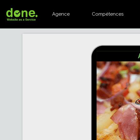
Agence
Compétences