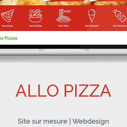
ALLO PIZZA
Site sur mesure | Webdesign