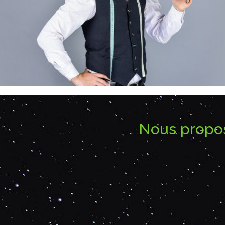
Nous propos