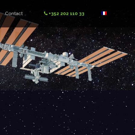
Contact
+352 202 110 33