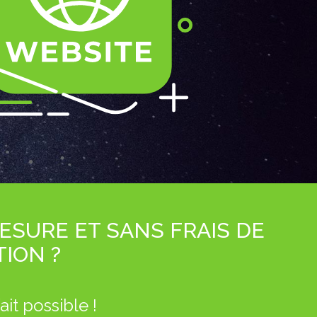
ESURE ET SANS FRAIS DE
ION ?
ait possible !