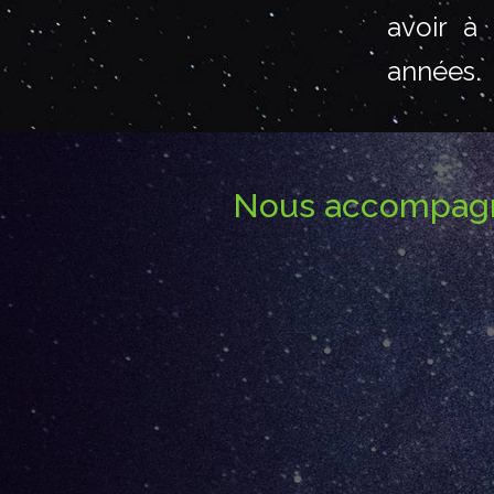
avoir à 
années.
Nous accompagnon