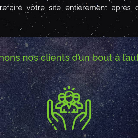
refaire votre site entièrement après
s nos clients d’un bout à l’autr