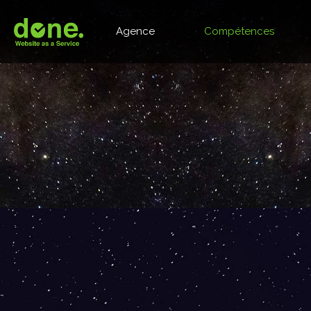
Agence
Compétences