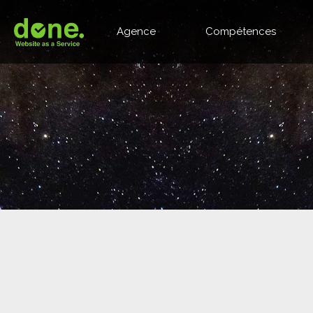
Agence
Compétences