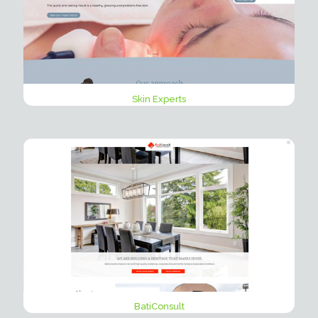
Skin Experts
BatiConsult