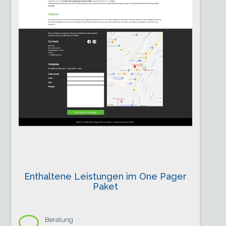
Enthaltene Leistungen im One Pager
Paket
Beratung