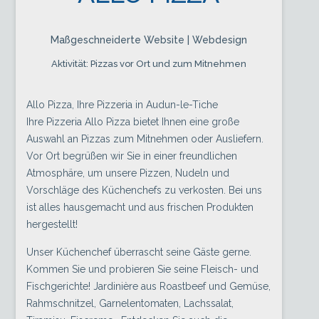
Maßgeschneiderte Website | Webdesign
Aktivität: Pizzas vor Ort und zum Mitnehmen
Allo Pizza, Ihre Pizzeria in Audun-le-Tiche
Ihre Pizzeria Allo Pizza bietet Ihnen eine große
Auswahl an Pizzas zum Mitnehmen oder Ausliefern.
Vor Ort begrüßen wir Sie in einer freundlichen
Atmosphäre, um unsere Pizzen, Nudeln und
Vorschläge des Küchenchefs zu verkosten. Bei uns
ist alles hausgemacht und aus frischen Produkten
hergestellt!
Unser Küchenchef überrascht seine Gäste gerne.
Kommen Sie und probieren Sie seine Fleisch- und
Fischgerichte! Jardinière aus Roastbeef und Gemüse,
Rahmschnitzel, Garnelentomaten, Lachssalat,