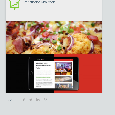
Statistische Analysen
Share