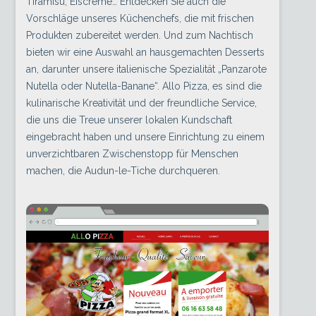
Tiramisu, Eiscreme… Entdecken Sie auch die
Vorschläge unseres Küchenchefs, die mit frischen
Produkten zubereitet werden. Und zum Nachtisch
bieten wir eine Auswahl an hausgemachten Desserts
an, darunter unsere italienische Spezialität „Panzarote
Nutella oder Nutella-Banane“. Allo Pizza, es sind die
kulinarische Kreativität und der freundliche Service,
die uns die Treue unserer lokalen Kundschaft
eingebracht haben und unsere Einrichtung zu einem
unverzichtbaren Zwischenstopp für Menschen
machen, die Audun-le-Tiche durchqueren.