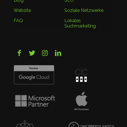
Blog
SEO
Website
Soziale Netzwerke
FAQ
Lokales
Suchmarketing