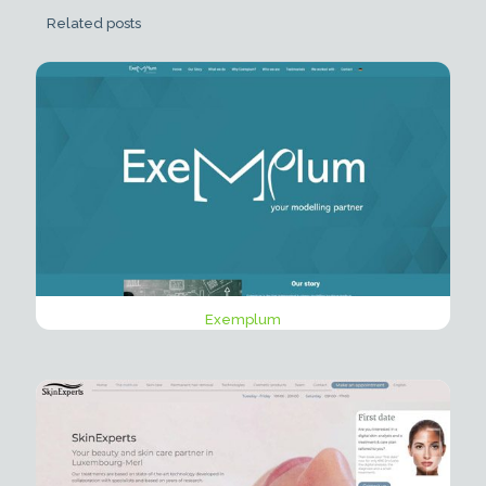
Related posts
Exemplum