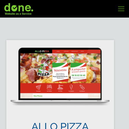
ALLO PIZZA