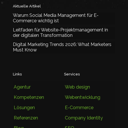
Aktuelle Artikel
Warum Social Media Management für E-
Commerce wichtig ist
Leitfaden für Website-Projektmanagement in
der digitalen Transformation
Digital Marketing Trends 2026: What Marketers
Must Know
Links
Services
Agentur
Web design
Kompetenzen
Webentwicklung
Lösungen
E-Commerce
Referenzen
Company Identity