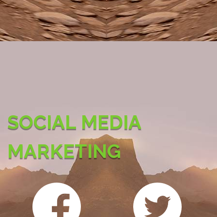
SOCIAL MEDIA
MARKETING