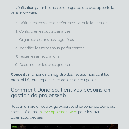
La vérification garantit que votre projet de site web apporte la
valeur promise.
Définir les mesures de référence avant le lancement
Configurer les outils d’analyse
Organiser des revues régulières
Identifier les zones sous-performantes
Tester les améliorations
Documenter les enseignements
Conseil :
maintenez un registre des risques indiquant leur
probabilité, leur impact et les actions de mitigation.
Comment Done soutient vos besoins en
gestion de projet web
Réussir un projet web exige expertise et expérience. Done est
spécialisé dans le
développement web
pour les PME
luxembourgeoises.