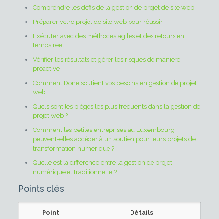
Comprendre les défis de la gestion de projet de site web
Préparer votre projet de site web pour réussir
Exécuter avec des méthodes agiles et des retours en
temps réel
Vérifier les résultats et gérer les risques de manière
proactive
Comment Done soutient vos besoins en gestion de projet
web
Quels sont les pièges les plus fréquents dans la gestion de
projet web ?
Comment les petites entreprises au Luxembourg
peuvent-elles accéder à un soutien pour leurs projets de
transformation numérique ?
Quelle est la différence entre la gestion de projet
numérique et traditionnelle ?
Points clés
Point
Détails