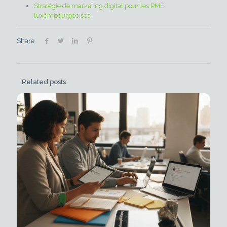
Stratégie de marketing digital pour les PME
luxembourgeoises
Share
Related posts