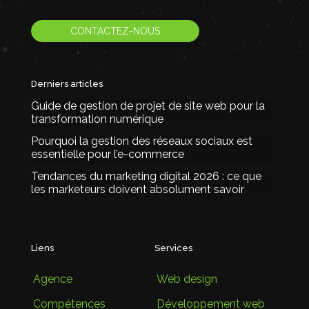
CONTACTEZ-NOUS
Derniers articles
Guide de gestion de projet de site web pour la
transformation numérique
Pourquoi la gestion des réseaux sociaux est
essentielle pour l’e-commerce
Tendances du marketing digital 2026 : ce que
les marketeurs doivent absolument savoir
Liens
Services
Agence
Web design
Compétences
Développement web