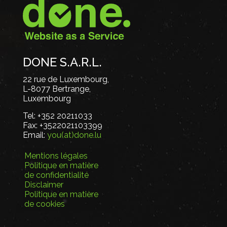
DONE S.A.R.L.
22 rue de Luxembourg,
L-8077 Bertrange,
Luxembourg
Tel:
+352 20211033
Fax:
+3522021103399
Email:
you(at)done.lu
Mentions légales
Politique en matière
de confidentialité
Disclaimer
Politique en matière
de cookies