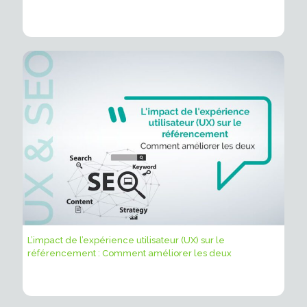
L’impact de l’expérience utilisateur (UX) sur le
référencement : Comment améliorer les deux