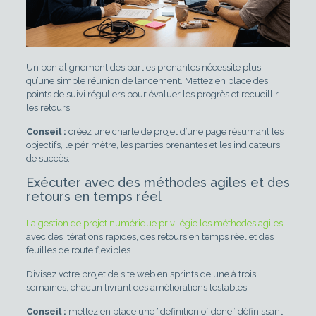
Un bon alignement des parties prenantes nécessite plus
qu’une simple réunion de lancement. Mettez en place des
points de suivi réguliers pour évaluer les progrès et recueillir
les retours.
Conseil :
créez une charte de projet d’une page résumant les
objectifs, le périmètre, les parties prenantes et les indicateurs
de succès.
Exécuter avec des méthodes agiles et des
retours en temps réel
La gestion de projet numérique privilégie les méthodes agiles
avec des itérations rapides, des retours en temps réel et des
feuilles de route flexibles.
Divisez votre projet de site web en sprints de une à trois
semaines, chacun livrant des améliorations testables.
Conseil :
mettez en place une “definition of done” définissant