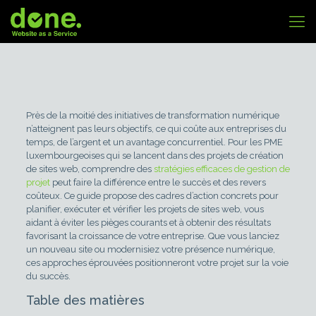
Près de la moitié des initiatives de transformation numérique
n’atteignent pas leurs objectifs, ce qui coûte aux entreprises du
temps, de l’argent et un avantage concurrentiel. Pour les PME
luxembourgeoises qui se lancent dans des projets de création
de sites web, comprendre des
stratégies efficaces de gestion de
projet
peut faire la différence entre le succès et des revers
coûteux. Ce guide propose des cadres d’action concrets pour
planifier, exécuter et vérifier les projets de sites web, vous
aidant à éviter les pièges courants et à obtenir des résultats
favorisant la croissance de votre entreprise. Que vous lanciez
un nouveau site ou modernisiez votre présence numérique,
ces approches éprouvées positionneront votre projet sur la voie
du succès.
Table des matières