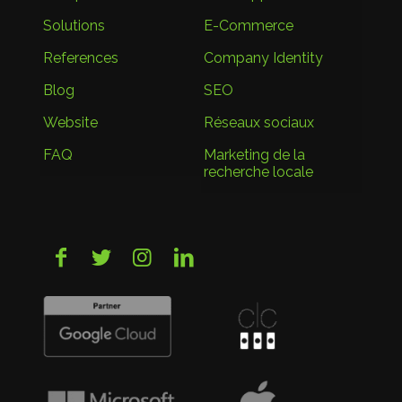
Solutions
E-Commerce
References
Company Identity
Blog
SEO
Website
Réseaux sociaux
FAQ
Marketing de la
recherche locale