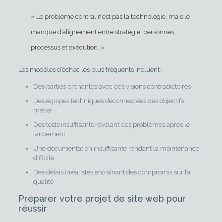
« Le problème central n’est pas la technologie, mais le
manque d’alignement entre stratégie, personnes,
processus et exécution. »
Les modèles d’échec les plus fréquents incluent :
Des parties prenantes avec des visions contradictoires
Des équipes techniques déconnectées des objectifs
métier
Des tests insuffisants révélant des problèmes après le
lancement
Une documentation insuffisante rendant la maintenance
difficile
Des délais irréalistes entraînant des compromis sur la
qualité
Préparer votre projet de site web pour
réussir