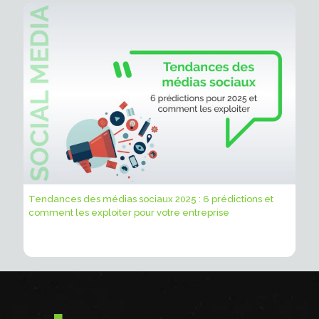
Tendances des médias sociaux 2025 : 6 prédictions et
comment les exploiter pour votre entreprise