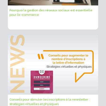
Pourquoi la gestion des réseaux sociaux est essentielle
pour l’e-commerce
Conseils pour stimuler les inscriptions à la newsletter :
stratégies virtuelles et physiques