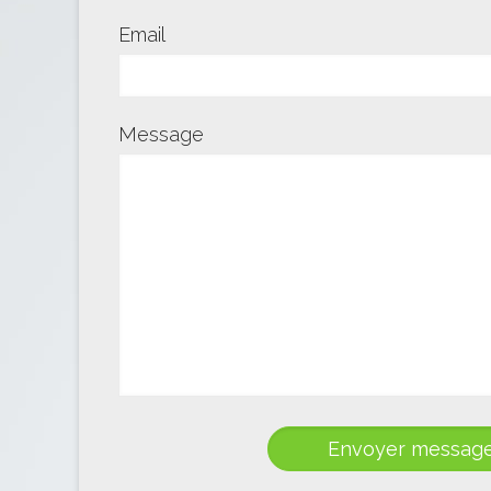
Email
Message