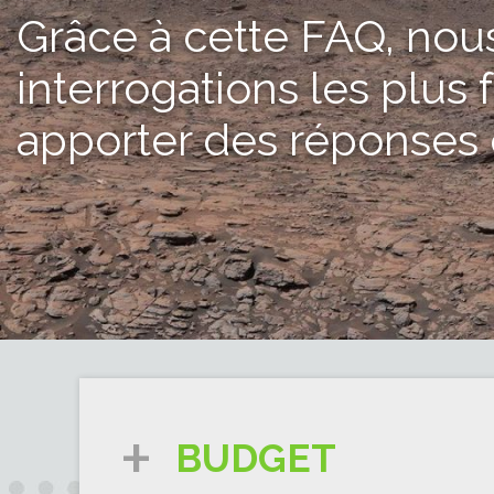
Grâce à cette FAQ, nou
interrogations les plus
apporter des réponses c
BUDGET