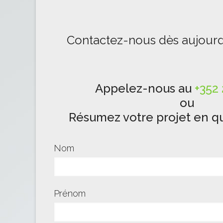
Contactez-nous dès aujourd
Appelez-nous au
+352 
ou
Résumez votre projet en qu
Nom
Prénom