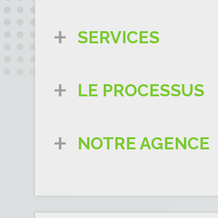
SERVICES
LE PROCESSUS
NOTRE AGENCE