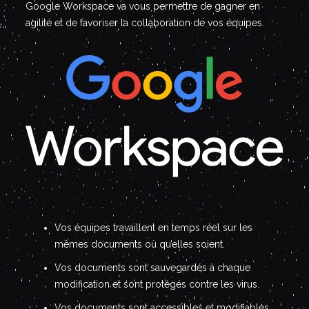
Google Workspace va vous permettre de gagner en
agilité et de favoriser la collaboration de vos équipes.
Vos équipes travaillent en temps réel sur les
mêmes documents où qu’elles soient.
Vos documents sont sauvegardés à chaque
modification et sont protégés contre les virus.
Vos documents sont accessibles et modifiables