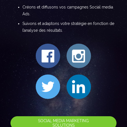
Créons et diffusons vos campagnes Social media
Ads.
Suivons et adaptons votre stratégie en fonction de
l’analyse des résultats.
SOCIAL MEDIA MARKETING
SOLUTIONS