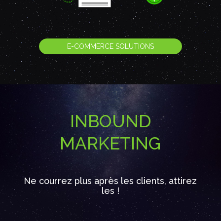
E-COMMERCE SOLUTIONS
INBOUND
MARKETING
Ne courrez plus après les clients, attirez
les !