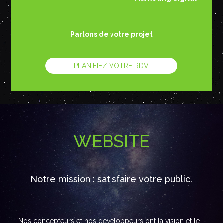
Parlons de votre projet
PLANIFIEZ VOTRE RDV
WEBSITE
Notre mission : satisfaire votre public.
Nos concepteurs et nos développeurs ont la vision et le