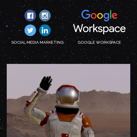
SOCIAL MEDIA MARKETING
GOOGLE WORKSPACE