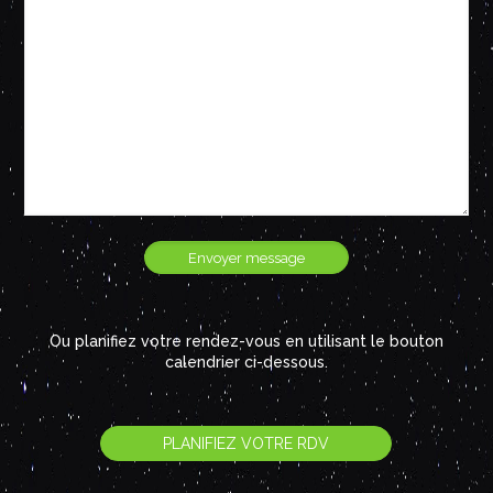
Ou planifiez votre rendez-vous en utilisant le bouton
calendrier ci-dessous.
PLANIFIEZ VOTRE RDV