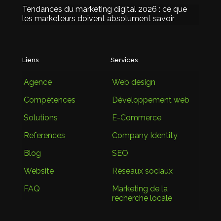
Tendances du marketing digital 2026 : ce que
les marketeurs doivent absolument savoir
Liens
Services
Agence
Web design
Compétences
Développement web
Solutions
E-Commerce
References
Company Identity
Blog
SEO
Website
Réseaux sociaux
FAQ
Marketing de la
recherche locale