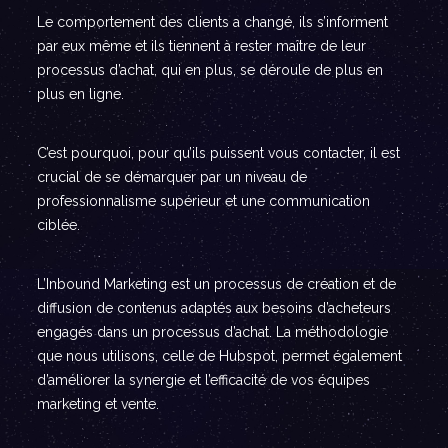
Le comportement des clients a changé, ils s’informent
par eux même et ils tiennent à rester maître de leur
processus d’achat, qui en plus, se déroule de plus en
plus en ligne.
C’est pourquoi, pour qu’ils puissent vous contacter, il est
crucial de se démarquer par un niveau de
professionnalisme supérieur et une communication
ciblée.
L’Inbound Marketing est un processus de création et de
diffusion de contenus adaptés aux besoins d’acheteurs
engagés dans un processus d’achat. La méthodologie
que nous utilisons, celle de Hubspot, permet également
d’améliorer la synergie et l’efficacité de vos équipes
marketing et vente.