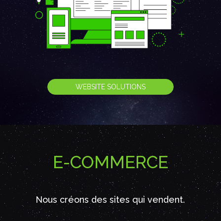
WEBSITE SOLUTIONS
E-COMMERCE
Nous créons des sites qui vendent.