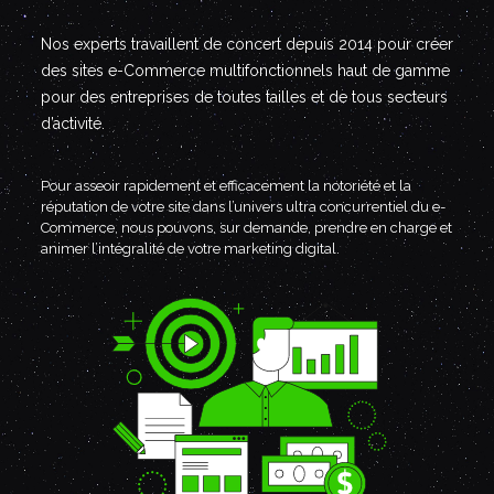
Nos experts travaillent de concert depuis 2014 pour créer
des sites e-Commerce multifonctionnels haut de gamme
pour des entreprises de toutes tailles et de tous secteurs
d’activité.
Pour asseoir rapidement et efficacement la notoriété et la
réputation de votre site dans l’univers ultra concurrentiel du e-
Commerce, nous pouvons, sur demande, prendre en charge et
animer l’intégralité de votre marketing digital.