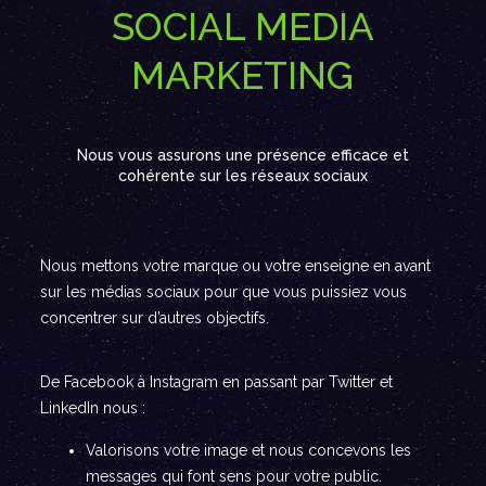
SOCIAL MEDIA
MARKETING
Nous vous assurons une présence efficace et
cohérente sur les réseaux sociaux
Nous mettons votre marque ou votre enseigne en avant
sur les médias sociaux pour que vous puissiez vous
concentrer sur d’autres objectifs.
De Facebook à Instagram en passant par Twitter et
LinkedIn nous :
Valorisons votre image et nous concevons les
messages qui font sens pour votre public.