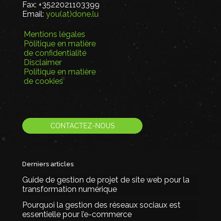
Fax:
+3522021103399
Email:
you(at)done.lu
Mentions légales
Politique en matière
de confidentialité
Disclaimer
Politique en matière
de cookies
CONTACTEZ-NOUS
Derniers articles
Guide de gestion de projet de site web pour la
transformation numérique
Pourquoi la gestion des réseaux sociaux est
essentielle pour l’e-commerce