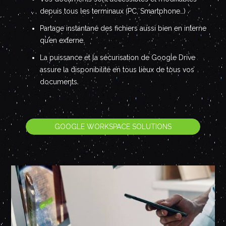
depuis tous les terminaux (PC, Smartphone…)
Partage instantané des fichiers aussi bien en interne
qu’en externe.
La puissance et la sécurisation de Google Drive
assure la disponibilité en tous lieux de tous vos
documents.
GOOGLE WORKSPACE SOLUTIONS