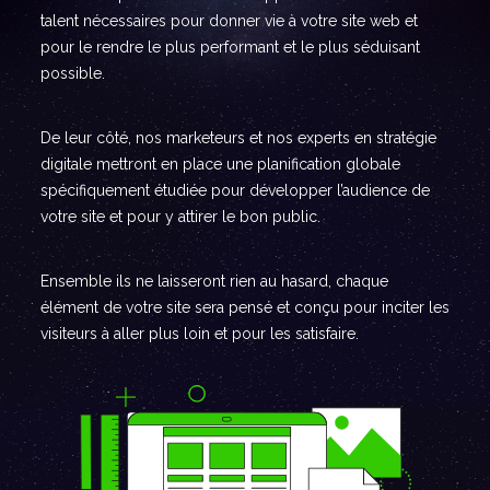
talent nécessaires pour donner vie à votre site web et
pour le rendre le plus performant et le plus séduisant
possible.
De leur côté, nos marketeurs et nos experts en stratégie
digitale mettront en place une planification globale
spécifiquement étudiée pour développer l’audience de
votre site et pour y attirer le bon public.
Ensemble ils ne laisseront rien au hasard, chaque
élément de votre site sera pensé et conçu pour inciter les
visiteurs à aller plus loin et pour les satisfaire.