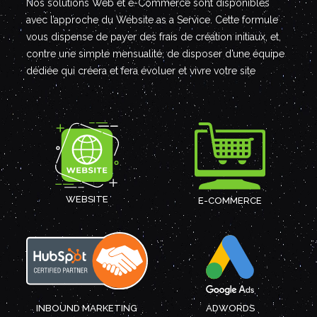
Nos solutions Web et e-Commerce sont disponibles
avec l’approche du Website as a Service. Cette formule
vous dispense de payer des frais de création initiaux, et,
contre une simple mensualité, de disposer d’une équipe
dédiée qui créera et fera évoluer et vivre votre site
WEBSITE
E-COMMERCE
INBOUND MARKETING
ADWORDS