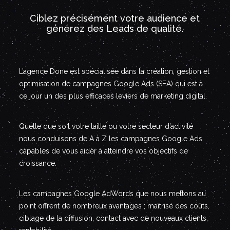
Ciblez précisément votre audience et
générez des Leads de qualité.
L’agence Done est spécialisée dans la création, gestion et
optimisation de campagnes Google Ads (SEA) qui est à
ce jour un des plus efficaces leviers de marketing digital.
Quelle que soit votre taille ou votre secteur d’activité
nous conduisons de A à Z les campagnes Google Ads
capables de vous aider à atteindre vos objectifs de
croissance.
Les campagnes Google AdWords que nous mettons au
point offrent de nombreux avantages ; maîtrise des coûts,
ciblage de la diffusion, contact avec de nouveaux clients,