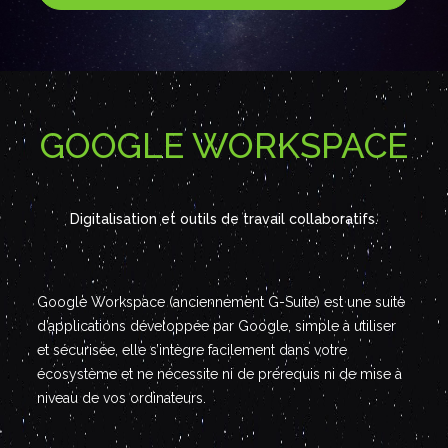
GOOGLE WORKSPACE
Digitalisation et outils de travail collaboratifs.
Google Workspace (anciennement G-Suite) est une suite
d’applications développée par Google, simple à utiliser
et sécurisée, elle s’intègre facilement dans votre
écosystème et ne nécessite ni de prérequis ni de mise à
niveau de vos ordinateurs.