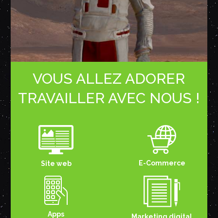
VOUS ALLEZ ADORER
TRAVAILLER AVEC NOUS !
E-Commerce
Site web
Apps
Marketing digital