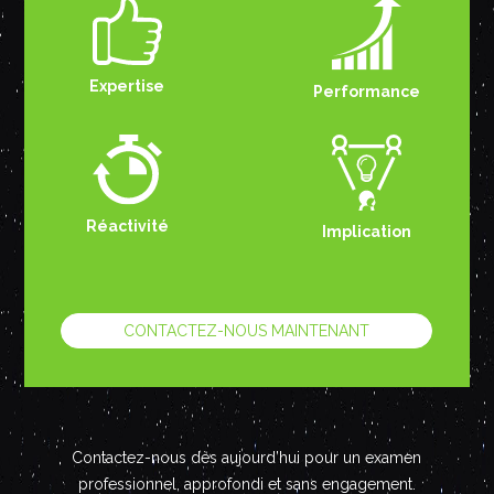
Expertise
Performance
Réactivité
Implication
CONTACTEZ-NOUS MAINTENANT
Contactez-nous dès aujourd’hui pour un examen
professionnel, approfondi et sans engagement.