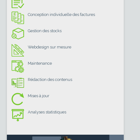
Conception individuelle des factures
Gestion des stocks
Webdesign sur mesure
Maintenance
Rédaction des contenus
Mises à jour
Analyses statistiques