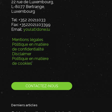
22 rue de Luxembourg,
L-8077 Bertrange,
Luxembourg
Tel:
+352 20211033
Fax:
+3522021103399
Email:
you(at)done.lu
Mentions légales
Politique en matière
de confidentialité
Disclaimer
Politique en matière
de cookies
CONTACTEZ-NOUS
Derniers articles