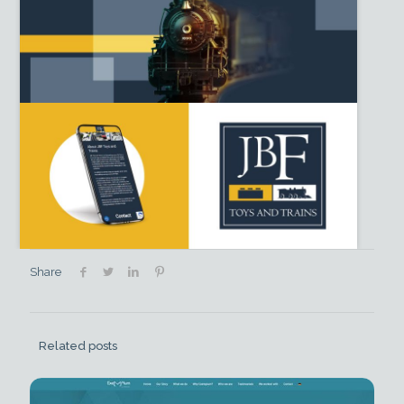
Share
Related posts