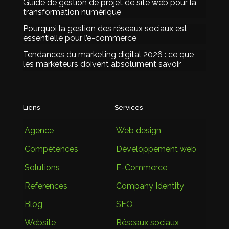
Guide de gestion de projet de site web pour la
transformation numérique
Pourquoi la gestion des réseaux sociaux est
essentielle pour l’e-commerce
Tendances du marketing digital 2026 : ce que
les marketeurs doivent absolument savoir
Liens
Services
Agence
Web design
Compétences
Développement web
Solutions
E-Commerce
References
Company Identity
Blog
SEO
Website
Réseaux sociaux