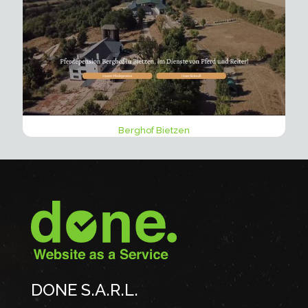
Berghof Bietzen
DONE S.A.R.L.