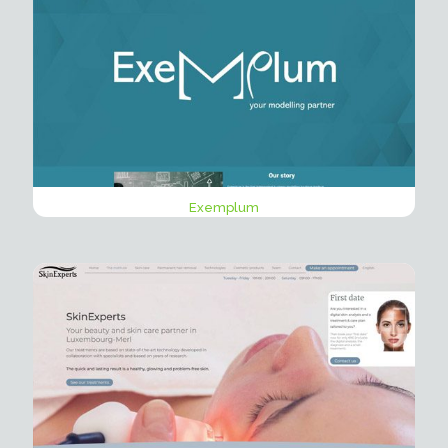
Exemplum