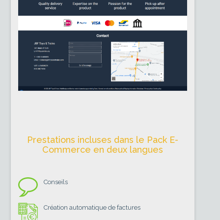
Prestations incluses dans le Pack E-
Commerce en deux langues
Conseils
Création automatique de factures