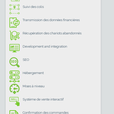
Suivi des colis
Transmission des données financières
Récupération des chariots abandonnés
Development and integration
SEO
Hébergement
Mises à niveau
Système de vente interactif
Confirmation des commandes