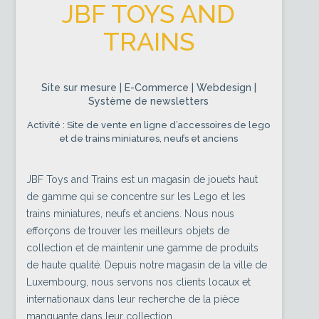
JBF TOYS AND
TRAINS
Site sur mesure | E-Commerce | Webdesign |
Système de newsletters
Activité : Site de vente en ligne d’accessoires de lego
et de trains miniatures, neufs et anciens
JBF Toys and Trains est un magasin de jouets haut
de gamme qui se concentre sur les Lego et les
trains miniatures, neufs et anciens. Nous nous
efforçons de trouver les meilleurs objets de
collection et de maintenir une gamme de produits
de haute qualité. Depuis notre magasin de la ville de
Luxembourg, nous servons nos clients locaux et
internationaux dans leur recherche de la pièce
manquante dans leur collection.