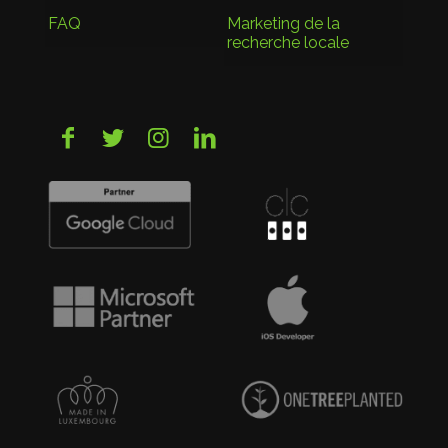
FAQ
Marketing de la
recherche locale