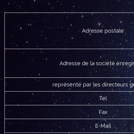
Adresse postale
Adresse de la société enregi
représenté par les directeurs 
Tel
Fax
E-Mail