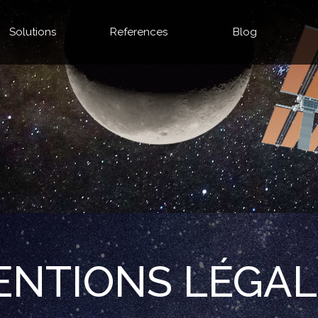
Solutions
References
Blog
ENTIONS LÉGAL