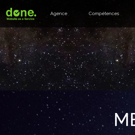
Agence
Compétences
M