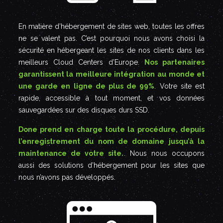
En matière d’hébergement de sites web, toutes les offres
ne se valent pas. C’est pourquoi nous avons choisi la
sécurité en hébergeant les sites de nos clients dans les
meilleurs Cloud Centers d’Europe.
Nos partenaires
garantissent la meilleure intégration au monde et
une garde en ligne de plus de 99%
. Votre site est
rapide, accessible à tout moment, et vos données
sauvegardées sur des disques durs SSD.
Done prend en charge toute la procédure, depuis
l’enregistrement du nom de domaine jusqu’à la
maintenance de votre site.
. Nous nous occupons
aussi des solutions d’hébergement pour les sites que
nous n’avons pas développés.