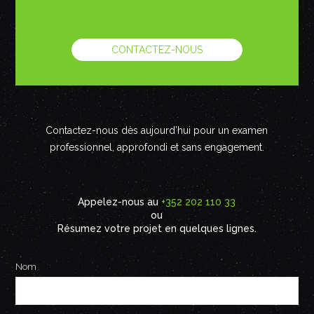
CONTACTEZ-NOUS
Contactez-nous dès aujourd’hui pour un examen
professionnel, approfondi et sans engagement.
Appelez-nous au
+352 202 110 33
ou
Résumez votre projet en quelques lignes.
Nom