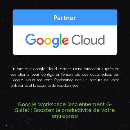
En tant que Google Cloud Partner, Done intervient auprès de
ses clients pour configurer l’ensemble des outils édités par
Google. Nous assurons l’assistance des utilisateurs de votre
entreprise et la sécurité de vos données.
Google Workspace (anciennement G-
Suite) : Boostez la productivité de votre
entreprise