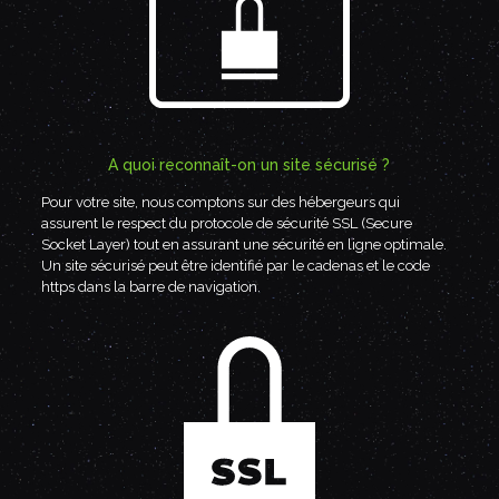
A quoi reconnaît-on un site sécurisé ?
Pour votre site, nous comptons sur des hébergeurs qui
assurent le respect du protocole de sécurité SSL (Secure
Socket Layer) tout en assurant une sécurité en ligne optimale.
Un site sécurisé peut être identifié par le cadenas et le code
https dans la barre de navigation.