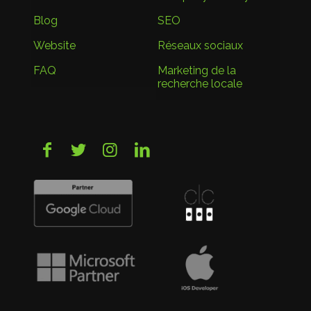
Blog
SEO
Website
Réseaux sociaux
FAQ
Marketing de la
recherche locale