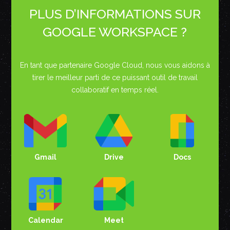
PLUS D’INFORMATIONS SUR
GOOGLE WORKSPACE ?
En tant que partenaire Google Cloud, nous vous aidons à
tirer le meilleur parti de ce puissant outil de travail
collaboratif en temps réel.
Gmail
Drive
Docs
Calendar
Meet