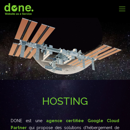
HOSTING
DONE est une
agence certifiée Google Cloud
Partner
qui propose des solutions d’hébergement de