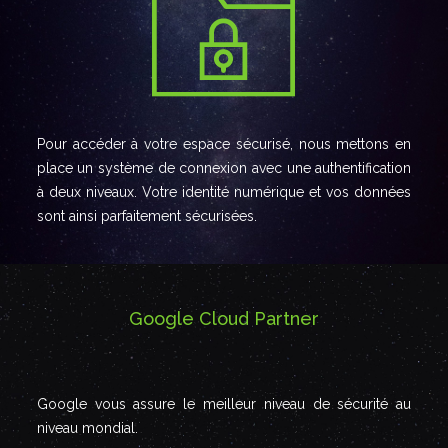
Pour accéder à votre espace sécurisé, nous mettons en
place un système de connexion avec une authentification
à deux niveaux. Votre identité numérique et vos données
sont ainsi parfaitement sécurisées.
Google Cloud Partner
Google vous assure le meilleur niveau de sécurité au
niveau mondial.