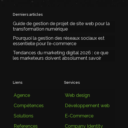
Derniers articles
Guide de gestion de projet de site web pour la
transformation numérique
Pourquoi la gestion des réseaux sociaux est
essentielle pour l’e-commerce
Tendances du marketing digital 2026 : ce que
les marketeurs doivent absolument savoir
Liens
Services
Agence
Web design
Compétences
Développement web
Solutions
E-Commerce
References
Company Identity