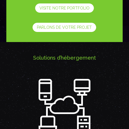
VISITE NOTRE PORTFOLIO
PARLONS DE VOTRE PROJET
Solutions d’hébergement