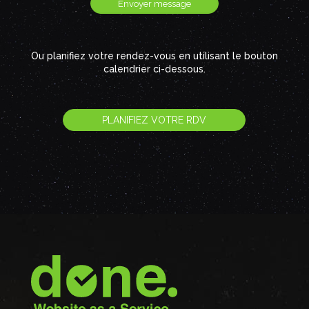
Ou planifiez votre rendez-vous en utilisant le bouton
calendrier ci-dessous.
PLANIFIEZ VOTRE RDV