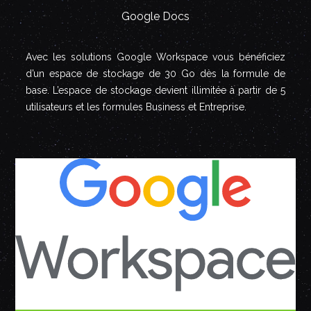
Google Docs
Avec les solutions Google Workspace vous bénéficiez
d’un espace de stockage de 30 Go dès la formule de
base. L’espace de stockage devient illimitée à partir de 5
utilisateurs et les formules Business et Entreprise.