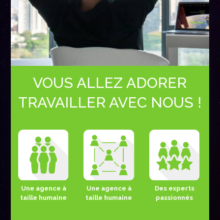
VOUS ALLEZ ADORER
TRAVAILLER AVEC NOUS !
Une agence à
Une agence à
Des experts
taille humaine
taille humaine
passionnés