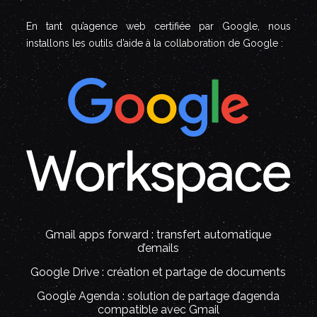
En tant qu’agence web certifiée par Google, nous
installons les outils d’aide à la collaboration de Google :
Gmail apps forward : transfert automatique
d’emails
Google Drive : création et partage de documents
Google Agenda : solution de partage d’agenda
compatible avec Gmail