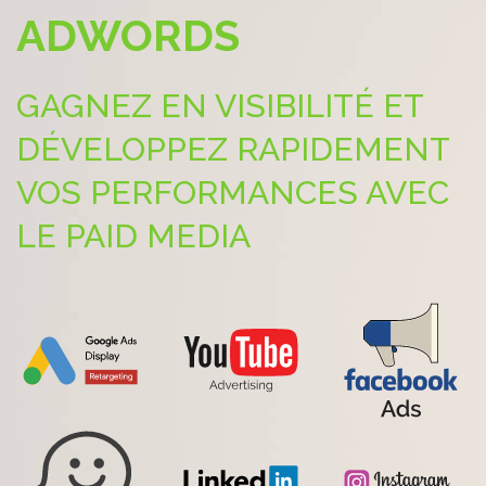
ADWORDS
GAGNEZ EN VISIBILITÉ ET
DÉVELOPPEZ RAPIDEMENT
VOS PERFORMANCES AVEC
LE PAID MEDIA