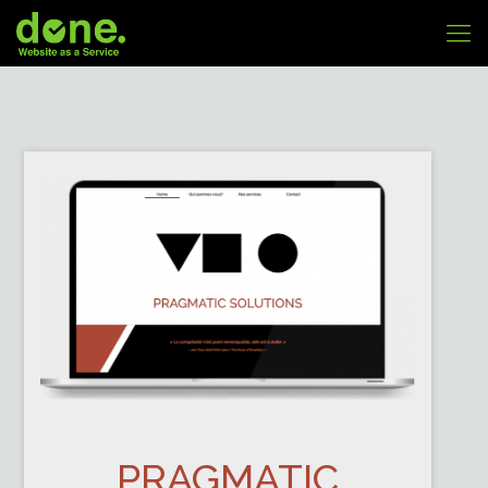
PRAGMATIC