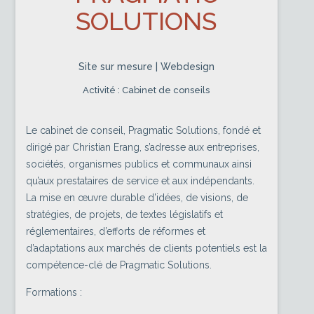
SOLUTIONS
Site sur mesure | Webdesign
Activité : Cabinet de conseils
Le cabinet de conseil, Pragmatic Solutions, fondé et
dirigé par Christian Erang, s’adresse aux entreprises,
sociétés, organismes publics et communaux ainsi
qu’aux prestataires de service et aux indépendants.
La mise en œuvre durable d’idées, de visions, de
stratégies, de projets, de textes législatifs et
réglementaires, d’efforts de réformes et
d’adaptations aux marchés de clients potentiels est la
compétence-clé de Pragmatic Solutions.
Formations :