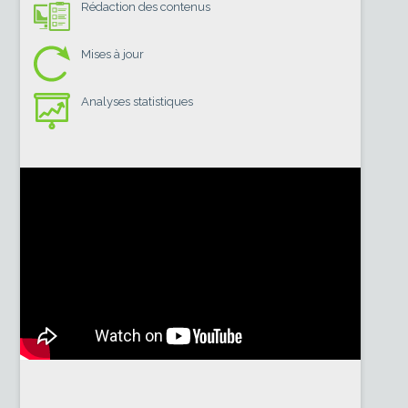
Rédaction des contenus
Mises à jour
Analyses statistiques