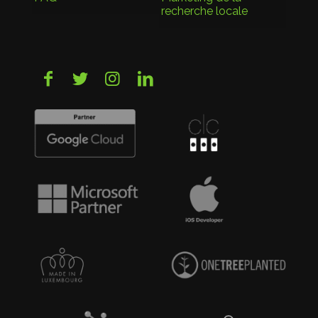
recherche locale