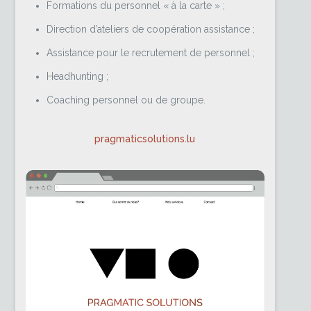
Formations du personnel « à la carte » ;
Direction d’ateliers de coopération assistance ;
Assistance pour le recrutement de personnel ;
Headhunting ;
Coaching personnel ou de groupe.
pragmaticsolutions.lu