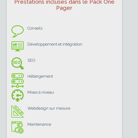
Prestations incluses dans le Pack One
Pager
Conseils
Développement et intégration
SEO
Hébergement
Mises à niveau
Webdesign sur mesure
Maintenance