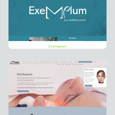
Exemplum