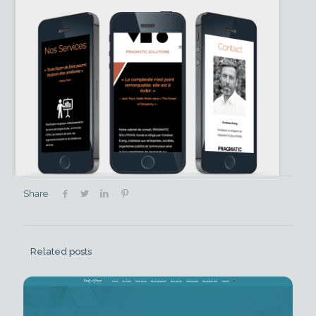
Share
Related posts