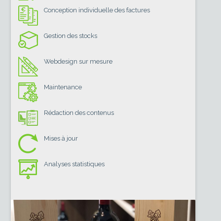
Conception individuelle des factures
Gestion des stocks
Webdesign sur mesure
Maintenance
Rédaction des contenus
Mises à jour
Analyses statistiques