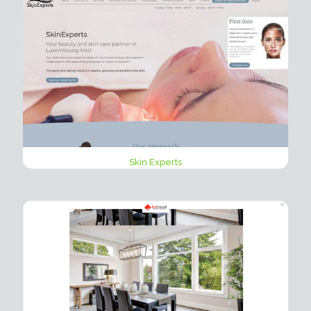
Skin Experts