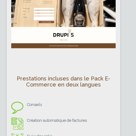
Prestations incluses dans le Pack E-
Commerce en deux langues
Conseils
Création automatique de factures