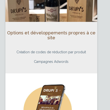
Options et développements propres à ce
site
Création de codes de réduction par produit
Campagnes Adwords