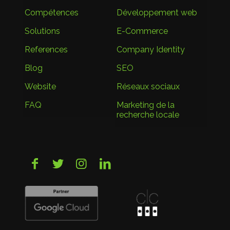
Compétences
Développement web
Solutions
E-Commerce
References
Company Identity
Blog
SEO
Website
Réseaux sociaux
FAQ
Marketing de la
recherche locale