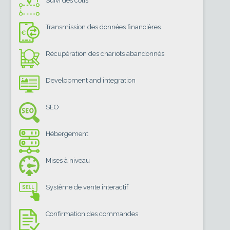
Suivi des colis
Transmission des données financières
Récupération des chariots abandonnés
Development and integration
SEO
Hébergement
Mises à niveau
Système de vente interactif
Confirmation des commandes