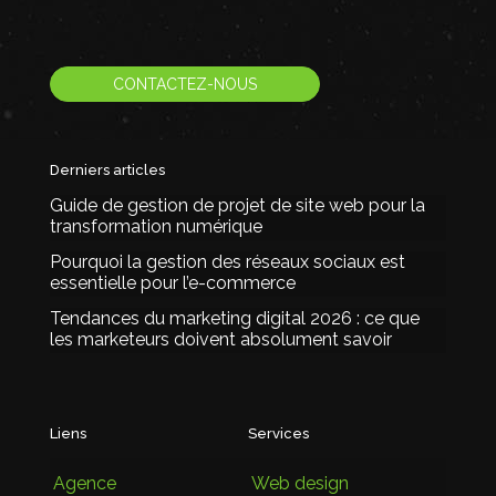
CONTACTEZ-NOUS
Derniers articles
Guide de gestion de projet de site web pour la
transformation numérique
Pourquoi la gestion des réseaux sociaux est
essentielle pour l’e-commerce
Tendances du marketing digital 2026 : ce que
les marketeurs doivent absolument savoir
Liens
Services
Agence
Web design