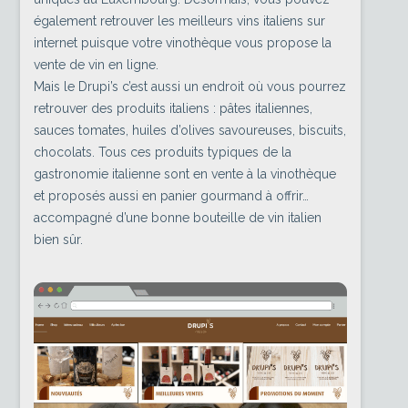
également retrouver les meilleurs vins italiens sur
internet puisque votre vinothèque vous propose la
vente de vin en ligne.
Mais le Drupi’s c’est aussi un endroit où vous pourrez
retrouver des produits italiens : pâtes italiennes,
sauces tomates, huiles d’olives savoureuses, biscuits,
chocolats. Tous ces produits typiques de la
gastronomie italienne sont en vente à la vinothèque
et proposés aussi en panier gourmand à offrir…
accompagné d’une bonne bouteille de vin italien
bien sûr.