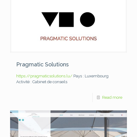
Pragmatic Solutions
https://pragmaticsolutions.lu/
Pays : Luxembourg
Activité : Cabinet de conseils
Read more