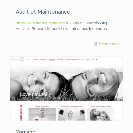
Audit et Maintenance
https://auditetmaintenance.lu/
Pays : Luxembourg
Activité : Bureau d’étude de maintenance technique
Read more
You and I