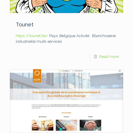
Tounet
https://tounet.be/
Pays: Belgique
Activité : Blanchisserie
industrielle multi-services
Read more