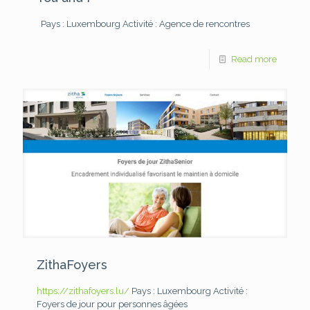
Pays : Luxembourg
Activité : Agence de rencontres
Read more
ZithaFoyers
https://zithafoyers.lu/
Pays : Luxembourg
Activité :
Foyers de jour pour personnes âgées