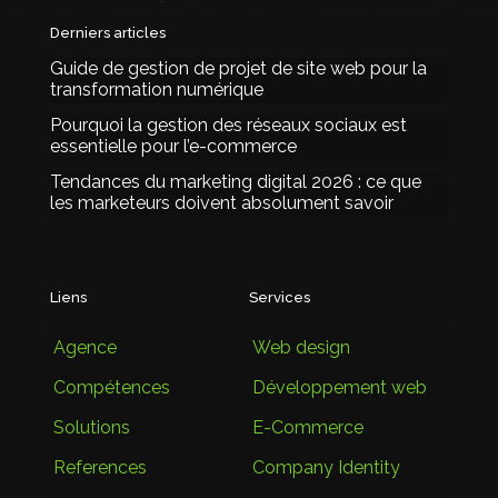
Derniers articles
Guide de gestion de projet de site web pour la
transformation numérique
Pourquoi la gestion des réseaux sociaux est
essentielle pour l’e-commerce
Tendances du marketing digital 2026 : ce que
les marketeurs doivent absolument savoir
Liens
Services
Agence
Web design
Compétences
Développement web
Solutions
E-Commerce
References
Company Identity