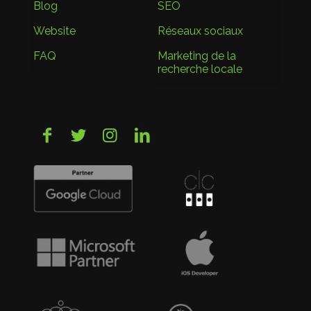
Blog
SEO
Website
Réseaux sociaux
FAQ
Marketing de la
recherche locale