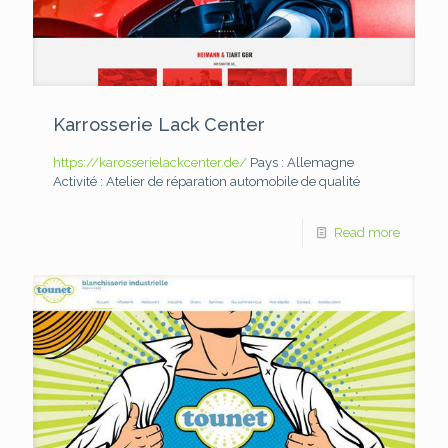
Karrosserie Lack Center
https://karosserielackcenter.de/
Pays : Allemagne
Activité : Atelier de réparation automobile de qualité
Read more