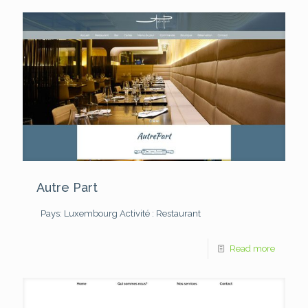
Autre Part
Pays: Luxembourg
Activité : Restaurant
Read more