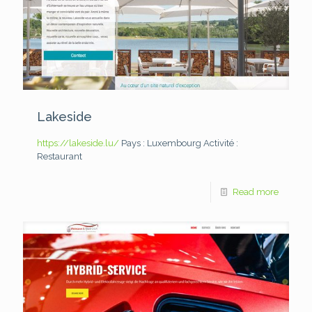
Lakeside
https://lakeside.lu/
Pays : Luxembourg
Activité :
Restaurant
Read more