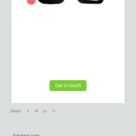
Share
Related posts