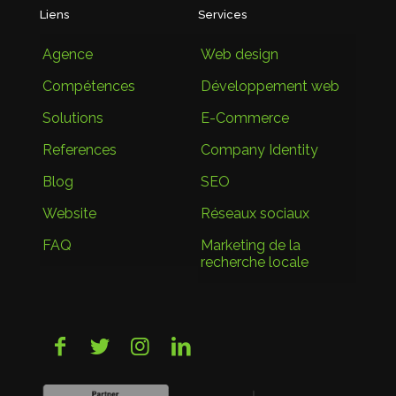
Liens
Services
Agence
Web design
Compétences
Développement web
Solutions
E-Commerce
References
Company Identity
Blog
SEO
Website
Réseaux sociaux
FAQ
Marketing de la
recherche locale