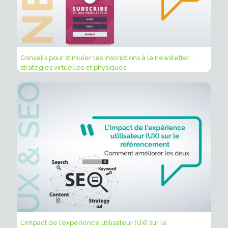
Conseils pour stimuler les inscriptions à la newsletter :
stratégies virtuelles et physiques
L’impact de l’expérience utilisateur (UX) sur le