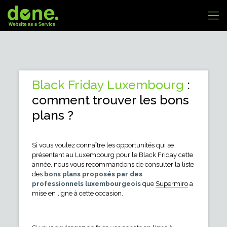
Black Friday Luxembourg
:
comment trouver les bons
plans ?
Si vous voulez connaître les opportunités qui se
présentent au Luxembourg pour le Black Friday cette
année, nous vous recommandons de consulter la liste
des
bons plans proposés par des
professionnels luxembourgeois
que
Supermiro
a
mise en ligne à cette occasion.