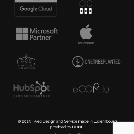
© 2023 | Web Design and Service made in Luxembourg
provided by DONE.