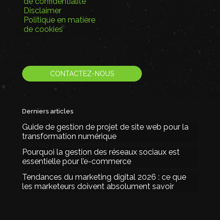
de confidentialité
Disclaimer
Politique en matière
de cookies
CONTACTEZ-NOUS
Derniers articles
Guide de gestion de projet de site web pour la
transformation numérique
Pourquoi la gestion des réseaux sociaux est
essentielle pour l’e-commerce
Tendances du marketing digital 2026 : ce que
les marketeurs doivent absolument savoir