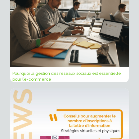
Pourquoi la gestion des réseaux sociaux est essentielle
pour l’e-commerce