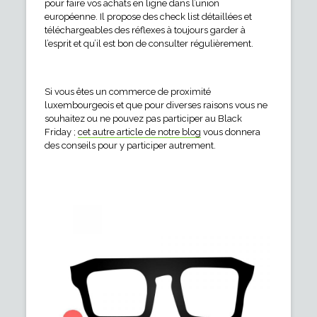
pour faire vos achats en ligne dans l’union
européenne. Il propose des check list détaillées et
téléchargeables des réflexes à toujours garder à
l’esprit et qu’il est bon de consulter régulièrement.
Si vous êtes un commerce de proximité
luxembourgeois et que pour diverses raisons vous ne
souhaitez ou ne pouvez pas participer au Black
Friday ;
cet autre article de notre blog
vous donnera
des conseils pour y participer autrement.