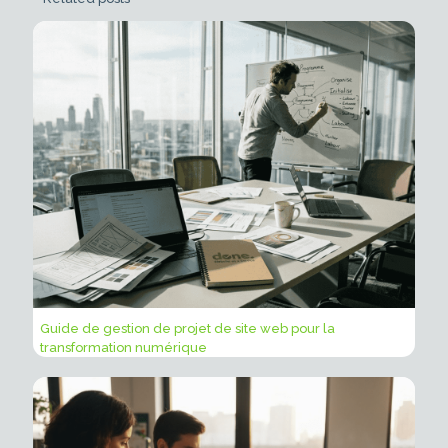
Guide de gestion de projet de site web pour la
transformation numérique