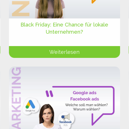
Black Friday: Eine Chance für lokale
Unternehmen?
Weiterlesen