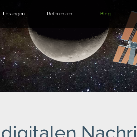
Lösungen
Referenzen
Blog
digitalen Nachri