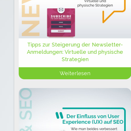
Tipps zur Steigerung der Newsletter-
Anmeldungen: Virtuelle und physische
Strategien
Weiterlesen