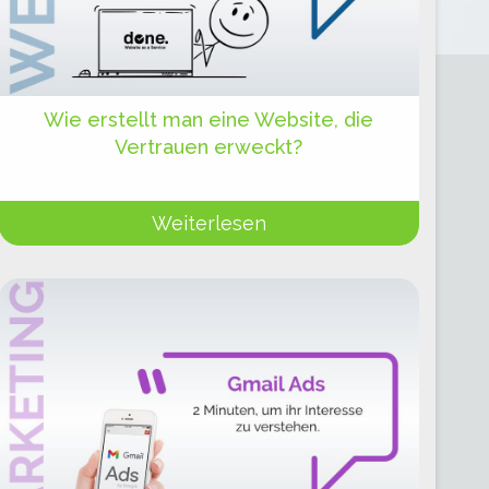
Wie erstellt man eine Website, die
Vertrauen erweckt?
Weiterlesen