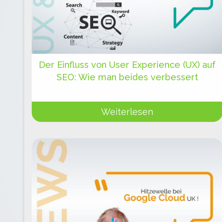
Der Einfluss von User Experience (UX) auf
SEO: Wie man beides verbessert
Weiterlesen