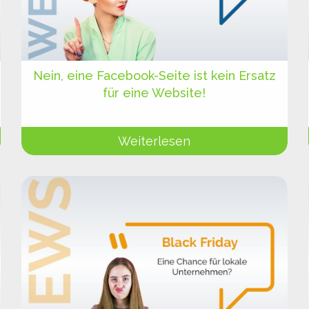
Nein, eine Facebook-Seite ist kein Ersatz
für eine Website!
Weiterlesen