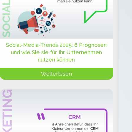
Social-Media-Trends 2025: 6 Prognosen
und wie Sie sie für Ihr Unternehmen
nutzen können
Weiterlesen