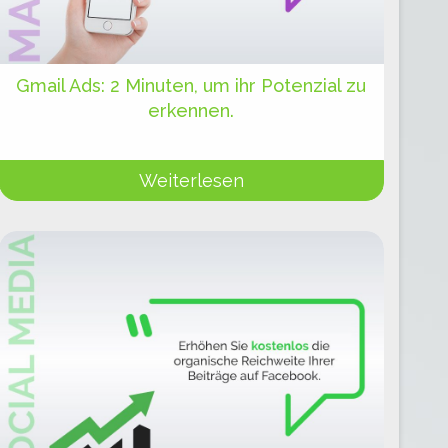
Gmail Ads: 2 Minuten, um ihr Potenzial zu
erkennen.
Weiterlesen