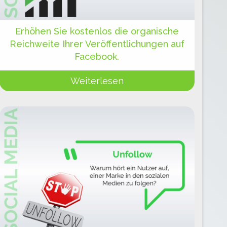
Erhöhen Sie kostenlos die organische
Reichweite Ihrer Veröffentlichungen auf
Facebook.
Weiterlesen