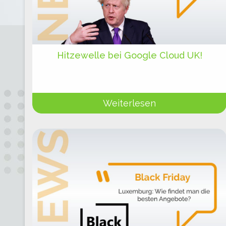
Hitzewelle bei Google Cloud UK!
Weiterlesen