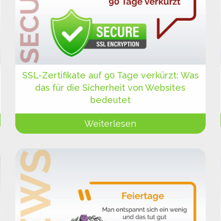
SSL-Zertifikate auf 90 Tage verkürzt: Was
das für die Sicherheit von Websites
bedeutet
Weiterlesen