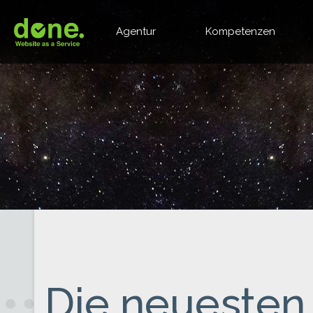
Agentur
Kompetenzen
Die neuesten 