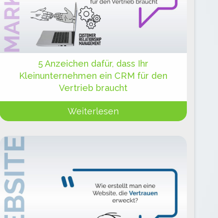
5 Anzeichen dafür, dass Ihr
Kleinunternehmen ein CRM für den
Vertrieb braucht
Weiterlesen