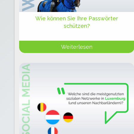
Wie können Sie Ihre Passwörter
schützen?
Weiterlesen