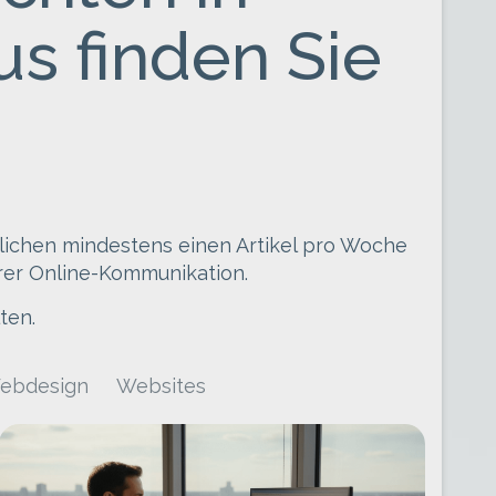
s finden Sie
lichen mindestens einen Artikel pro Woche
hrer Online-Kommunikation.
ten.
ebdesign
Websites