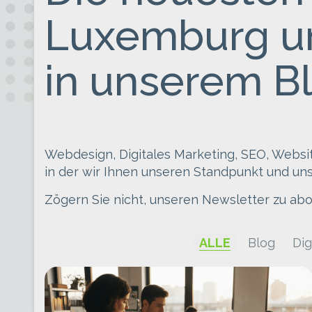
Luxemburg un
in unserem Bl
Webdesign, Digitales Marketing, SEO, Websi
in der wir Ihnen unseren Standpunkt und uns
Zögern Sie nicht, unseren Newsletter zu abo
ALLE
Blog
Dig