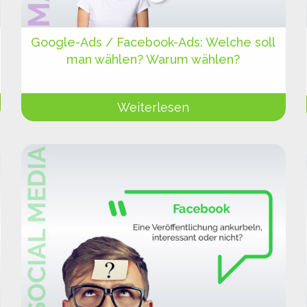
Google-Ads / Facebook-Ads: Welche soll
man wählen? Warum wählen?
Weiterlesen