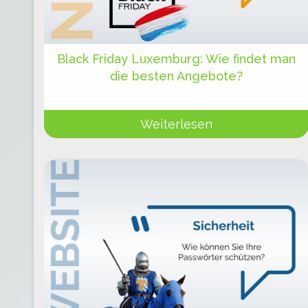
Black Friday Luxemburg: Wie findet man
die besten Angebote?
Weiterlesen