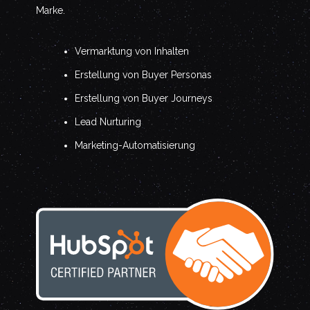
Marke.
Vermarktung von Inhalten
Erstellung von Buyer Personas
Erstellung von Buyer Journeys
Lead Nurturing
Marketing-Automatisierung