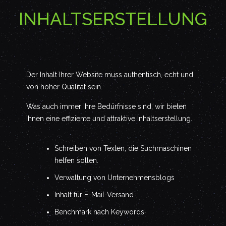
INHALTSERSTELLUNG
Der Inhalt Ihrer Website muss authentisch, echt und
von hoher Qualität sein.
Was auch immer Ihre Bedürfnisse sind, wir bieten
Ihnen eine effiziente und attraktive Inhaltserstellung.
Schreiben von Texten, die Suchmaschinen
helfen sollen.
Verwaltung von Unternehmensblogs
Inhalt für E-Mail-Versand
Benchmark nach Keywords