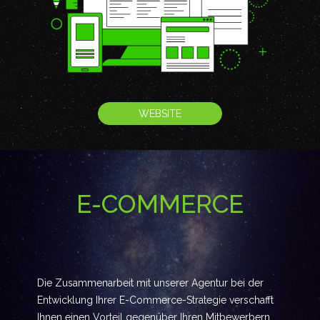
WEBSITE
E-COMMERCE
Die Zusammenarbeit mit unserer Agentur bei der
Entwicklung Ihrer E-Commerce-Strategie verschafft
Ihnen einen Vorteil gegenüber Ihren Mitbewerbern.