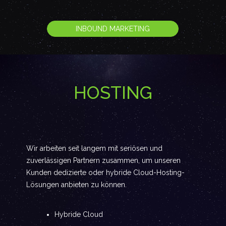
INBOUND MARKETING
HOSTING
Wir arbeiten seit langem mit seriösen und
zuverlässigen Partnern zusammen, um unseren
Kunden dedizierte oder hybride Cloud-Hosting-
Lösungen anbieten zu können.
Hybride Cloud