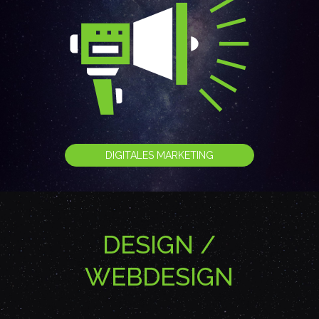
DIGITALES MARKETING
DESIGN /
WEBDESIGN