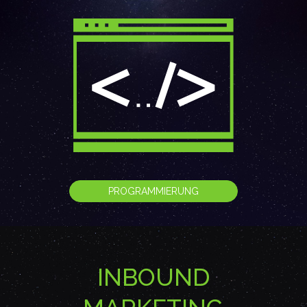
PROGRAMMIERUNG
INBOUND