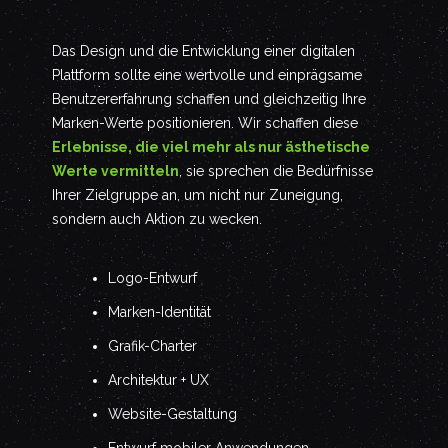
Das Design und die Entwicklung einer digitalen
Plattform sollte eine wertvolle und einprägsame
Benutzererfahrung schaffen und gleichzeitig Ihre
Marken-Werte positionieren. Wir schaffen diese
Erlebnisse, die viel mehr als nur ästhetische
Werte vermitteln
, sie sprechen die Bedürfnisse
Ihrer Zielgruppe an, um nicht nur Zuneigung,
sondern auch Aktion zu wecken.
Logo-Entwurf
Marken-Identität
Grafik-Charter
Architektur + UX
Website-Gestaltung