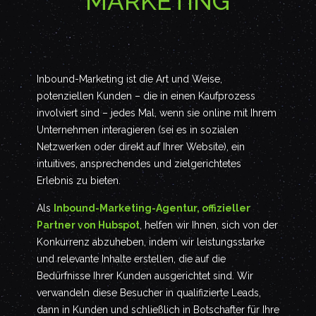
MARKETING
Inbound-Marketing ist die Art und Weise,
potenziellen Kunden – die in einen Kaufprozess
involviert sind – jedes Mal, wenn sie online mit Ihrem
Unternehmen interagieren (sei es in sozialen
Netzwerken oder direkt auf Ihrer Website), ein
intuitives, ansprechendes und zielgerichtetes
Erlebnis zu bieten.
Als
Inbound-Marketing-Agentur, offizieller
Partner von Hubspot
, helfen wir Ihnen, sich von der
Konkurrenz abzuheben, indem wir leistungsstarke
und relevante Inhalte erstellen, die auf die
Bedürfnisse Ihrer Kunden ausgerichtet sind. Wir
verwandeln diese Besucher in qualifizierte Leads,
dann in Kunden und schließlich in Botschafter für Ihre