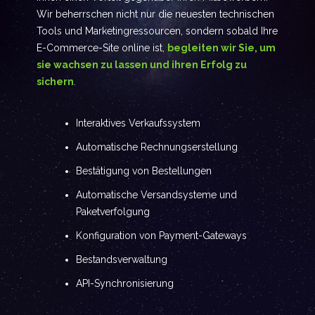
Wir beherrschen nicht nur die neuesten technischen
Tools und Marketingressourcen, sondern sobald Ihre
E-Commerce-Site online ist,
begleiten wir Sie, um
sie wachsen zu lassen und ihren Erfolg zu
sichern
.
Interaktives Verkaufssystem
Automatische Rechnungserstellung
Bestätigung von Bestellungen
Automatische Versandsysteme und
Paketverfolgung
Konfiguration von Payment-Gateways
Bestandsverwaltung
API-Synchronisierung