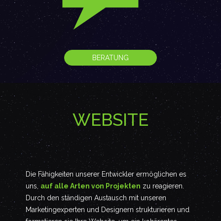
BERATUNG
WEBSITE
Die Fähigkeiten unserer Entwickler ermöglichen es
uns,
auf alle Arten von Projekten
zu reagieren.
Durch den ständigen Austausch mit unseren
Marketingexperten und Designern strukturieren und