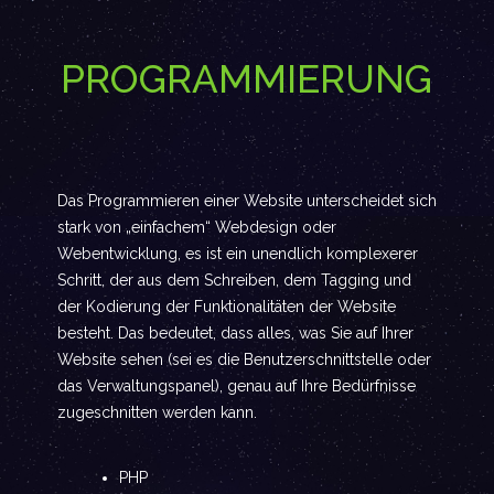
PROGRAMMIERUNG
Das Programmieren einer Website unterscheidet sich
stark von „einfachem“ Webdesign oder
Webentwicklung, es ist ein unendlich komplexerer
Schritt, der aus dem Schreiben, dem Tagging und
der Kodierung der Funktionalitäten der Website
besteht. Das bedeutet, dass alles, was Sie auf Ihrer
Website sehen (sei es die Benutzerschnittstelle oder
das Verwaltungspanel), genau auf Ihre Bedürfnisse
zugeschnitten werden kann.
PHP