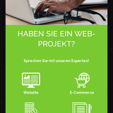
HABEN SIE EIN WEB-
PROJEKT?
Sprechen Sie mit unseren Experten!
E-Commerce
Website