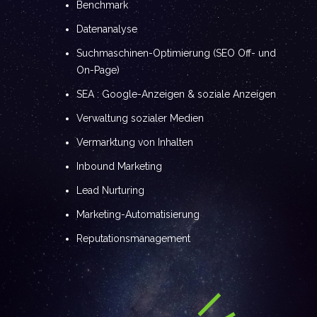
Benchmark
Datenanalyse
Suchmaschinen-Optimierung (SEO Off- und
On-Page)
SEA : Google-Anzeigen & soziale Anzeigen
Verwaltung sozialer Medien
Vermarktung von Inhalten
Inbound Marketing
Lead Nurturing
Marketing-Automatisierung
Reputationsmanagement