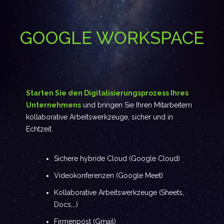
GOOGLE WORKSPACE
Starten Sie den Digitalisierungsprozess Ihres
Unternehmens
und bringen Sie Ihren Mitarbeitern
kollaborative Arbeitswerkzeuge, sicher und in
Echtzeit.
Sichere hybride Cloud (Google Cloud)
Videokonferenzen (Google Meet)
Kollaborative Arbeitswerkzeuge (Sheets,
Docs,…)
Firmenpost (Gmail)