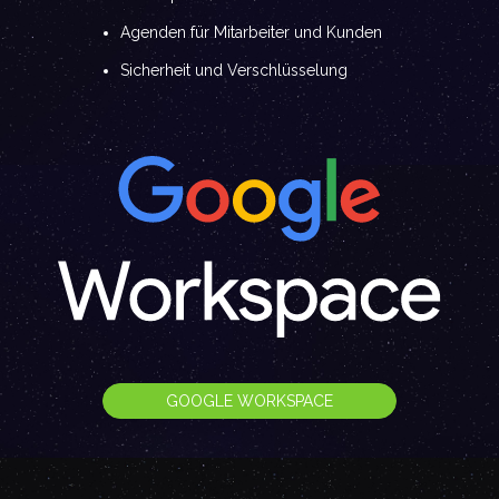
Agenden für Mitarbeiter und Kunden
Sicherheit und Verschlüsselung
GOOGLE WORKSPACE