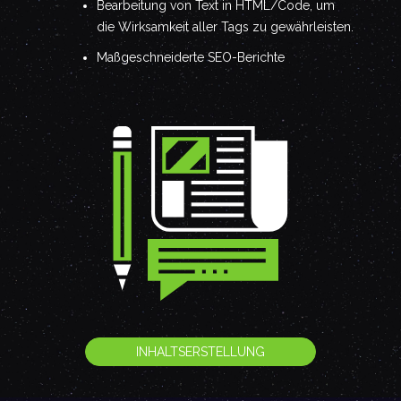
Bearbeitung von Text in HTML/Code, um
die Wirksamkeit aller Tags zu gewährleisten.
Maßgeschneiderte SEO-Berichte
INHALTSERSTELLUNG