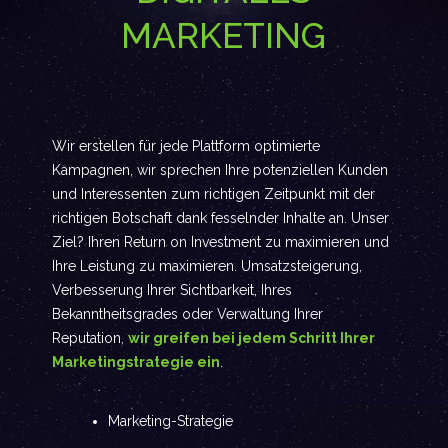
MARKETING
Wir erstellen für jede Plattform optimierte
Kampagnen, wir sprechen Ihre potenziellen Kunden
und Interessenten zum richtigen Zeitpunkt mit der
richtigen Botschaft dank fesselnder Inhalte an. Unser
Ziel? Ihren Return on Investment zu maximieren und
Ihre Leistung zu maximieren. Umsatzsteigerung,
Verbesserung Ihrer Sichtbarkeit, Ihres
Bekanntheitsgrades oder Verwaltung Ihrer
Reputation,
wir greifen bei jedem Schritt Ihrer
Marketingstrategie ein
.
Marketing-Strategie