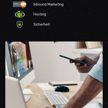
Inbound Marketing
Hosting
Sicherheit