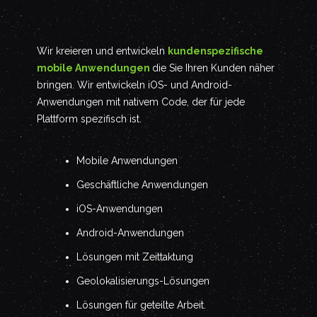
Wir kreieren und entwickeln
kundenspezifische
mobile Anwendungen
die Sie Ihren Kunden näher
bringen. Wir entwickeln iOS- und Android-
Anwendungen mit nativem Code, der für jede
Plattform spezifisch ist.
Mobile Anwendungen
Geschäftliche Anwendungen
iOS-Anwendungen
Android-Anwendungen
Lösungen mit Zeittaktung
Geolokalisierungs-Lösungen
Lösungen für geteilte Arbeit.