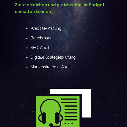
Ziele erreichen und gleichzeitig Ihr Budget
einhalten können
.
Website-Prüfung
Benchmark
SEO-Audit
Digitale Strategieprüfung
Markenstrategie-Audit