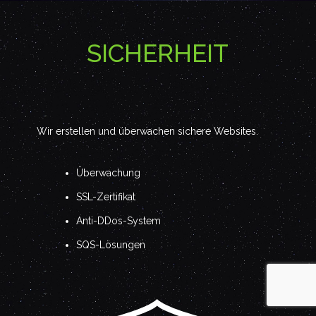
SICHERHEIT
Wir erstellen und überwachen sichere Websites.
Überwachung
SSL-Zertifikat
Anti-DDos-System
SQS-Lösungen