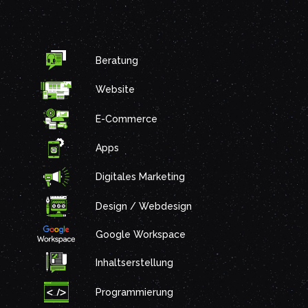
Beratung
Website
E-Commerce
Apps
Digitales Marketing
Design / Webdesign
Google Workspace
Inhaltserstellung
Programmierung