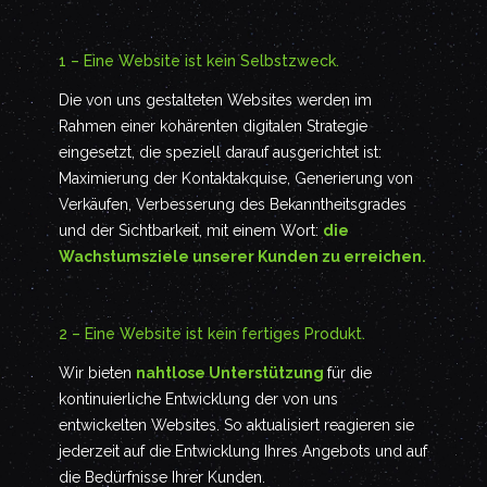
1 – Eine Website ist kein Selbstzweck.
Die von uns gestalteten Websites werden im
Rahmen einer kohärenten digitalen Strategie
eingesetzt, die speziell darauf ausgerichtet ist:
Maximierung der Kontaktakquise, Generierung von
Verkäufen, Verbesserung des Bekanntheitsgrades
und der Sichtbarkeit, mit einem Wort:
die
Wachstumsziele unserer Kunden zu erreichen.
2 – Eine Website ist kein fertiges Produkt.
Wir bieten
nahtlose Unterstützung
für die
kontinuierliche Entwicklung der von uns
entwickelten Websites. So aktualisiert reagieren sie
jederzeit auf die Entwicklung Ihres Angebots und auf
die Bedürfnisse Ihrer Kunden.