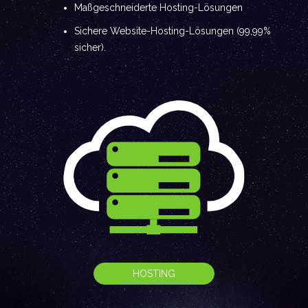
Maßgeschneiderte Hosting-Lösungen
Sichere Website-Hosting-Lösungen (99,99%
sicher).
HOSTING