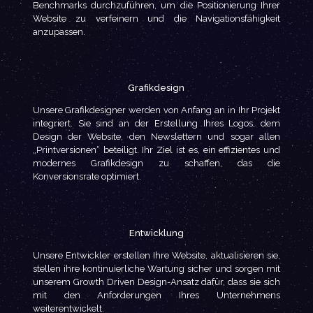
Benchmarks durchzuführen, um die Positionierung Ihrer
Website zu verfeinern und die Navigationsfähigkeit
anzupassen.
Grafikdesign
Unsere Grafikdesigner werden von Anfang an in Ihr Projekt
integriert. Sie sind an der Erstellung Ihres Logos, dem
Design der Website, den Newslettern und sogar allen
„Printversionen“ beteiligt. Ihr Ziel ist es, ein effizientes und
modernes Grafikdesign zu schaffen, das die
Konversionsrate optimiert.
Entwicklung
Unsere Entwickler erstellen Ihre Website, aktualisieren sie,
stellen ihre kontinuierliche Wartung sicher und sorgen mit
unserem Growth Driven Design-Ansatz dafür, dass sie sich
mit den Anforderungen Ihres Unternehmens
weiterentwickelt.