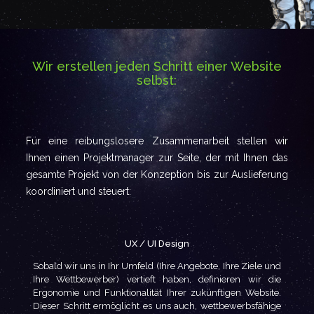
Wir erstellen jeden Schritt einer Website
selbst:
Für eine reibungslosere Zusammenarbeit stellen wir
Ihnen einen Projektmanager zur Seite, der mit Ihnen das
gesamte Projekt von der Konzeption bis zur Auslieferung
koordiniert und steuert:
UX / UI Design
Sobald wir uns in Ihr Umfeld (Ihre Angebote, Ihre Ziele und
Ihre Wettbewerber) vertieft haben, definieren wir die
Ergonomie und Funktionalität Ihrer zukünftigen Website.
Dieser Schritt ermöglicht es uns auch, wettbewerbsfähige