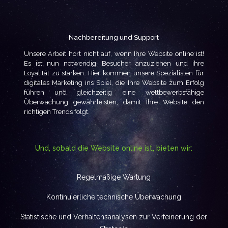
Nachbereitung und Support
Unsere Arbeit hört nicht auf, wenn Ihre Website online ist!
Es ist nun notwendig, Besucher anzuziehen und ihre
Loyalität zu stärken. Hier kommen unsere Spezialisten für
digitales Marketing ins Spiel, die Ihre Website zum Erfolg
führen und gleichzeitig eine wettbewerbsfähige
Überwachung gewährleisten, damit Ihre Website den
richtigen Trends folgt.
Und, sobald die Website online ist, bieten wir:
Regelmäßige Wartung
Kontinuierliche technische Überwachung
Statistische und Verhaltensanalysen zur Verfeinerung der