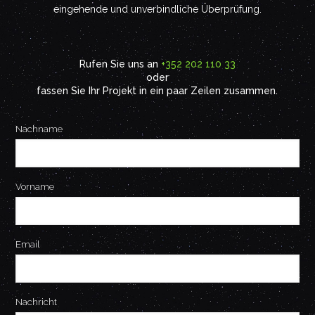
eingehende und unverbindliche Überprüfung.
Rufen Sie uns an
+352 202 110 33
oder
fassen Sie Ihr Projekt in ein paar Zeilen zusammen.
Nachname
Vorname
Email
Nachricht