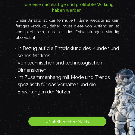
… die eine nachhaltige und profitable Wirkung
haben werden.
Unser Ansatz ist klar formuliert: „Eine Website ist kein
fertiges Produkt!”, daher muss diese von Anfang an so
konzipiert sein, dass es die Entwicklungen ständig
überwacht:
in Bezug auf die Entwicklung des Kunden und
seines Marktes
von technischen und technologischen
Dimensionen
im Zusammenhang mit Mode und Trends
spezifisch für das Verhalten und die
Erwartungen der Nutzer
UNSERE REFERENZEN