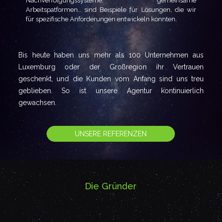
Nachverfolgungssysteme, gemeinsame
Arbeitspatformen… sind Beispiele für Lösungen, die wir
für spezifische Anforderungen entwickeln konnten.
Bis heute haben uns mehr als 100 Unternehmen aus
Luxemburg oder der Großregion ihr Vertrauen
geschenkt, und die Kunden vom Anfang sind uns treu
geblieben. So ist unsere Agentur kontinuierlich
gewachsen.
UNSERE REFERENZEN
Die Gründer