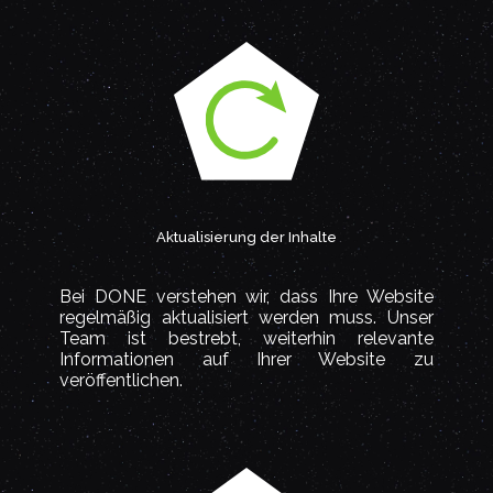
Aktualisierung der Inhalte
Bei DONE verstehen wir, dass Ihre Website
regelmäßig aktualisiert werden muss. Unser
Team ist bestrebt, weiterhin relevante
Informationen auf Ihrer Website zu
veröffentlichen.