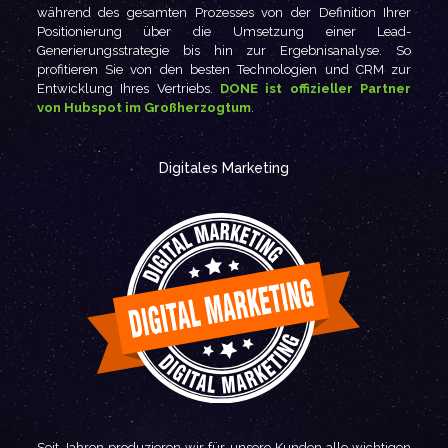
während des gesamten Prozesses von der Definition Ihrer
Positionierung über die Umsetzung einer Lead-
Generierungsstrategie bis hin zur Ergebnisanalyse. So
profitieren Sie von den besten Technologien und CRM zur
Entwicklung Ihres Vertriebs.
DONE ist offizieller Partner
von Hubspot im Großherzogtum
.
Digitales Marketing
Seit Jahren produzieren wir für unsere Kunden alle wichtigen