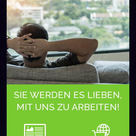
SIE WERDEN ES LIEBEN,
MIT UNS ZU ARBEITEN!