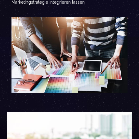
Marketingstrategie integrieren lassen.