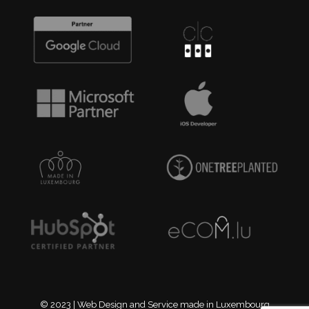
© 2023 | Web Design and Service made in Luxembourg