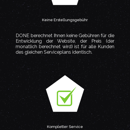
Keine Erstellungsgebühr
DONE berechnet Ihnen keine Gebühren für die
Entwicklung der Website, der Preis (der
monatlich berechnet wird) ist für alle Kunden
des gleichen Serviceplans identisch.
Kompletter Service