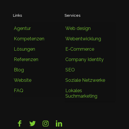
Links
Services
Agentur
Web design
Kompetenzen
Webentwicklung
Lösungen
E-Commerce
Referenzen
Company Identity
Blog
SEO
Website
Soziale Netzwerke
FAQ
Lokales
Suchmarketing