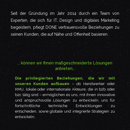
Seit der Gründung im Jahr 2014 durch ein Team von
Experten, die sich für IT, Design und digitales Marketing
begeistern, pflegt DONE vertrauensvolle Beziehungen zu
seinen Kunden, die auf Nähe und Offenheit basieren.
… können wir Ihnen maßgeschneiderte Lösungen
anbieten…
Die privilegierten Beziehungen, die wir mit
unseren Kunden aufbauen
– ob Handwerker oder
KMU, lokale oder internationale Akteure, die in b2b oder
b2c tätig sind – ermöglichen es uns, mit ihnen innovative
und anspruchsvolle Lösungen zu entwickeln, uns für
fortschrittliche technische Entwicklungen zu
entscheiden, sowie globale und integrierte Strategien zu
entwickeln.