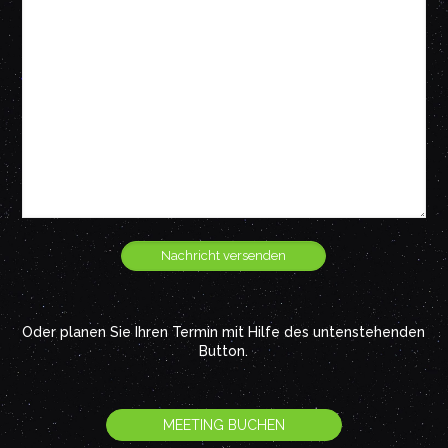
Oder planen Sie Ihren Termin mit Hilfe des untenstehenden
Button.
MEETING BUCHEN