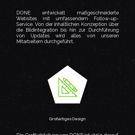
DONE entwickelt maßgeschneiderte
Websites mit umfassendem Follow-up-
Service. Von der inhaltlichen Konzeption über
die Bildintegration bis hin zur Durchführung
von Updates wird alles von unseren
Mitarbeitern durchgeführt.
Großartiges Design