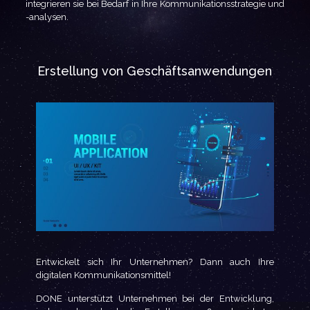
integrieren sie bei Bedarf in Ihre Kommunikationsstrategie und
-analysen.
Erstellung von Geschäftsanwendungen
Entwickelt sich Ihr Unternehmen? Dann auch Ihre
digitalen Kommunikationsmittel!
DONE unterstützt Unternehmen bei der Entwicklung,