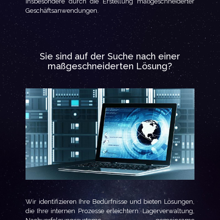
insbesondere durch die Erstellung maßgeschneiderter
Geschäftsanwendungen.
Sie sind auf der Suche nach einer
maßgeschneiderten Lösung?
Wir identifizieren Ihre Bedürfnisse und bieten Lösungen,
die Ihre internen Prozesse erleichtern. Lagerverwaltung,