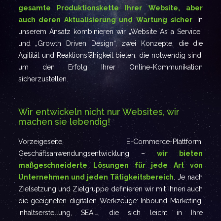
gesamte Produktionskette Ihrer Website, aber
auch deren Aktualisierung und Wartung sicher
. In
unserem Ansatz kombinieren wir „Website As a Service“
und „Growth Driven Design“, zwei Konzepte, die die
Agilität und Reaktionsfähigkeit bieten, die notwendig sind,
um den Erfolg Ihrer Online-Kommunikation
sicherzustellen.
Wir entwickeln nicht nur Websites, wir
machen sie lebendig!
Vorzeigeseite, E-Commerce-Plattform,
Geschäftsanwendungsentwicklung –
wir bieten
maßgeschneiderte Lösungen für jede Art von
Unternehmen und jeden Tätigkeitsbereich
. Je nach
Zielsetzung und Zielgruppe definieren wir mit Ihnen auch
die geeigneten digitalen Werkzeuge: Inbound-Marketing,
Inhaltserstellung, SEA,…, die sich leicht in Ihre