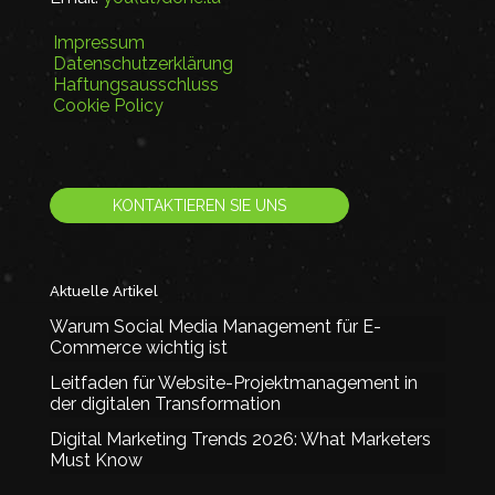
Impressum
Datenschutzerklärung
Haftungsausschluss
Cookie Policy
KONTAKTIEREN SIE UNS
Aktuelle Artikel
Warum Social Media Management für E-
Commerce wichtig ist
Leitfaden für Website-Projektmanagement in
der digitalen Transformation
Digital Marketing Trends 2026: What Marketers
Must Know