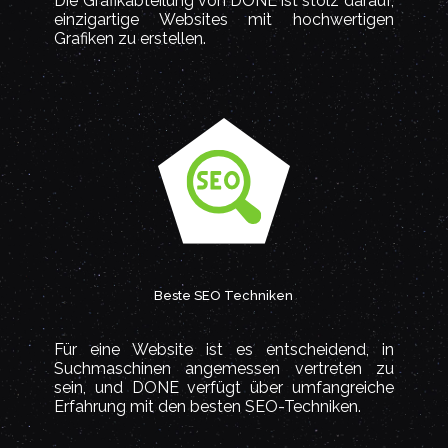
Die Grafikabteilung von DONE ist stolz darauf,
einzigartige Websites mit hochwertigen
Grafiken zu erstellen.
Beste SEO Techniken
Für eine Website ist es entscheidend, in
Suchmaschinen angemessen vertreten zu
sein, und DONE verfügt über umfangreiche
Erfahrung mit den besten SEO-Techniken.