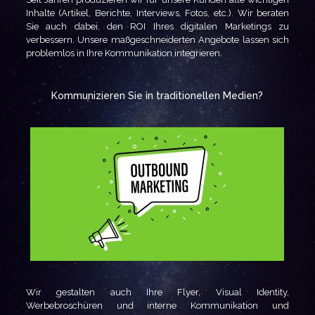
Inhalte (Artikel, Berichte, Interviews, Fotos, etc.). Wir beraten
Sie auch dabei, den ROI Ihres digitalen Marketings zu
verbessern. Unsere maßgeschneiderten Angebote lassen sich
problemlos in Ihre Kommunikation integrieren.
Kommunizieren Sie in traditionellen Medien?
Wir gestalten auch Ihre Flyer, Visual Identity,
Werbebroschüren und interne Kommunikation und