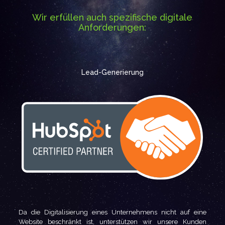
Wir erfüllen auch spezifische digitale
Anforderungen:
Lead-Generierung
Da die Digitalisierung eines Unternehmens nicht auf eine
Website beschränkt ist, unterstützen wir unsere Kunden