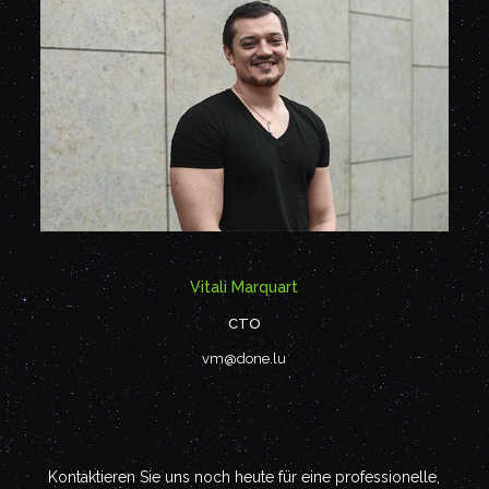
Vitali Marquart
CTO
vm@done.lu
Kontaktieren Sie uns noch heute für eine professionelle,