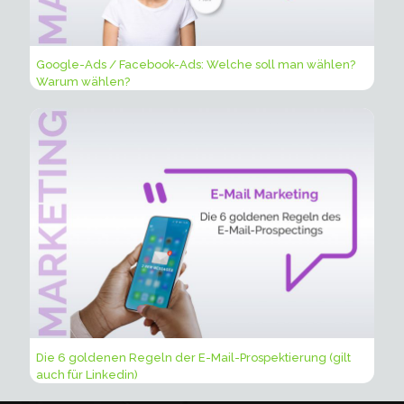
Google-Ads / Facebook-Ads: Welche soll man wählen?
Warum wählen?
Die 6 goldenen Regeln der E-Mail-Prospektierung (gilt
auch für Linkedin)