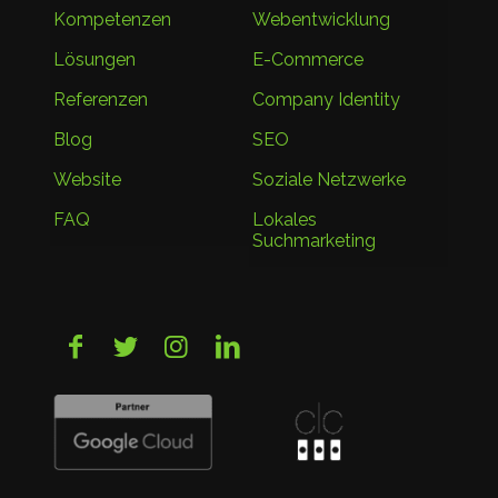
Kompetenzen
Webentwicklung
Lösungen
E-Commerce
Referenzen
Company Identity
Blog
SEO
Website
Soziale Netzwerke
FAQ
Lokales
Suchmarketing