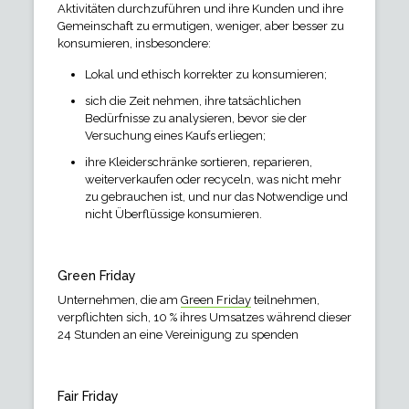
Aktivitäten durchzuführen und ihre Kunden und ihre
Gemeinschaft zu ermutigen, weniger, aber besser zu
konsumieren, insbesondere:
Lokal und ethisch korrekter zu konsumieren;
sich die Zeit nehmen, ihre tatsächlichen
Bedürfnisse zu analysieren, bevor sie der
Versuchung eines Kaufs erliegen;
ihre Kleiderschränke sortieren, reparieren,
weiterverkaufen oder recyceln, was nicht mehr
zu gebrauchen ist, und nur das Notwendige und
nicht Überflüssige konsumieren.
Green Friday
Unternehmen, die am
Green Friday
teilnehmen,
verpflichten sich, 10 % ihres Umsatzes während dieser
24 Stunden an eine Vereinigung zu spenden
Fair Friday