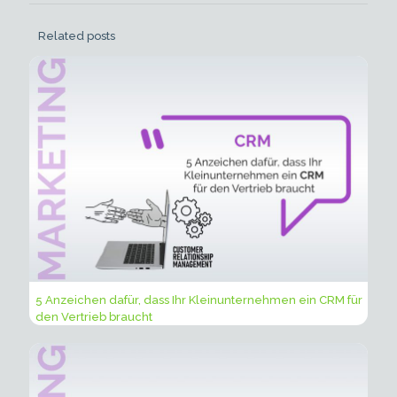
Related posts
5 Anzeichen dafür, dass Ihr Kleinunternehmen ein CRM für
den Vertrieb braucht