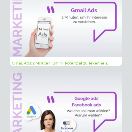
Gmail Ads: 2 Minuten, um ihr Potenzial zu erkennen.