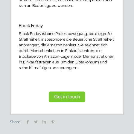
sich an Bedürftige zu wenden.
Block Friday
Block Friday ist eine Protestbewegung, die die große
Straffreiheit, insbesondere die steuerliche Straffreiheit,
anprangert, die Amazon genießt. Sie zeichnet sich
durch Menschenketten in Einkaufszentren, die
Blockade von Amazon-Lagern oder Demonstrationen
in Einkaufsstraßen aus, um den Überkonsum und
seine Klimafolgen anzuprangern.
Share