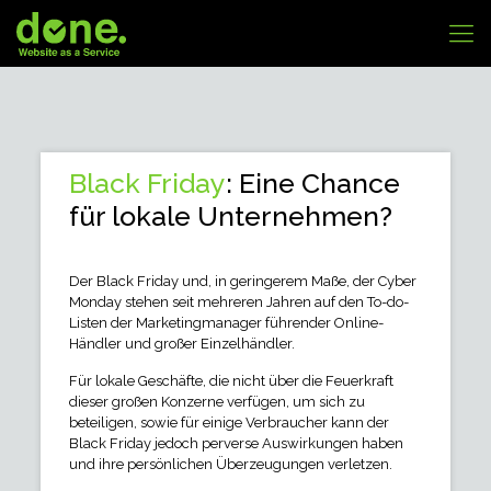
Black Friday
: Eine Chance
für lokale Unternehmen?
Der Black Friday und, in geringerem Maße, der Cyber
Monday stehen seit mehreren Jahren auf den To-do-
Listen der Marketingmanager führender Online-
Händler und großer Einzelhändler.
Für lokale Geschäfte, die nicht über die Feuerkraft
dieser großen Konzerne verfügen, um sich zu
beteiligen, sowie für einige Verbraucher kann der
Black Friday jedoch perverse Auswirkungen haben
und ihre persönlichen Überzeugungen verletzen.