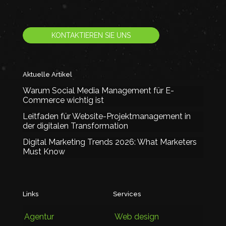
KONTAKTIEREN SIE UNS
Aktuelle Artikel
Warum Social Media Management für E-
Commerce wichtig ist
Leitfaden für Website-Projektmanagement in
der digitalen Transformation
Digital Marketing Trends 2026: What Marketers
Must Know
Links
Services
Agentur
Web design