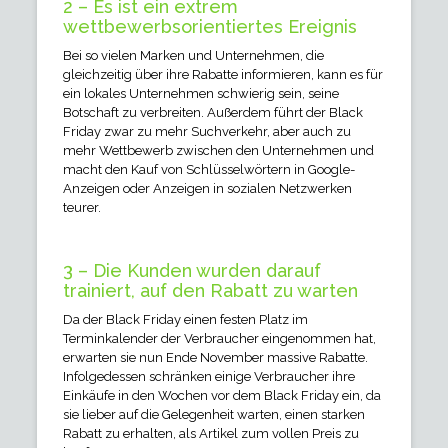
2 – Es ist ein extrem
wettbewerbsorientiertes Ereignis
Bei so vielen Marken und Unternehmen, die
gleichzeitig über ihre Rabatte informieren, kann es für
ein lokales Unternehmen schwierig sein, seine
Botschaft zu verbreiten. Außerdem führt der Black
Friday zwar zu mehr Suchverkehr, aber auch zu
mehr Wettbewerb zwischen den Unternehmen und
macht den Kauf von Schlüsselwörtern in Google-
Anzeigen oder Anzeigen in sozialen Netzwerken
teurer.
3 – Die Kunden wurden darauf
trainiert, auf den Rabatt zu warten
Da der Black Friday einen festen Platz im
Terminkalender der Verbraucher eingenommen hat,
erwarten sie nun Ende November massive Rabatte.
Infolgedessen schränken einige Verbraucher ihre
Einkäufe in den Wochen vor dem Black Friday ein, da
sie lieber auf die Gelegenheit warten, einen starken
Rabatt zu erhalten, als Artikel zum vollen Preis zu