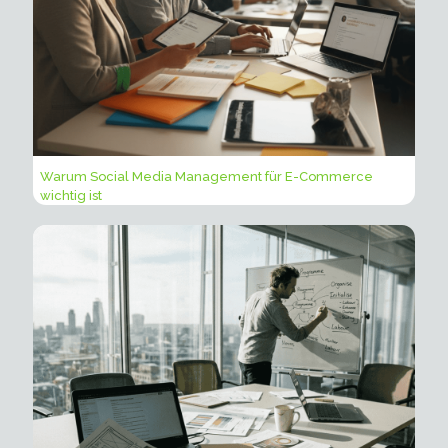
Warum Social Media Management für E-Commerce
wichtig ist