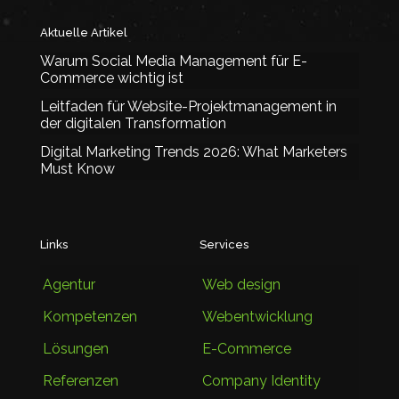
Aktuelle Artikel
Warum Social Media Management für E-
Commerce wichtig ist
Leitfaden für Website-Projektmanagement in
der digitalen Transformation
Digital Marketing Trends 2026: What Marketers
Must Know
Links
Services
Agentur
Web design
Kompetenzen
Webentwicklung
Lösungen
E-Commerce
Referenzen
Company Identity