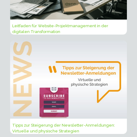
Leitfaden für Website-Projektmanagement in der
digitalen Transformation
Tipps zur Steigerung der Newsletter-Anmeldungen:
Virtuelle und physische Strategien