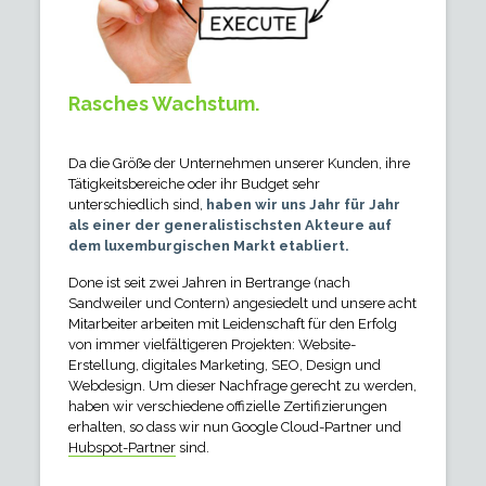
Rasches Wachstum.
Da die Größe der Unternehmen unserer Kunden, ihre
Tätigkeitsbereiche oder ihr Budget sehr
unterschiedlich sind,
haben wir uns Jahr für Jahr
als einer der generalistischsten Akteure auf
dem luxemburgischen Markt etabliert.
Done ist seit zwei Jahren in Bertrange (nach
Sandweiler und Contern) angesiedelt und unsere acht
Mitarbeiter arbeiten mit Leidenschaft für den Erfolg
von immer vielfältigeren Projekten: Website-
Erstellung, digitales Marketing, SEO, Design und
Webdesign. Um dieser Nachfrage gerecht zu werden,
haben wir verschiedene offizielle Zertifizierungen
erhalten, so dass wir nun Google Cloud-Partner und
Hubspot-Partner
sind.