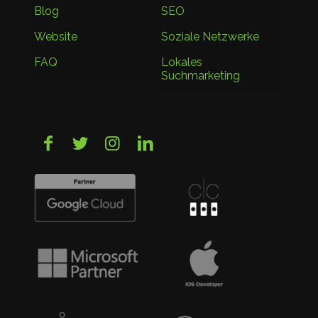
Blog
SEO
Website
Soziale Netzwerke
FAQ
Lokales
Suchmarketing