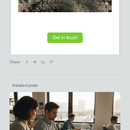
Share
Related posts