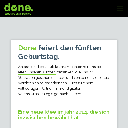
Done
feiert den fünften
Geburtstag.
Anlässlich dieses Jubiläums möchten wir uns bei
allen unseren Kunden
bedanken, die uns ihr
Vertrauen geschenkt haben und von denen viele – sie
werden sich selbst erkennen – uns zu einem
vollwertigen Partner in ihrer digitalen
Wachstumsstrategie gemacht haben.
Eine neue Idee im jahr 2014, die sich
inzwischen bewährt hat.