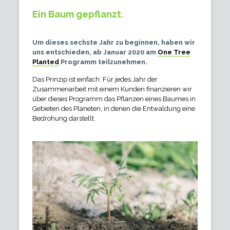
Ein Baum gepflanzt.
Um dieses sechste Jahr zu beginnen, haben wir
uns entschieden, ab Januar 2020 am
One Tree
Planted
Programm teilzunehmen.
Das Prinzip ist einfach: Für jedes Jahr der
Zusammenarbeit mit einem Kunden finanzieren wir
über dieses Programm das Pflanzen eines Baumes in
Gebieten des Planeten, in denen die Entwaldung eine
Bedrohung darstellt.