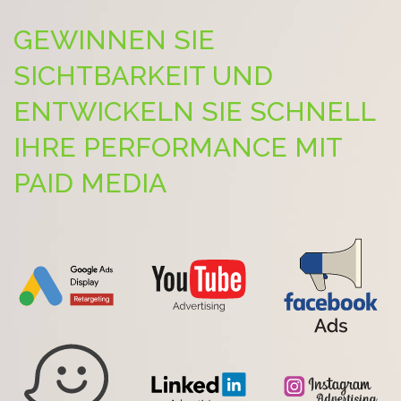
GEWINNEN SIE
SICHTBARKEIT UND
ENTWICKELN SIE SCHNELL
IHRE PERFORMANCE MIT
PAID MEDIA