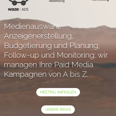
Medienauswahl,
Anzeigenerstellung,
Budgetierung und Planung,
Follow-up und Monitoring; wir
managen Ihre Paid Media
Kampagnen von A bis Z.
MEETING ANFRAGEN
UNSERE PACKS