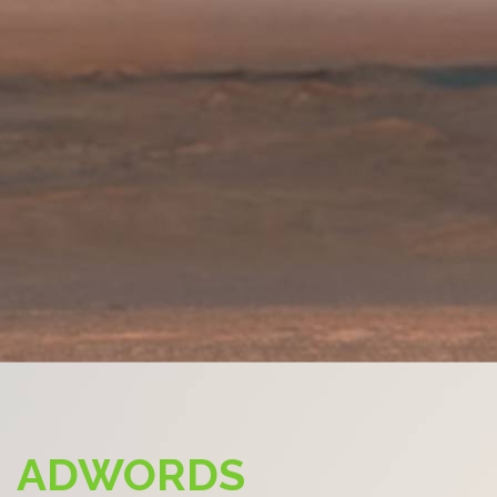
ADWORDS