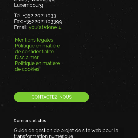
Luxembourg
Tel:
+352 20211033
Fax:
+3522021103399
Email:
you(at)done.lu
Mentions légales
Politique en matière
de confidentialité
Disclaimer
Politique en matière
de cookies
CONTACTEZ-NOUS
Derniers articles
Guide de gestion de projet de site web pour la
transformation numérique