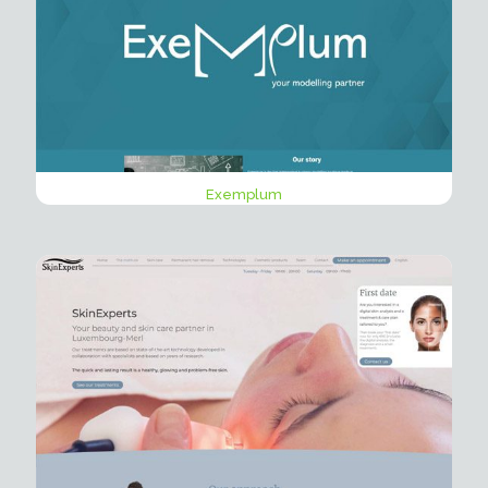
Exemplum