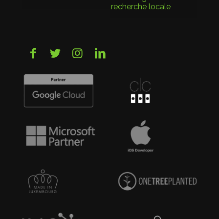
recherche locale