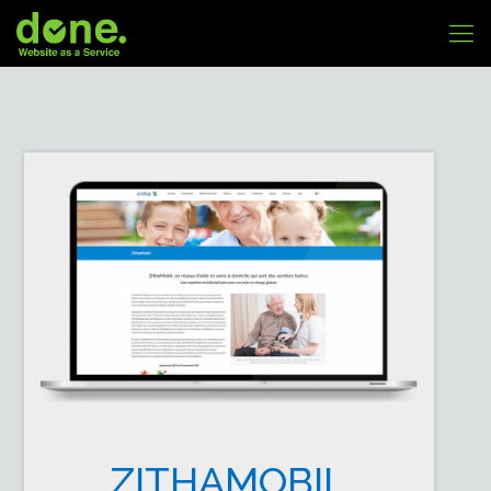
ZITHAMOBIL