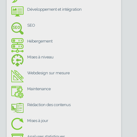
Développement et intégration
SEO
Hébergement
Mises à niveau
Webdesign sur mesure
Maintenance
Rédaction des contenus
Mises à jour
Analyses statistiques