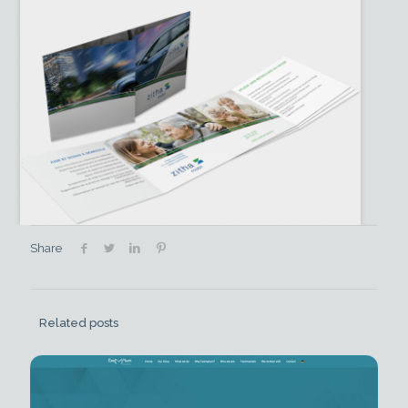
Share
Related posts