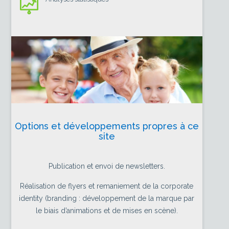
Options et développements propres à ce
site
Publication et envoi de newsletters.
Réalisation de flyers et remaniement de la corporate
identity (branding : développement de la marque par
le biais d’animations et de mises en scène).