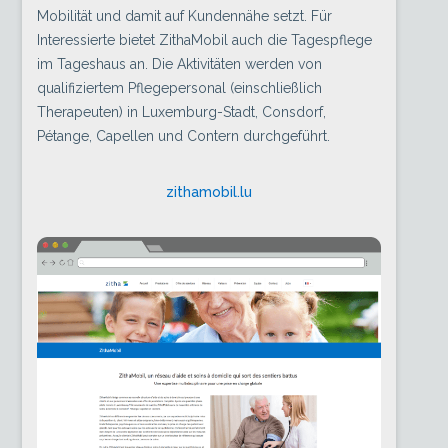
Mobilität und damit auf Kundennähe setzt. Für
Interessierte bietet ZithaMobil auch die Tagespflege
im Tageshaus an. Die Aktivitäten werden von
qualifiziertem Pflegepersonal (einschließlich
Therapeuten) in Luxemburg-Stadt, Consdorf,
Pétange, Capellen und Contern durchgeführt.
zithamobil.lu