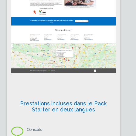
Prestations incluses dans le Pack
Starter en deux langues
Conseils