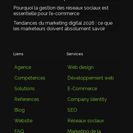
Pourquoi la gestion des réseaux sociaux est
essentielle pour l’e-commerce
Tendances du marketing digital 2026 : ce que
les marketeurs doivent absolument savoir
Liens
Services
Agence
Web design
Compétences
Développement web
Solutions
E-Commerce
References
Company Identity
Blog
SEO
Website
Réseaux sociaux
FAQ
Marketing de la