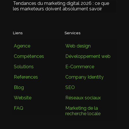
Tendances du marketing digital 2026 : ce que
les marketeurs doivent absolument savoir
Liens
Services
Agence
Web design
Compétences
Développement web
Solutions
E-Commerce
References
Company Identity
Blog
SEO
Website
Réseaux sociaux
FAQ
Marketing de la
recherche locale