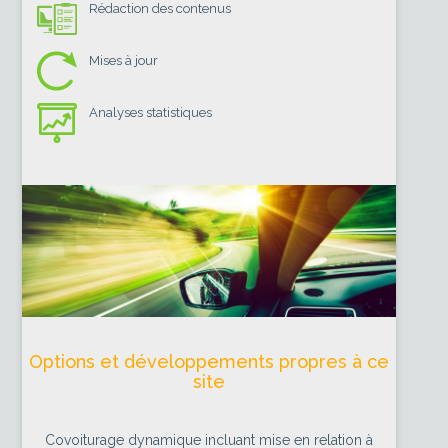
Rédaction des contenus
Mises à jour
Analyses statistiques
Options et développements propres à ce
site
Covoiturage dynamique incluant mise en relation à