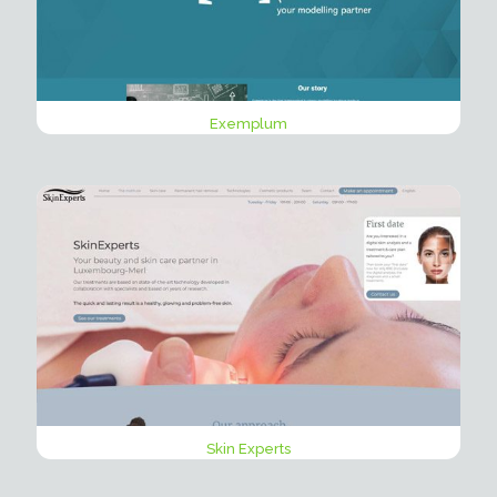
Exemplum
Skin Experts