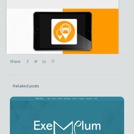
Share
Related posts