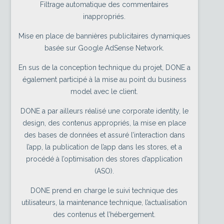
Filtrage automatique des commentaires
inappropriés.
Mise en place de bannières publicitaires dynamiques
basée sur Google AdSense Network.
En sus de la conception technique du projet, DONE a
également participé à la mise au point du business
model avec le client.
DONE a par ailleurs réalisé une corporate identity, le
design, des contenus appropriés, la mise en place
des bases de données et assuré l’interaction dans
l’app, la publication de l’app dans les stores, et a
procédé à l’optimisation des stores d’application
(ASO).
DONE prend en charge le suivi technique des
utilisateurs, la maintenance technique, l’actualisation
des contenus et l’hébergement.