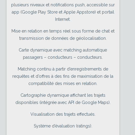
plusieurs niveaux et notifications push, accessible sur
app (Google Play Store et Apple Appstore) et portail
Internet.
Mise en relation en temps réel sous forme de chat et
transmission de données de géolocalisation.
Carte dynamique avec matching automatique
passagers – conducteurs – conducteurs.
Matching continu à partir d’enregistrements de
requêtes et d’offres à des fins de maximisation de la
compatibilité des mises en relation.
Cartographie dynamique affichant les trajets
disponibles (intégrée avec API de Google Maps).
Visualisation des trajets effectués.
Système d’évaluation (ratings).