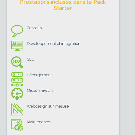
Prestations incluses dans le Pack
Starter
Conseils
Développement et intégration
SEO
Hébergement
Mises à niveau
Webdesign sur mesure
Maintenance