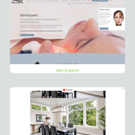
Skin Experts