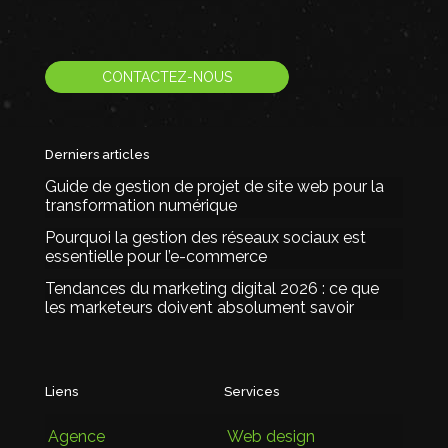
CONTACTEZ-NOUS
Derniers articles
Guide de gestion de projet de site web pour la
transformation numérique
Pourquoi la gestion des réseaux sociaux est
essentielle pour l’e-commerce
Tendances du marketing digital 2026 : ce que
les marketeurs doivent absolument savoir
Liens
Services
Agence
Web design