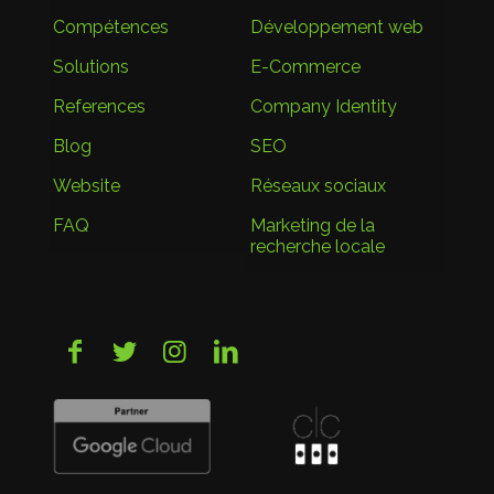
Compétences
Développement web
Solutions
E-Commerce
References
Company Identity
Blog
SEO
Website
Réseaux sociaux
FAQ
Marketing de la
recherche locale