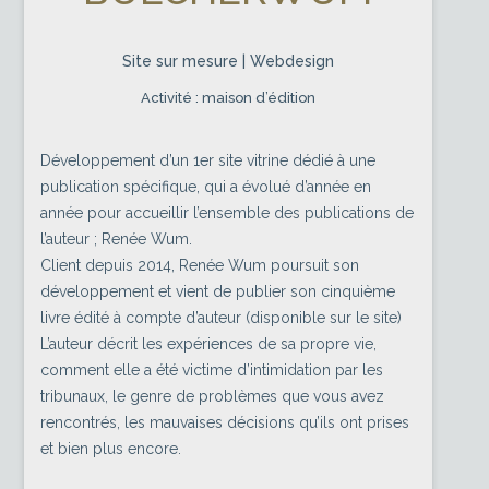
Site sur mesure | Webdesign
Activité : maison d’édition
Développement d’un 1er site vitrine dédié à une
publication spécifique, qui a évolué d’année en
année pour accueillir l’ensemble des publications de
l’auteur ; Renée Wum.
Client depuis 2014, Renée Wum poursuit son
développement et vient de publier son cinquième
livre édité à compte d’auteur (disponible sur le site)
L’auteur décrit les expériences de sa propre vie,
comment elle a été victime d’intimidation par les
tribunaux, le genre de problèmes que vous avez
rencontrés, les mauvaises décisions qu’ils ont prises
et bien plus encore.