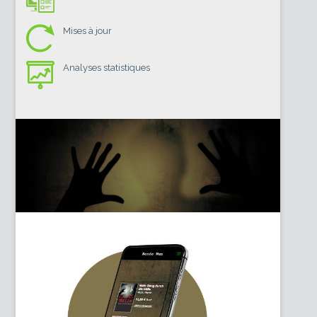
Mises à jour
Analyses statistiques