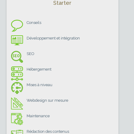
Starter
Conseils
Développement et intégration
SEO
Hébergement
Mises à niveau
Webdesign sur mesure
Maintenance
Rédaction des contenus