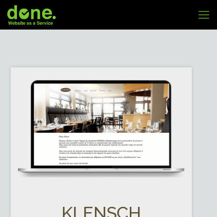
KLENSCH