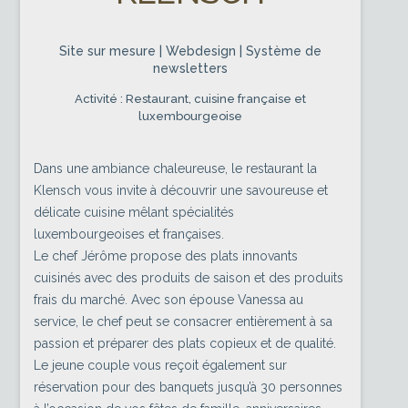
Site sur mesure | Webdesign | Système de
newsletters
Activité : Restaurant, cuisine française et
luxembourgeoise
Dans une ambiance chaleureuse, le restaurant la
Klensch vous invite à découvrir une savoureuse et
délicate cuisine mêlant spécialités
luxembourgeoises et françaises.
Le chef Jérôme propose des plats innovants
cuisinés avec des produits de saison et des produits
frais du marché. Avec son épouse Vanessa au
service, le chef peut se consacrer entièrement à sa
passion et préparer des plats copieux et de qualité.
Le jeune couple vous reçoit également sur
réservation pour des banquets jusqu’à 30 personnes