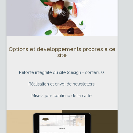
Options et développements propres à ce
site
Refonte intégrale du site (design + contenus).
Réalisation et envoi de newsletters.
Mise à jour continue de la carte.