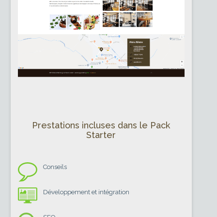
Prestations incluses dans le Pack
Starter
Conseils
Développement et intégration