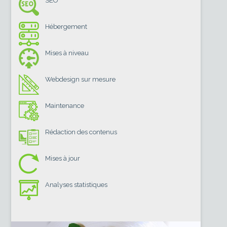
SEO
Hébergement
Mises à niveau
Webdesign sur mesure
Maintenance
Rédaction des contenus
Mises à jour
Analyses statistiques