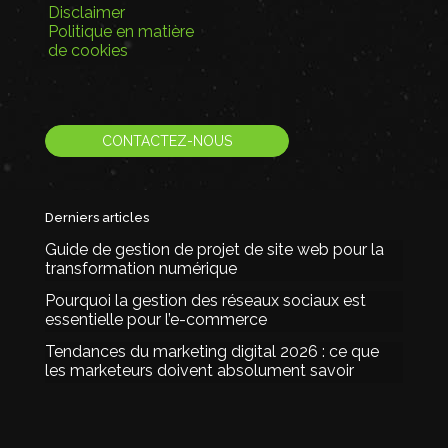
Disclaimer
Politique en matière
de cookies
CONTACTEZ-NOUS
Derniers articles
Guide de gestion de projet de site web pour la
transformation numérique
Pourquoi la gestion des réseaux sociaux est
essentielle pour l’e-commerce
Tendances du marketing digital 2026 : ce que
les marketeurs doivent absolument savoir