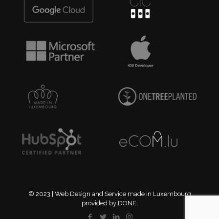
© 2023 | Web Design and Service made in Luxembourg
provided by DONE.