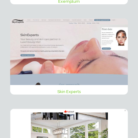
Exemplum
Skin Experts