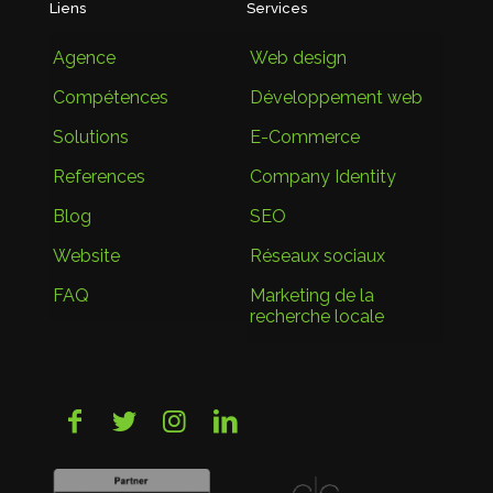
Liens
Services
Agence
Web design
Compétences
Développement web
Solutions
E-Commerce
References
Company Identity
Blog
SEO
Website
Réseaux sociaux
FAQ
Marketing de la
recherche locale