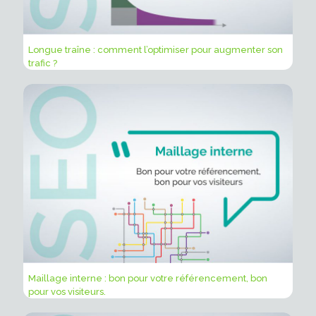
Longue traîne : comment l’optimiser pour augmenter son
trafic ?
Maillage interne : bon pour votre référencement, bon
pour vos visiteurs.