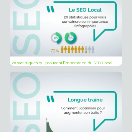
20 statistiques qui prouvent l’importance du SEO Local.