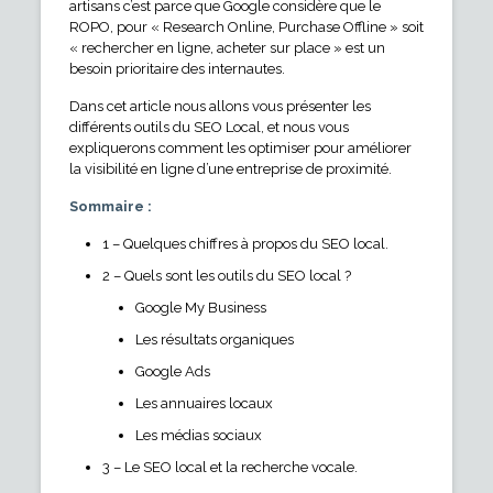
artisans c’est parce que Google considère que le
ROPO, pour « Research Online, Purchase Offline » soit
« rechercher en ligne, acheter sur place » est un
besoin prioritaire des internautes.
Dans cet article nous allons vous présenter les
différents outils du SEO Local, et nous vous
expliquerons comment les optimiser pour améliorer
la visibilité en ligne d’une entreprise de proximité.
Sommaire :
1 – Quelques chiffres à propos du SEO local.
2 – Quels sont les outils du SEO local ?
Google My Business
Les résultats organiques
Google Ads
Les annuaires locaux
Les médias sociaux
3 – Le SEO local et la recherche vocale.