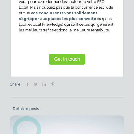
vous pourrez redonner des couleurs à votre SEO
Local. Mais n’oubliez pas que la concurrence est rude
et que
vos concurrents vont solidement
s’agripper aux places les plus convoitées
(pack
local et local knewledge) qui sont celles qui génèrent
les meilleurs trafics et donc la meilleure rentabilité.
Share
Related posts