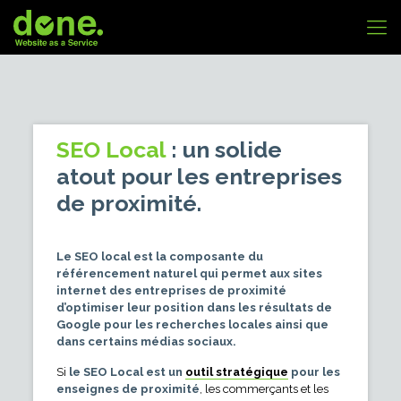
SEO Local
: un solide
atout pour les entreprises
de proximité.
Le SEO local est la composante du
référencement naturel qui permet aux sites
internet des entreprises de proximité
d’optimiser leur position dans les résultats de
Google pour les recherches locales ainsi que
dans certains médias sociaux.
Si
le SEO Local est un
outil stratégique
pour les
enseignes de proximité
, les commerçants et les