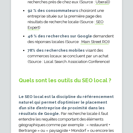
recherches près de chez eux (Source :
Uberall
)
92 % des consommateurs
choisiront une
entreprise située sur la première page des
résultats de recherche locale (Source :
SEO
Expert
)
46 % des recherches sur Google
demandent
des réponses locales (Source :
Main Street ROI
)
78% des recherches mobiles
visant des
commerces locaux se concluent par un achat
(Source : Local Search Association Conference)
Quels sont les outils du SEO local ?
Le SEO local est la discipline du référencement
naturel qui permet d’optimiser le placement
d’un site d’entreprise de proximité dans les
résultats de Google.
Par recherche locale il faut
entendre les requêtes comportant des éléments
géographiques comme par exemple : « restaurant +
Bertrange » ou « paysagiste + Mondorf » ou encore les