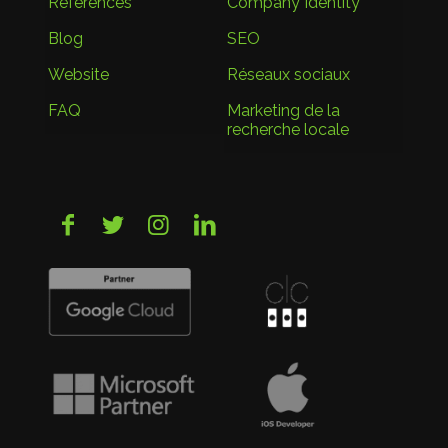
References
Company Identity
Blog
SEO
Website
Réseaux sociaux
FAQ
Marketing de la
recherche locale