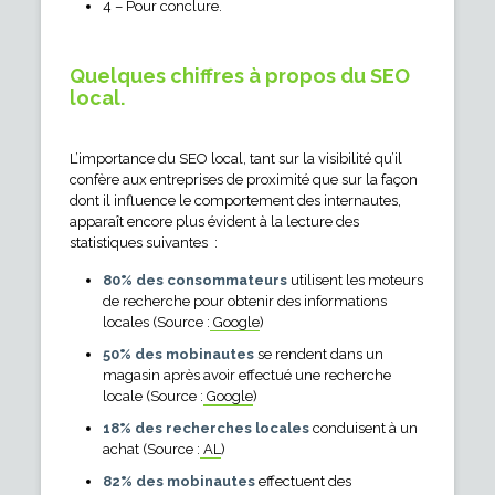
4 – Pour conclure.
Quelques chiffres à propos du SEO
local.
L’importance du SEO local, tant sur la visibilité qu’il
confère aux entreprises de proximité que sur la façon
dont il influence le comportement des internautes,
apparaît encore plus évident à la lecture des
statistiques suivantes :
80% des consommateurs
utilisent les moteurs
de recherche pour obtenir des informations
locales (Source :
Google
)
50% des mobinautes
se rendent dans un
magasin après avoir effectué une recherche
locale (Source :
Google
)
18% des recherches locales
conduisent à un
achat (Source :
AL
)
82% des mobinautes
effectuent des