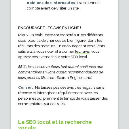
opinions des internautes
, ils en tiennent
compte avant de visiter un site.
ENCOURAGEZ LES AVIS EN LIGNE !
Mieux un établissement est noté sur ses différents
sites, plus il a de chances de bien figurer dans les
résultats des moteurs. En encourageant vos clients
satisfaits à vous noter et à donner
leur avis
, vous
agissez positivement sur votre SEO local.
88 % des consommateurs font autant confiance aux
commentaires en ligne qu’aux recommandations de
leurs proches
(Source :
Search Engine Land
)
Conseil
: Ne laissez pas des avis très négatifs sans
réponse et interagissez régulièrement avec les
personnes qui prennent le temps de vous laisser des
commentaires sur ces sites.
Le SEO local et la recherche
vocale.