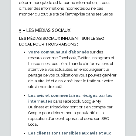
déterminer qu’elle est la bonne information, il peut
diffuser des informations incorrectes ou ne pas
montrer du tout le site de l’entreprise dans ses Serps.
5 – LES MÉDIAS SOCIAUX.
LES MÉDIAS SOCIAUX INFLUENT SUR LE SEO
LOCAL POUR TROIS RAISONS :
Votre communauté d’abonnés
sur des
réseaux comme Facebook, Twitter, Instagram et
Linkedin, est peut-être friande d’informations et
attentive à vos actualités. En encourageant le
partage de vos publications vous pouvez générer
de la viralité et ainsi améliorer le trafic sur votre
site à moindre coût.
Les avis et commentaires rédigés par les
internautes
dans Facebook, Google My
Business et Tripadvisor sont pris en compte par
Google pour déterminer la popularité et la
réputation d’une entreprise… et donc son SEO
Local
Les clients sont sensibles aux avis et aux