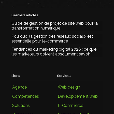
Derniers articles
Guide de gestion de projet de site web pour la
transformation numérique
Pourquoi la gestion des réseaux sociaux est
essentielle pour l’e-commerce
Tendances du marketing digital 2026 : ce que
les marketeurs doivent absolument savoir
Liens
Services
Agence
Web design
Compétences
Développement web
Solutions
E-Commerce