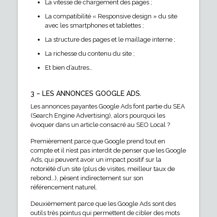
La vitesse de chargement des pages ;
La compatibilité « Responsive design » du site
avec les smartphones et tablettes ;
La structure des pages et le maillage interne ;
La richesse du contenu du site ;
Et bien d’autres…
3 – LES ANNONCES GOOGLE ADS.
Les annonces payantes Google Ads font partie du SEA
(Search Engine Advertising), alors pourquoi les
évoquer dans un article consacré au SEO Local ?
Premièrement parce que Google prend tout en
compte et il n’est pas interdit de penser que les Google
Ads, qui peuvent avoir un impact positif sur la
notoriété d’un site (plus de visites, meilleur taux de
rebond…), pèsent indirectement sur son
référencement naturel.
Deuxièmement parce que les Google Ads sont des
outils très pointus qui permettent de cibler des mots