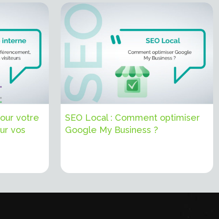
pour votre
SEO Local : Comment optimiser
ur vos
Google My Business ?