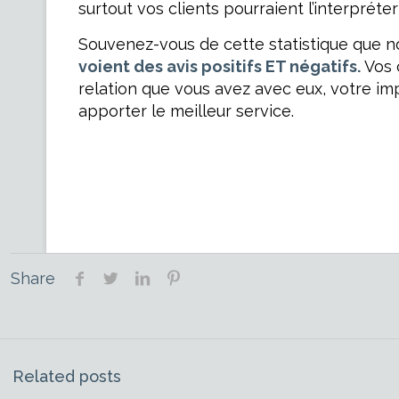
surtout vos clients pourraient l’interpré
Souvenez-vous de cette statistique que no
voient des avis positifs ET négatifs.
Vos 
relation que vous avez avec eux, votre imp
apporter le meilleur service.
Share
Related posts