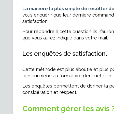
La manière la plus simple de récolter de
vous enquérir que leur dernière commande
satisfaction.
Pour répondre à cette question ils n’auro
que vous aurez indiqué dans votre mail.
Les enquêtes de satisfaction.
Cette méthode est plus aboutie et plus po
lien qui mène au formulaire d’enquête en lig
Les enquêtes permettent de donner la parol
considération et respect.
Comment gérer les avis 