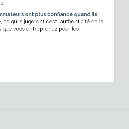
e.
mateurs ont plus confiance quand ils
ce qu’ils jugeront c’est l’authenticité de la
rts que vous entreprenez pour leur