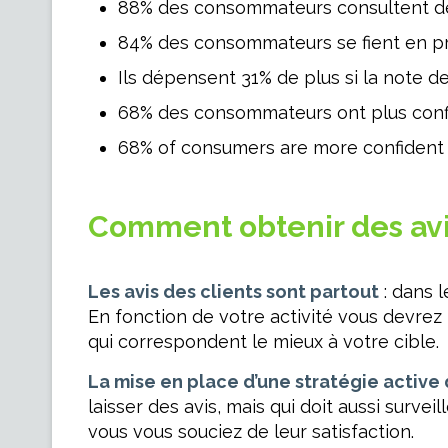
88% des consommateurs consultent des
84% des consommateurs se fient en pri
Ils dépensent 31% de plus si la note de 
68% des consommateurs ont plus confian
68% of consumers are more confident 
Comment obtenir des avi
Les avis des clients sont partout
: dans l
En fonction de votre activité vous devrez 
qui correspondent le mieux à votre cible.
La mise en place d’une stratégie active 
laisser des avis, mais qui doit aussi surve
vous vous souciez de leur satisfaction.