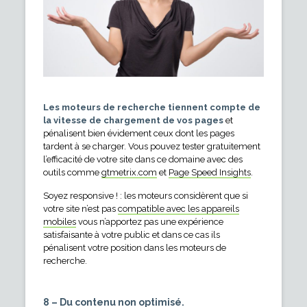
Les moteurs de recherche tiennent compte de
la vitesse de chargement de vos pages
et
pénalisent bien évidement ceux dont les pages
tardent à se charger. Vous pouvez tester gratuitement
l’efficacité de votre site dans ce domaine avec des
outils comme
gtmetrix.com
et
Page Speed Insights
.
Soyez responsive ! : les moteurs considèrent que si
votre site n’est pas
compatible avec les appareils
mobiles
vous n’apportez pas une expérience
satisfaisante à votre public et dans ce cas ils
pénalisent votre position dans les moteurs de
recherche.
8 – Du contenu non optimisé.