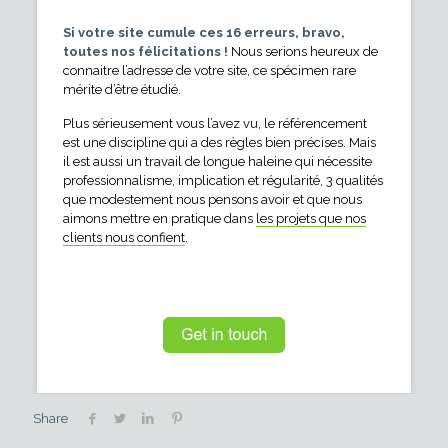
Si votre site cumule ces 16 erreurs, bravo,
toutes nos félicitations !
Nous serions heureux de
connaitre l’adresse de votre site, ce spécimen rare
mérite d’être étudié.
Plus sérieusement vous l’avez vu, le référencement
est une discipline qui a des règles bien précises. Mais
il est aussi un travail de longue haleine qui nécessite
professionnalisme, implication et régularité, 3 qualités
que modestement nous pensons avoir et que nous
aimons mettre en pratique dans
les projets que nos
clients nous confient
.
Share