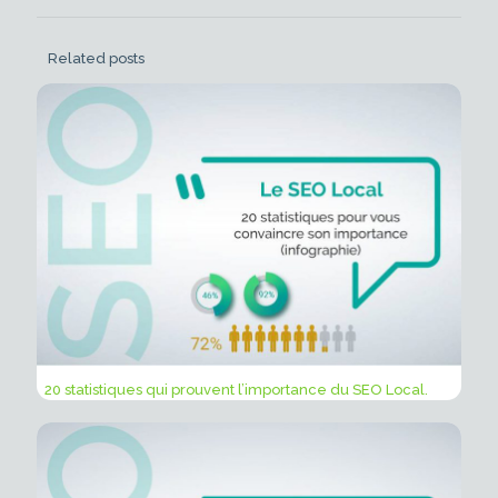
Related posts
20 statistiques qui prouvent l’importance du SEO Local.