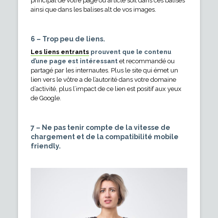
principal de votre page ou article soit dans ces balises
ainsi que dans les balises alt de vos images.
6 – Trop peu de liens.
Les liens entrants
prouvent que le contenu
d’une page est intéressant
et recommandé ou
partagé par les internautes. Plus le site qui émet un
lien vers le vôtre a de l’autorité dans votre domaine
d’activité, plus l’impact de ce lien est positif aux yeux
de Google.
7 – Ne pas tenir compte de la vitesse de
chargement et de la compatibilité mobile
friendly.