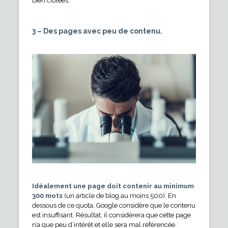
bien ciblées.
3 – Des pages avec peu de contenu.
Idéalement une page doit contenir au minimum
300 mots
(un article de blog au moins 500). En
dessous de ce quota, Google considère que le contenu
est insuffisant. Résultat, il considérera que cette page
n’a que peu d’intérêt et elle sera mal référencée.