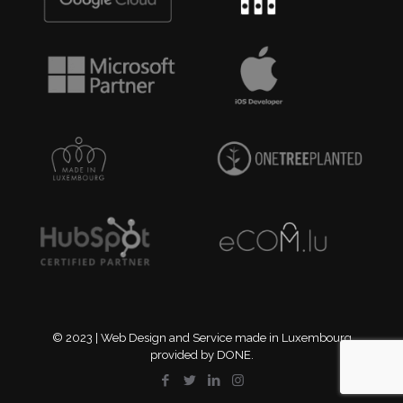
© 2023 | Web Design and Service made in Luxembourg
provided by DONE.