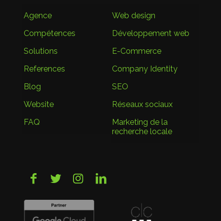
Agence
Web design
Compétences
Développement web
Solutions
E-Commerce
References
Company Identity
Blog
SEO
Website
Réseaux sociaux
FAQ
Marketing de la
recherche locale