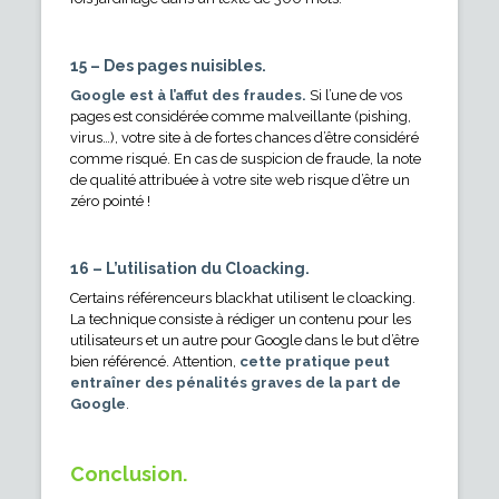
15 – Des pages nuisibles.
Google est à l’affut des fraudes.
Si l’une de vos
pages est considérée comme malveillante (pishing,
virus…), votre site à de fortes chances d’être considéré
comme risqué. En cas de suspicion de fraude, la note
de qualité attribuée à votre site web risque d’être un
zéro pointé !
16 – L’utilisation du Cloacking.
Certains référenceurs blackhat utilisent le cloacking.
La technique consiste à rédiger un contenu pour les
utilisateurs et un autre pour Google dans le but d’être
bien référencé. Attention,
cette pratique peut
entraîner des pénalités graves de la part de
Google
.
Conclusion.