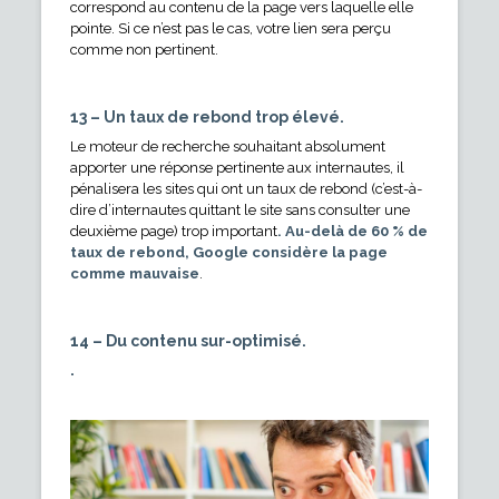
correspond au contenu de la page vers laquelle elle
pointe. Si ce n’est pas le cas, votre lien sera perçu
comme non pertinent.
13 – Un taux de rebond trop élevé.
Le moteur de recherche souhaitant absolument
apporter une réponse pertinente aux internautes, il
pénalisera les sites qui ont un taux de rebond (c’est-à-
dire d’internautes quittant le site sans consulter une
deuxième page) trop important
. Au-delà de 60 % de
taux de rebond, Google considère la page
comme mauvaise
.
14 – Du contenu sur-optimisé.
.