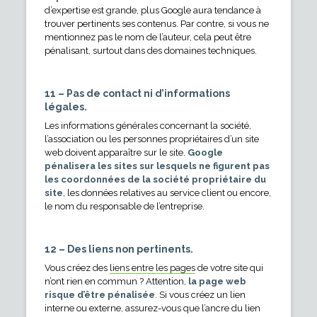
d’expertise est grande, plus Google aura tendance à
trouver pertinents ses contenus. Par contre, si vous ne
mentionnez pas le nom de l’auteur, cela peut être
pénalisant, surtout dans des domaines techniques.
11 – Pas de contact ni d’informations
légales
.
Les informations générales concernant la société,
l’association ou les personnes propriétaires d’un site
web doivent apparaître sur le site.
Google
pénalisera les sites sur lesquels ne figurent pas
les coordonnées de la société propriétaire du
site
, les données relatives au service client ou encore,
le nom du responsable de l’entreprise.
12 – Des liens non pertinents.
Vous créez des
liens entre les pages
de votre site qui
n’ont rien en commun ? Attention,
la page web
risque d’être pénalisée
. Si vous créez un lien
interne ou externe, assurez-vous que l’ancre du lien