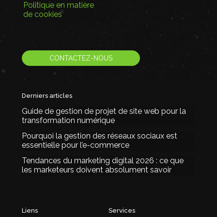
Politique en matière
de cookies
CONTACTEZ-NOUS
Derniers articles
Guide de gestion de projet de site web pour la
transformation numérique
Pourquoi la gestion des réseaux sociaux est
essentielle pour l’e-commerce
Tendances du marketing digital 2026 : ce que
les marketeurs doivent absolument savoir
Liens
Services