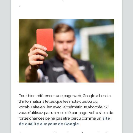
.
Pour bien référencer une page web, Google a besoin
d’informations telles que les mots-clés ou du
vocabulaire en lien avec la thématique abordée. Si
vous n’utilisez pas un mot-clé par page, votre site a de
fortes chances de ne pas être perçu comme un
site
de qualité aux yeux de Google
.