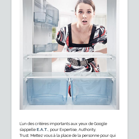
L’un des critères importants aux yeux de Google
s’appelle
E.A.T.
, pour Expertise, Authority,
Trust. Mettez vous à la place de la personne pour qui