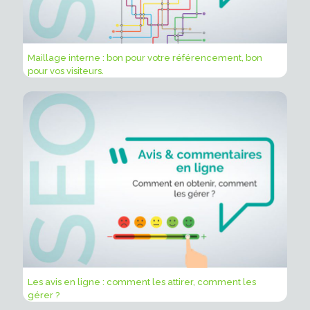
Maillage interne : bon pour votre référencement, bon
pour vos visiteurs.
Les avis en ligne : comment les attirer, comment les
gérer ?