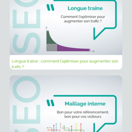
Longue traîne : comment l’optimiser pour augmenter son
trafic ?