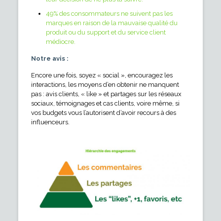
49% des consommateurs ne suivent pas les
marques en raison de la mauvaise qualité du
produit ou du support et du service client
médiocre.
Notre avis :
Encore une fois, soyez « social », encouragez les
interactions, les moyens d’en obtenir ne manquent
pas : avis clients, « like » et partages sur les réseaux
sociaux, témoignages et cas clients, voire même, si
vos budgets vous l’autorisent d’avoir recours à des
influenceurs.