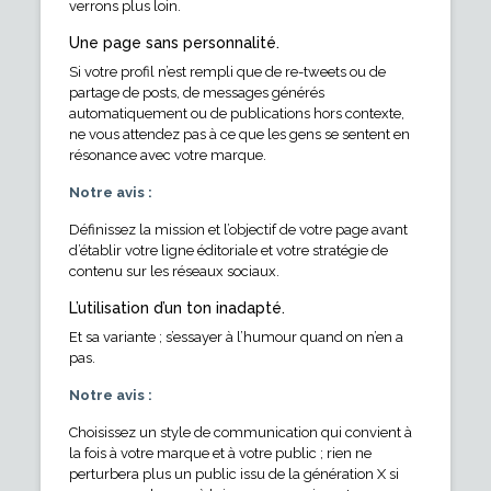
verrons plus loin.
Une page sans personnalité.
Si votre profil n’est rempli que de re-tweets ou de
partage de posts, de messages générés
automatiquement ou de publications hors contexte,
ne vous attendez pas à ce que les gens se sentent en
résonance avec votre marque.
Notre avis :
Définissez la mission et l’objectif de votre page avant
d’établir votre ligne éditoriale et votre stratégie de
contenu sur les réseaux sociaux.
L’utilisation d’un ton inadapté.
Et sa variante ; s’essayer à l’humour quand on n’en a
pas.
Notre avis :
Choisissez un style de communication qui convient à
la fois à votre marque et à votre public ; rien ne
perturbera plus un public issu de la génération X si