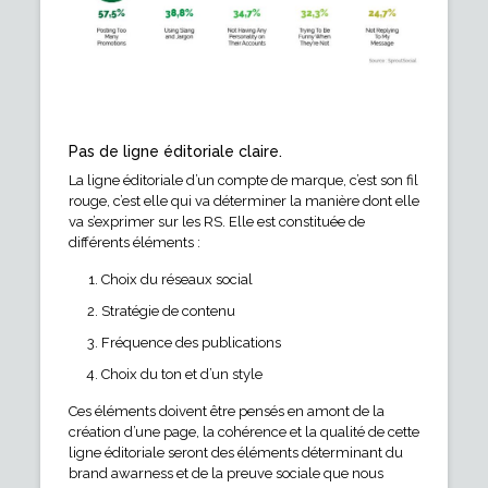
Pas de ligne éditoriale claire.
La ligne éditoriale d’un compte de marque, c’est son fil
rouge, c’est elle qui va déterminer la manière dont elle
va s’exprimer sur les RS. Elle est constituée de
différents éléments :
Choix du réseaux social
Stratégie de contenu
Fréquence des publications
Choix du ton et d’un style
Ces éléments doivent être pensés en amont de la
création d’une page, la cohérence et la qualité de cette
ligne éditoriale seront des éléments déterminant du
brand awarness et de la preuve sociale que nous