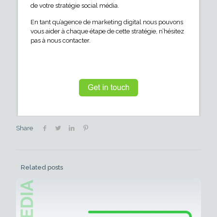
de votre stratégie social média.
En tant qu’agence de marketing digital nous pouvons
vous aider à chaque étape de cette stratégie, n’hésitez
pas à nous contacter.
Share
Related posts