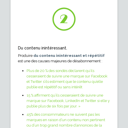
Du contenu inintéressant.
Produire
du contenu inintéressant et répétitif
est une des causes majeures de désabonnement :
Plus de 20 % des sondés déclarent qu’ils
cesseraient de suivre une marque sur Facebook
et Twitter s’ils estiment que le contenu qu’elle
publie est répétitif ou sans intérêt
15 % affirment qu’ils cesseraient de suivre une
marque sur Facebook, LinkedIn et Twitter si elle y
publie plus de six fois par jour. »
45% des consommateurs ne suivent pas les
marques en raison d’un contenu non pertinent
ou d’un trop grand nombre d’annonces de la