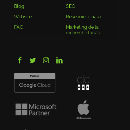
Blog
SEO
Website
Réseaux sociaux
FAQ
Marketing de la
recherche locale