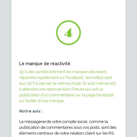
Le manque de réactivité.
39 % des sondés estiment les marques devraient
répondre rapidement sur Facebook, les twittos sont
eux 36 % à penser la même chose. Ils sont même 25%
à attendre une réponse dans l’heure qui suit la
publication d’un commentaire sur la page Facebook
ou Twitter d’une marque.
Notre avis :
La messagerie de votre compte social, comme la
publication de commentaires sous vos posts, sont des
éléments centraux de votre relation client sur les RS.