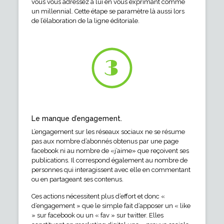
vous vous adressez à lui en vous exprimant comme
un millennial. Cette étape se paramètre là aussi lors
de l’élaboration de la ligne éditoriale.
Le manque d’engagement.
L’engagement sur les réseaux sociaux ne se résume
pas aux nombre d’abonnés obtenus par une page
facebook ni au nombre de «j’aime» que reçoivent ses
publications. Il correspond également au nombre de
personnes qui interagissent avec elle en commentant
ou en partageant ses contenus.
Ces actions nécessitent plus d’effort et donc «
d’engagement » que le simple fait d’apposer un « like
» sur facebook ou un « fav » sur twitter. Elles