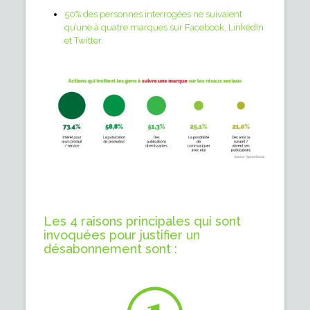
50% des personnes interrogées ne suivaient
qu’une à quatre marques sur Facebook, LinkedIn
et Twitter.
Les 4 raisons principales qui sont
invoquées pour justifier un
désabonnement sont :