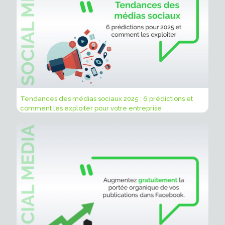
Tendances des médias sociaux 2025 : 6 prédictions et
comment les exploiter pour votre entreprise