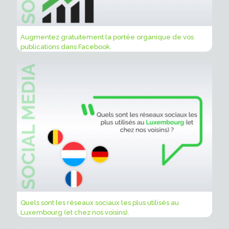
Augmentez gratuitement la portée organique de vos
publications dans Facebook.
Quels sont les réseaux sociaux les plus utilisés au
Luxembourg (et chez nos voisins).