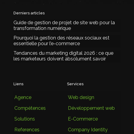
Derniers articles
Guide de gestion de projet de site web pour la
transformation numérique
Pourquoi la gestion des réseaux sociaux est
essentielle pour l’e-commerce
Tendances du marketing digital 2026 : ce que
les marketeurs doivent absolument savoir
Liens
Services
Agence
Web design
Compétences
Développement web
Solutions
E-Commerce
References
Company Identity