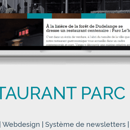
TAURANT PARC 
 | Webdesign | Système de newsletters 