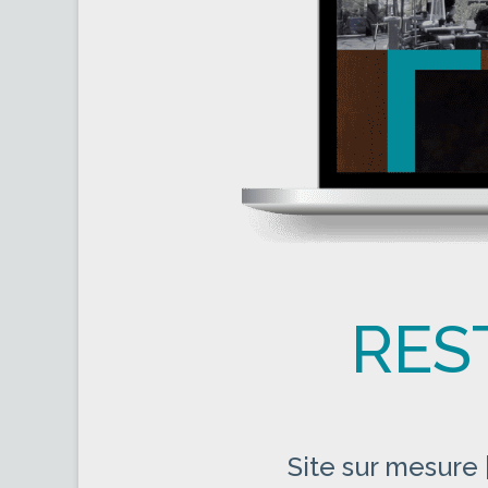
RES
Site sur mesure