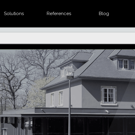
Solutions
References
Blog