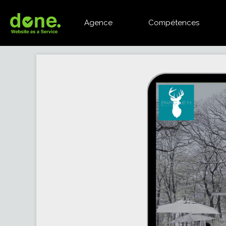
Agence
Compétences