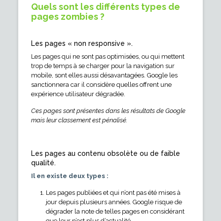
Quels sont les différents types de
pages zombies ?
Les pages « non responsive ».
Les pages qui ne sont pas optimisées, ou qui mettent
trop de temps à se charger pour la navigation sur
mobile, sont elles aussi désavantagées. Google les
sanctionnera car il considère quelles offrent une
expérience utilisateur dégradée.
Ces pages sont présentes dans les résultats de Google
mais leur classement est pénalisé.
Les pages au contenu obsolète ou de faible
qualité.
Il en existe deux types :
Les pages publiées et qui n’ont pas été mises à
jour depuis plusieurs années. Google risque de
dégrader la note de telles pages en considérant
que leur n’est plus d’actualité.