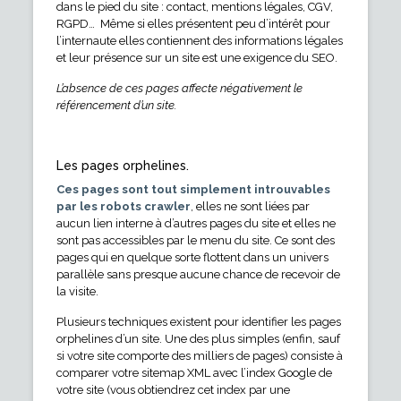
dans le pied du site : contact, mentions légales, CGV,
RGPD… Même si elles présentent peu d’intérêt pour
l’internaute elles contiennent des informations légales
et leur présence sur un site est une exigence du SEO.
L’absence de ces pages affecte négativement le
référencement d’un site.
Les pages orphelines.
Ces pages sont tout simplement introuvables
par les robots crawler
, elles ne sont liées par
aucun lien interne à d’autres pages du site et elles ne
sont pas accessibles par le menu du site. Ce sont des
pages qui en quelque sorte flottent dans un univers
parallèle sans presque aucune chance de recevoir de
la visite.
Plusieurs techniques existent pour identifier les pages
orphelines d’un site. Une des plus simples (enfin, sauf
si votre site comporte des milliers de pages) consiste à
comparer votre sitemap XML avec l’index Google de
votre site (vous obtiendrez cet index par une