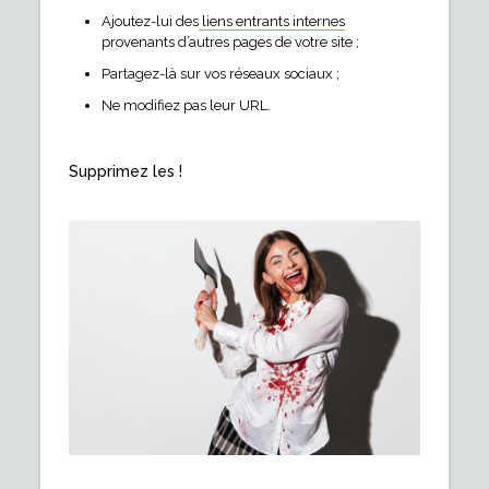
Ajoutez-lui des
liens entrants internes
provenants d’autres pages de votre site ;
Partagez-là sur vos réseaux sociaux ;
Ne modifiez pas leur URL.
Supprimez les !