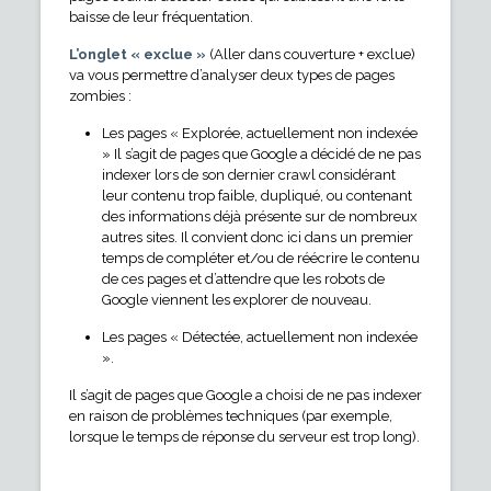
baisse de leur fréquentation.
L’onglet « exclue »
(Aller dans couverture + exclue)
va vous permettre d’analyser deux types de pages
zombies :
Les pages « Explorée, actuellement non indexée
» Il s’agit de pages que Google a décidé de ne pas
indexer lors de son dernier crawl considérant
leur contenu trop faible, dupliqué, ou contenant
des informations déjà présente sur de nombreux
autres sites. Il convient donc ici dans un premier
temps de compléter et/ou de réécrire le contenu
de ces pages et d’attendre que les robots de
Google viennent les explorer de nouveau.
Les pages « Détectée, actuellement non indexée
».
Il s’agit de pages que Google a choisi de ne pas indexer
en raison de problèmes techniques (par exemple,
lorsque le temps de réponse du serveur est trop long).