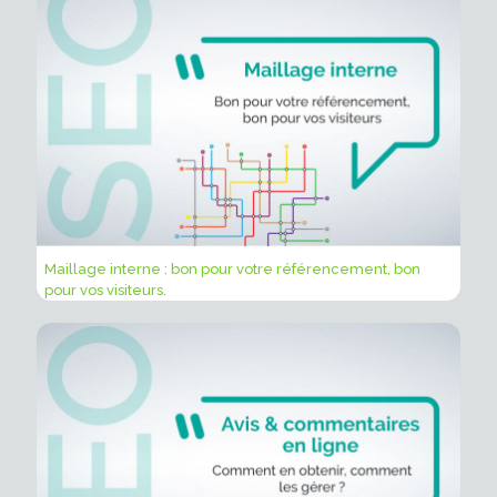
Maillage interne : bon pour votre référencement, bon
pour vos visiteurs.