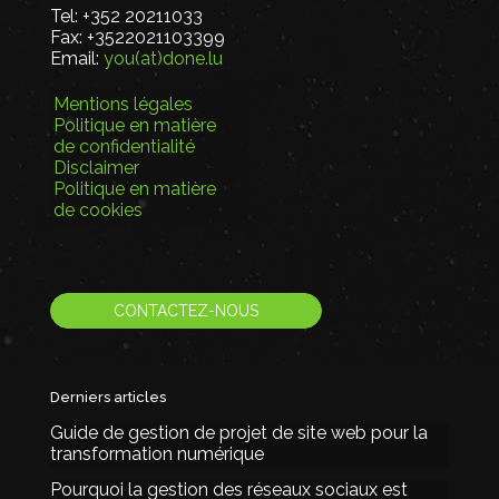
Tel:
+352 20211033
Fax:
+3522021103399
Email:
you(at)done.lu
Mentions légales
Politique en matière
de confidentialité
Disclaimer
Politique en matière
de cookies
CONTACTEZ-NOUS
Derniers articles
Guide de gestion de projet de site web pour la
transformation numérique
Pourquoi la gestion des réseaux sociaux est