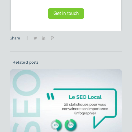
Share
Related posts