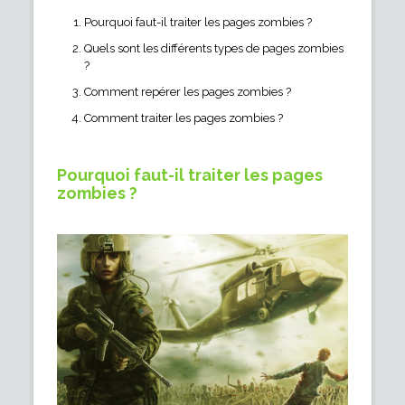
Pourquoi faut-il traiter les pages zombies ?
Quels sont les différents types de pages zombies
?
Comment repérer les pages zombies ?
Comment traiter les pages zombies ?
Pourquoi faut-il traiter les pages
zombies ?