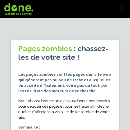
Pages zombies
: chassez-
les de votre site !
Les pages zombies sont les pages d’un site web
qui génèrent pas ou peu de trafic et auxquelles
on accède difficilement, voire pas du tout, par
les résultats des moteurs de recherche.
Nous allons dans cet article vous donner nos conseils
pour détecter ces pages et pour les traiter afin d’éviter
qu’elles n’affectent la visibilité de l’ensemble de votre
site.
Sommaire :