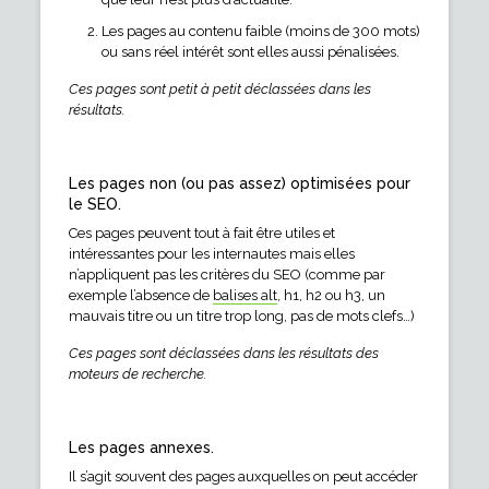
Les pages au contenu faible (moins de 300 mots)
ou sans réel intérêt sont elles aussi pénalisées.
Ces pages sont petit à petit déclassées dans les
résultats.
Les pages non (ou pas assez) optimisées pour
le SEO.
Ces pages peuvent tout à fait être utiles et
intéressantes pour les internautes mais elles
n’appliquent pas les critères du SEO (comme par
exemple l’absence de
balises alt
, h1, h2 ou h3, un
mauvais titre ou un titre trop long, pas de mots clefs…)
Ces pages sont déclassées dans les résultats des
moteurs de recherche.
Les pages annexes.
Il s’agit souvent des pages auxquelles on peut accéder