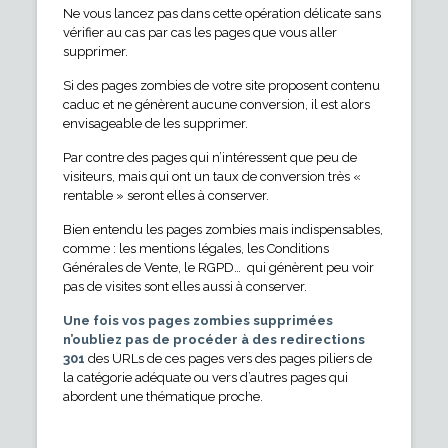
Ne vous lancez pas dans cette opération délicate sans
vérifier au cas par cas les pages que vous aller
supprimer.
Si des pages zombies de votre site proposent contenu
caduc et ne génèrent aucune conversion, il est alors
envisageable de les supprimer.
Par contre des pages qui n’intéressent que peu de
visiteurs, mais qui ont un taux de conversion très «
rentable » seront elles à conserver.
Bien entendu les pages zombies mais indispensables,
comme : les mentions légales, les Conditions
Générales de Vente, le RGPD… qui génèrent peu voir
pas de visites sont elles aussi à conserver.
Une fois vos pages zombies supprimées
n’oubliez pas de procéder à des redirections
301
des URLs de ces pages vers des pages piliers de
la catégorie adéquate ou vers d’autres pages qui
abordent une thématique proche.