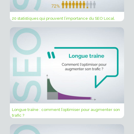
20 statistiques qui prouvent l’importance du SEO Local.
Longue traîne : comment l’optimiser pour augmenter son
trafic ?