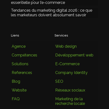
essentielle pour l’e-commerce
Tendances du marketing digital 2026 : ce que
les marketeurs doivent absolument savoir
Liens
Services
Agence
Web design
Compétences
Développement web
Solutions
E-Commerce
References
Company Identity
Blog
SEO
Website
Réseaux sociaux
FAQ
Marketing de la
recherche locale