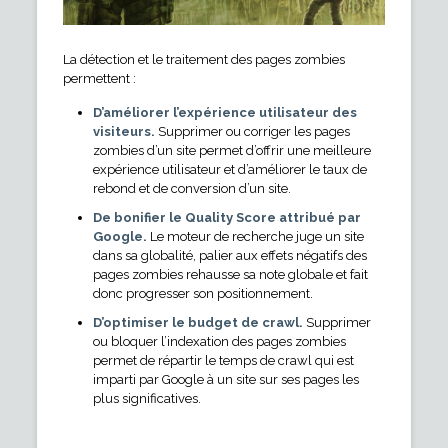
La détection et le traitement des pages zombies
permettent :
D’améliorer l’expérience utilisateur des
visiteurs.
Supprimer ou corriger les pages
zombies d’un site permet d’offrir une meilleure
expérience utilisateur et d’améliorer le taux de
rebond et de conversion d’un site.
De bonifier le Quality Score attribué par
Google.
Le moteur de recherche juge un site
dans sa globalité, palier aux effets négatifs des
pages zombies rehausse sa note globale et fait
donc progresser son positionnement.
D’optimiser le budget de crawl.
Supprimer
ou bloquer l’indexation des pages zombies
permet de répartir le temps de crawl qui est
imparti par Google à un site sur ses pages les
plus significatives.