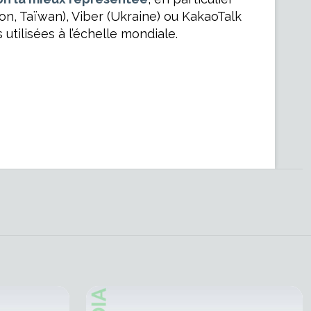
on, Taïwan), Viber (Ukraine) ou KakaoTalk
utilisées à l’échelle mondiale.