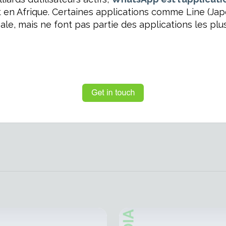
 en Afrique. Certaines applications comme Line (Jap
le, mais ne font pas partie des applications les plus 