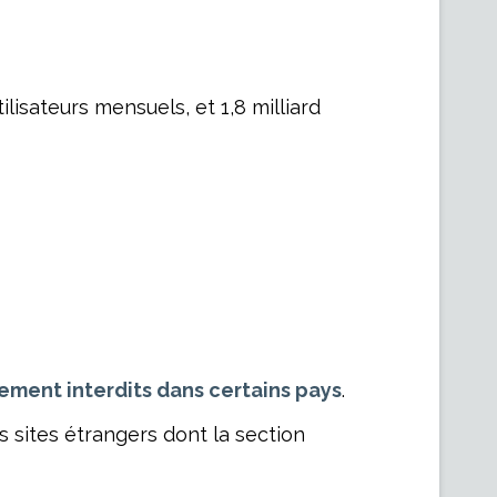
ilisateurs mensuels, et 1,8 milliard
ment interdits dans certains pays
.
s sites étrangers dont la section