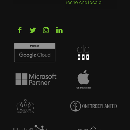
recherche locale