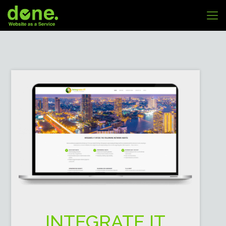
INTEGRATE IT