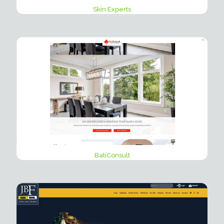
Skin Experts
BatiConsult