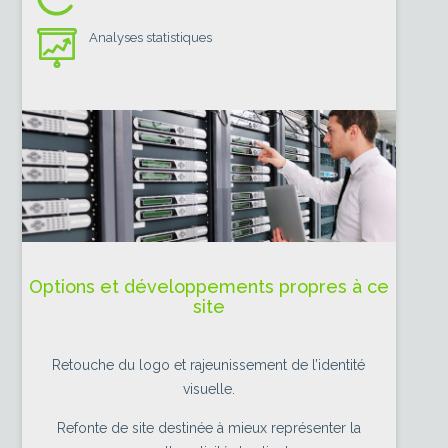
Analyses statistiques
Options et développements propres à ce
site
Retouche du logo et rajeunissement de l’identité
visuelle.
Refonte de site destinée à mieux représenter la