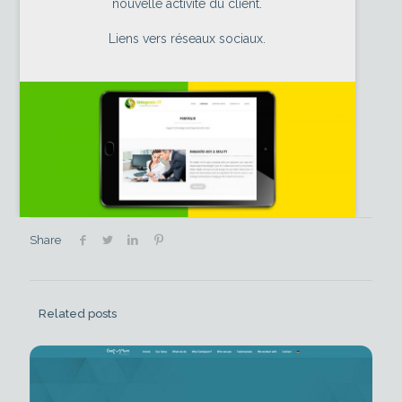
nouvelle activité du client.
Liens vers réseaux sociaux.
Share
Related posts