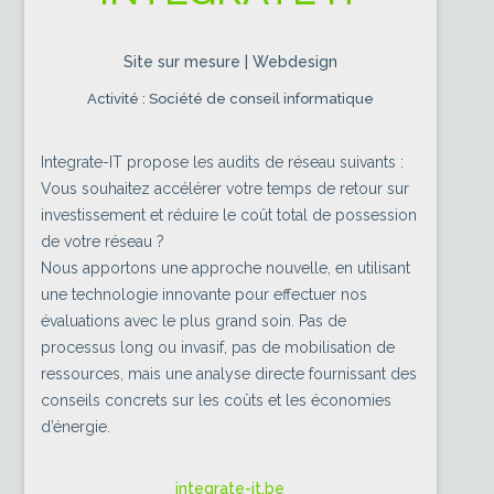
Site sur mesure | Webdesign
Activité : Société de conseil informatique
Integrate-IT propose les audits de réseau suivants :
Vous souhaitez accélérer votre temps de retour sur
investissement et réduire le coût total de possession
de votre réseau ?
Nous apportons une approche nouvelle, en utilisant
une technologie innovante pour effectuer nos
évaluations avec le plus grand soin. Pas de
processus long ou invasif, pas de mobilisation de
ressources, mais une analyse directe fournissant des
conseils concrets sur les coûts et les économies
d’énergie.
integrate-it.be