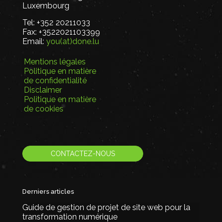
Luxembourg
Tel:
+352 20211033
Fax:
+3522021103399
Email:
you(at)done.lu
Mentions légales
Politique en matière
de confidentialité
Disclaimer
Politique en matière
de cookies
CONTACTEZ-NOUS
Derniers articles
Guide de gestion de projet de site web pour la
transformation numérique