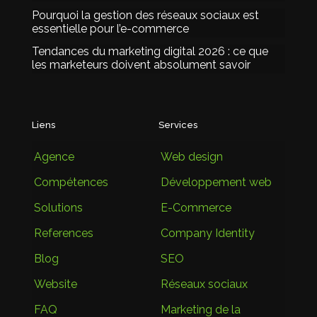
Pourquoi la gestion des réseaux sociaux est
essentielle pour l’e-commerce
Tendances du marketing digital 2026 : ce que
les marketeurs doivent absolument savoir
Liens
Services
Agence
Web design
Compétences
Développement web
Solutions
E-Commerce
References
Company Identity
Blog
SEO
Website
Réseaux sociaux
FAQ
Marketing de la