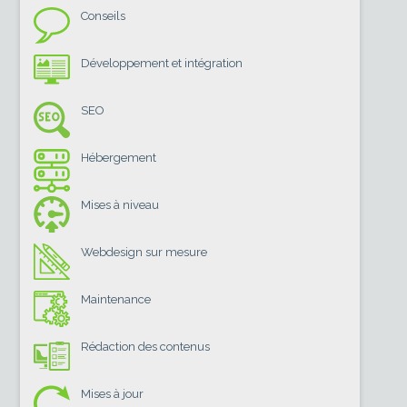
Conseils
Développement et intégration
SEO
Hébergement
Mises à niveau
Webdesign sur mesure
Maintenance
Rédaction des contenus
Mises à jour