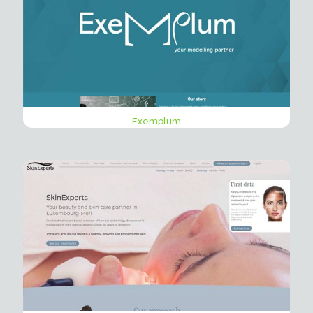
Exemplum