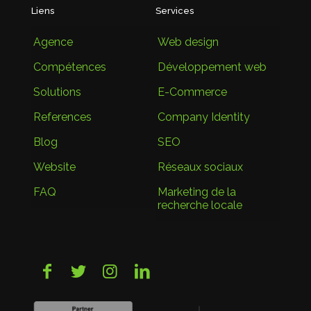
Liens
Services
Agence
Web design
Compétences
Développement web
Solutions
E-Commerce
References
Company Identity
Blog
SEO
Website
Réseaux sociaux
FAQ
Marketing de la
recherche locale