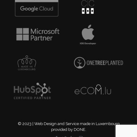
© 2023 | Web Design and Service made in Luxembourg
provided by DONE.