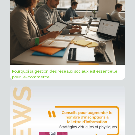
Pourquoi la gestion des réseaux sociaux est essentielle
pour l’e-commerce