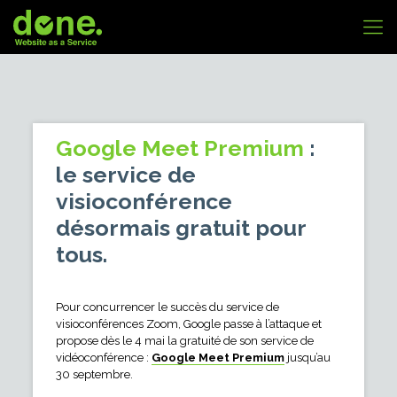
Google Meet Premium
:
le service de
visioconférence
désormais gratuit pour
tous.
Pour concurrencer le succès du service de
visioconférences Zoom, Google passe à l’attaque et
propose dès le 4 mai la gratuité de son service de
vidéoconférence :
Google Meet Premium
jusqu’au
30 septembre.