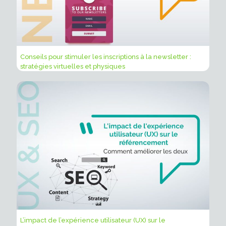
Conseils pour stimuler les inscriptions à la newsletter :
stratégies virtuelles et physiques
L’impact de l’expérience utilisateur (UX) sur le