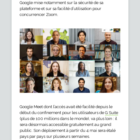
Google mise notamment sur la sécurité de sa
plateforme et sur sa facilité d’utilisation pour
concurrencer Zoom.
Google Meet dont l’accès avait été facilité depuis le
début du confinement pour les utilisateurs de
G Suite
(plus de 100 millions dans le monde), va plus loin : il
sera désormais accessible gratuitement au grand
public. Son déploiement à partir du 4 mai sera étalé
pays par pays sur plusieurs semaines.