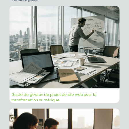
Guide de gestion de projet de site web pour la
transformation numérique