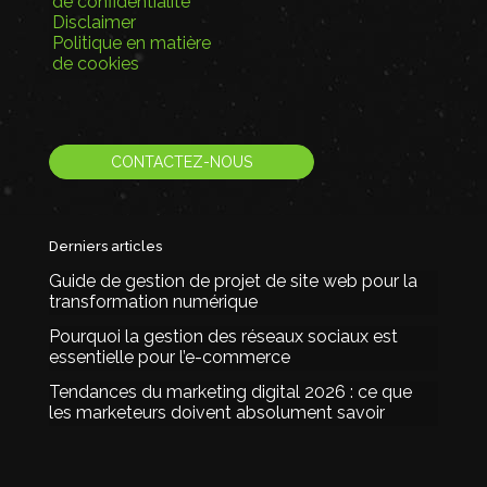
de confidentialité
Disclaimer
Politique en matière
de cookies
CONTACTEZ-NOUS
Derniers articles
Guide de gestion de projet de site web pour la
transformation numérique
Pourquoi la gestion des réseaux sociaux est
essentielle pour l’e-commerce
Tendances du marketing digital 2026 : ce que
les marketeurs doivent absolument savoir