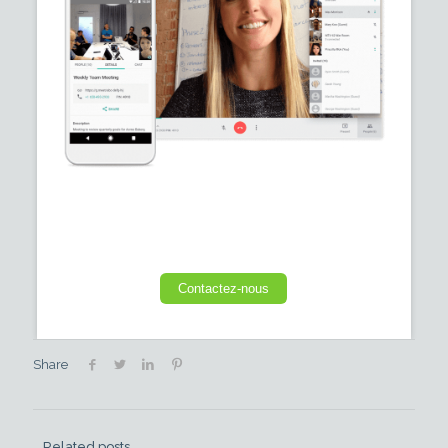
Contactez-nous
Share
Related posts