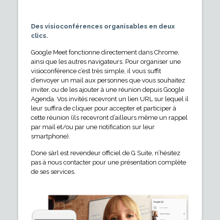
Des visioconférences organisables en deux
clics.
Google Meet fonctionne directement dans Chrome,
ainsi que les autres navigateurs. Pour organiser une
visioconférence c’est très simple, il vous suffit
d’envoyer un mail aux personnes que vous souhaitez
inviter, ou de les ajouter à une réunion depuis Google
Agenda. Vos invités recevront un lien URL sur lequel il
leur suffira de cliquer pour accepter et participer à
cette réunion (ils recevront d’ailleurs même un rappel
par mail et/ou par une notification sur leur
smartphone).
Done sàrl est revendeur officiel de G Suite, n’hésitez
pas à nous contacter pour une présentation complète
de ses services.