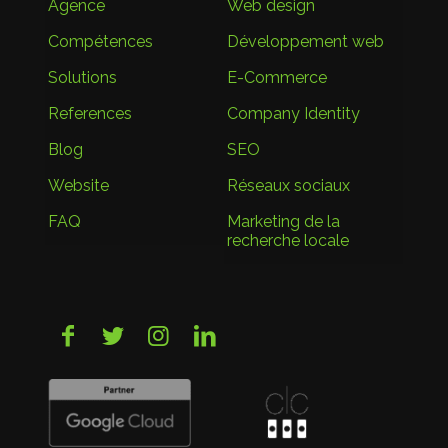
Agence
Web design
Compétences
Développement web
Solutions
E-Commerce
References
Company Identity
Blog
SEO
Website
Réseaux sociaux
FAQ
Marketing de la
recherche locale