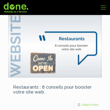
Restaurants : 8 conseils pour booster
votre site web.
Read more