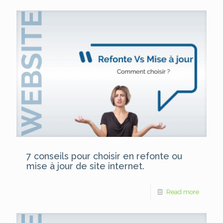
7 conseils pour choisir en refonte ou
mise à jour de site internet.
Read more