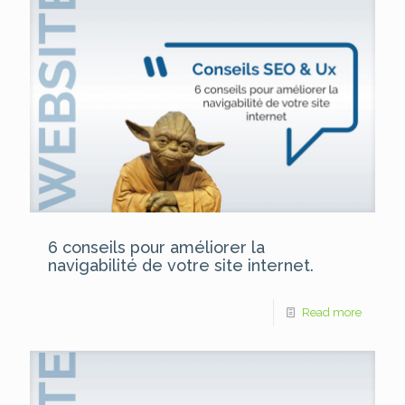
6 conseils pour améliorer la
navigabilité de votre site internet.
Read more