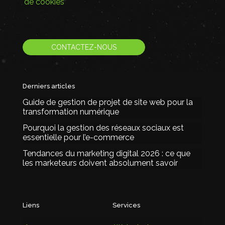
de cookies
CONTACTEZ-NOUS
Derniers articles
Guide de gestion de projet de site web pour la
transformation numérique
Pourquoi la gestion des réseaux sociaux est
essentielle pour l’e-commerce
Tendances du marketing digital 2026 : ce que
les marketeurs doivent absolument savoir
Liens
Services