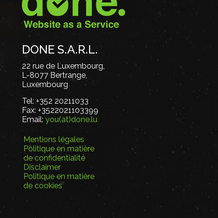
DONE S.A.R.L.
22 rue de Luxembourg,
L-8077 Bertrange,
Luxembourg
Tel:
+352 20211033
Fax:
+3522021103399
Email:
you(at)done.lu
Mentions légales
Politique en matière
de confidentialité
Disclaimer
Politique en matière
de cookies