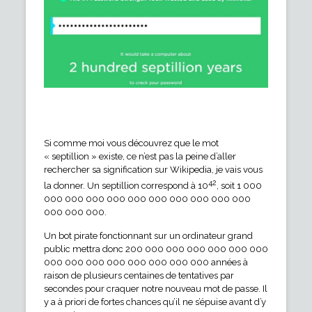
Si comme moi vous découvrez que le mot
« septillion » existe, ce n’est pas la peine d’aller
rechercher sa signification sur Wikipedia, je vais vous
42
la donner. Un septillion correspond à 10
, soit 1 000
000 000 000 000 000 000 000 000 000 000
000 000 000.
Un bot pirate fonctionnant sur un ordinateur grand
public mettra donc 200 000 000 000 000 000 000
000 000 000 000 000 000 000 000 années à
raison de plusieurs centaines de tentatives par
secondes pour craquer notre nouveau mot de passe. Il
y a à priori de fortes chances qu’il ne s’épuise avant d’y