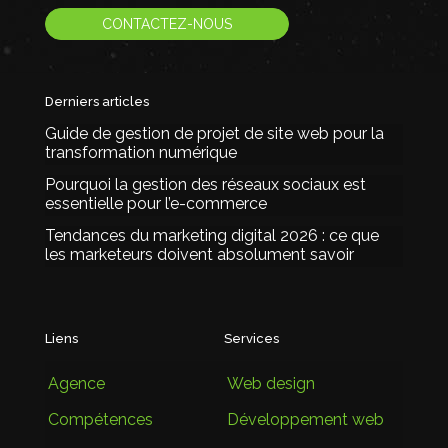
CONTACTEZ-NOUS
Derniers articles
Guide de gestion de projet de site web pour la
transformation numérique
Pourquoi la gestion des réseaux sociaux est
essentielle pour l’e-commerce
Tendances du marketing digital 2026 : ce que
les marketeurs doivent absolument savoir
Liens
Services
Agence
Web design
Compétences
Développement web