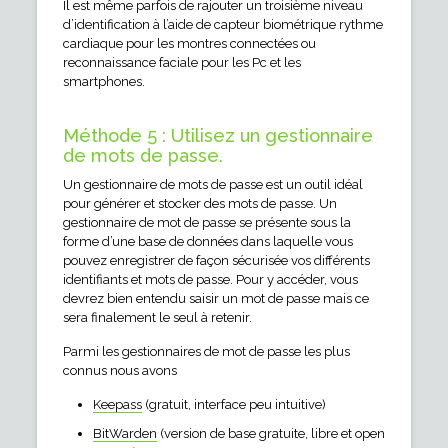
Il est même parfois de rajouter un troisième niveau
d’identification à l’aide de capteur biométrique rythme
cardiaque pour les montres connectées ou
reconnaissance faciale pour les Pc et les
smartphones.
Méthode 5 : Utilisez un gestionnaire
de mots de passe.
Un gestionnaire de mots de passe est un outil idéal
pour générer et stocker des mots de passe. Un
gestionnaire de mot de passe se présente sous la
forme d’une base de données dans laquelle vous
pouvez enregistrer de façon sécurisée vos différents
identifiants et mots de passe. Pour y accéder, vous
devrez bien entendu saisir un mot de passe mais ce
sera finalement le seul à retenir.
Parmi les gestionnaires de mot de passe les plus
connus nous avons
Keepass
(gratuit, interface peu intuitive)
BitWarden
(version de base gratuite, libre et open