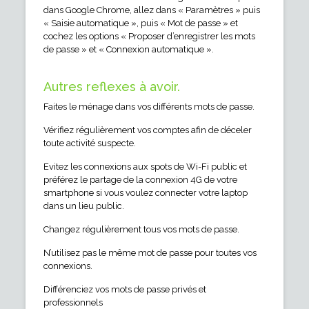
dans Google Chrome, allez dans « Paramètres » puis
« Saisie automatique », puis « Mot de passe » et
cochez les options « Proposer d’enregistrer les mots
de passe » et « Connexion automatique ».
Autres reflexes à avoir.
Faites le ménage dans vos différents mots de passe.
Vérifiez régulièrement vos comptes afin de déceler
toute activité suspecte.
Evitez les connexions aux spots de Wi-Fi public et
préférez le partage de la connexion 4G de votre
smartphone si vous voulez connecter votre laptop
dans un lieu public.
Changez régulièrement tous vos mots de passe.
N’utilisez pas le même mot de passe pour toutes vos
connexions.
Différenciez vos mots de passe privés et
professionnels