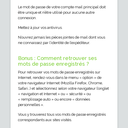
Le mot de passe de votre compte mail principal doit
être unique et n’être utilisé pour aucune autre
connexion.
Mettez à jour vos antivirus.
N’ouvrez jamais les pièces jointes de mail dont vous
ne connaissez par l’identité de l’expéditeur.
Bonus : Comment retrouver ses
mots de passe enregistrés ?
Pour retrouver vos mots de passe enregistrés sur
Internet, rendez-vous dans le menu « option » de
votre navigateur Internet (Mozilla Firefox, Chrome,
Safari…) et sélectionnez selon votre navigateur l’onglet
« navigation et Internet » ou « sécurité » ou
« remplissage auto » ou encore « données
personnelles ».
Vous y trouverez tous vos mots de passe enregistrés
correspondants aux sites visités.