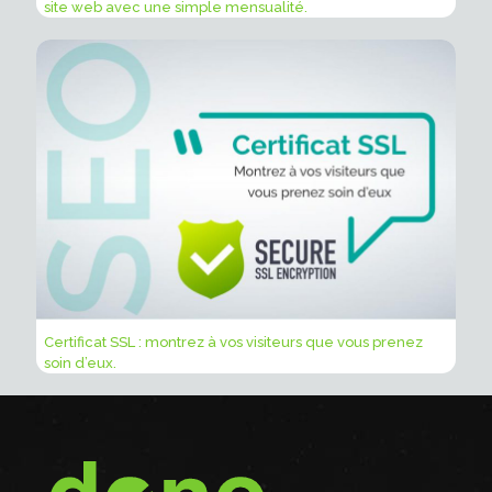
site web avec une simple mensualité.
Certificat SSL : montrez à vos visiteurs que vous prenez
soin d’eux.