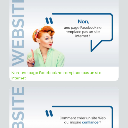
Non, une page Facebook ne remplace pas un site
internet !