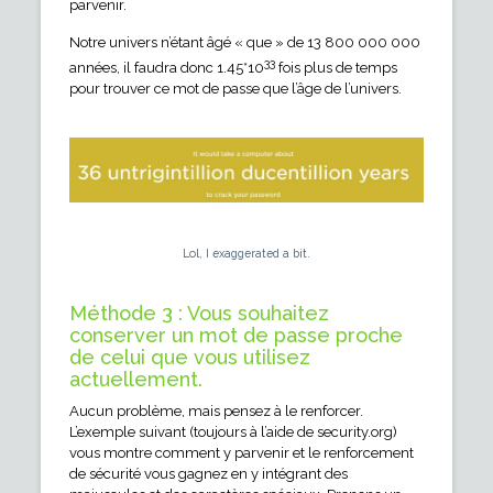
parvenir.
Notre univers n’étant âgé « que » de 13 800 000 000
33
années, il faudra donc 1.45*10
fois plus de temps
pour trouver ce mot de passe que l’âge de l’univers.
Lol, I exaggerated a bit.
Méthode 3 : Vous souhaitez
conserver un mot de passe proche
de celui que vous utilisez
actuellement.
Aucun problème, mais pensez à le renforcer.
L’exemple suivant (toujours à l’aide de security.org)
vous montre comment y parvenir et le renforcement
de sécurité vous gagnez en y intégrant des