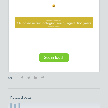
Share
Related posts