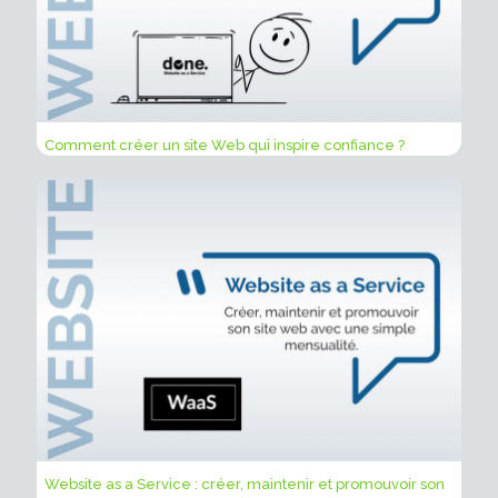
Comment créer un site Web qui inspire confiance ?
Website as a Service : créer, maintenir et promouvoir son