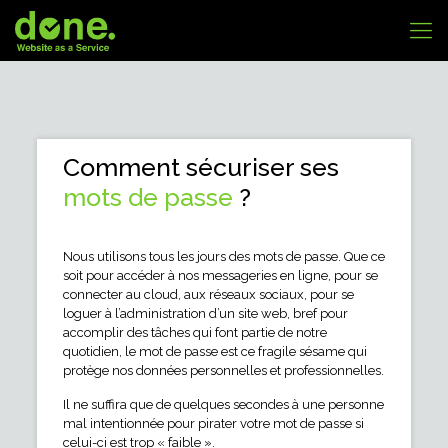
Comment sécuriser ses
mots de passe
?
Nous utilisons tous les jours des mots de passe. Que ce
soit pour accéder à nos messageries en ligne, pour se
connecter au cloud, aux réseaux sociaux, pour se
loguer à l’administration d’un site web, bref pour
accomplir des tâches qui font partie de notre
quotidien, le mot de passe est ce fragile sésame qui
protège nos données personnelles et professionnelles.
Il ne suffira que de quelques secondes à une personne
mal intentionnée pour pirater votre mot de passe si
celui-ci est trop « faible ».