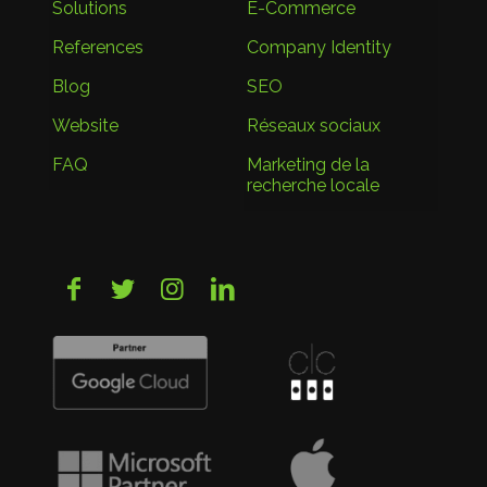
Solutions
E-Commerce
References
Company Identity
Blog
SEO
Website
Réseaux sociaux
FAQ
Marketing de la
recherche locale