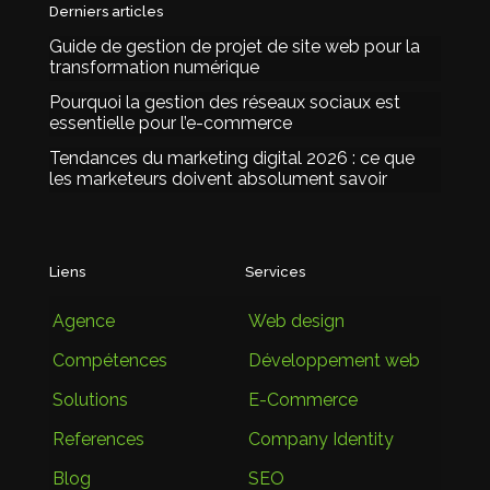
Derniers articles
Guide de gestion de projet de site web pour la
transformation numérique
Pourquoi la gestion des réseaux sociaux est
essentielle pour l’e-commerce
Tendances du marketing digital 2026 : ce que
les marketeurs doivent absolument savoir
Liens
Services
Agence
Web design
Compétences
Développement web
Solutions
E-Commerce
References
Company Identity
Blog
SEO