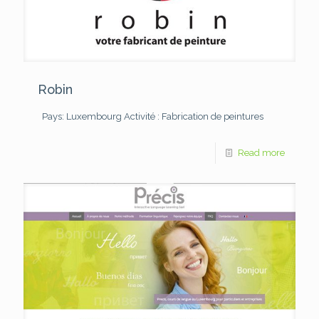
Robin
Pays: Luxembourg
Activité : Fabrication de peintures
Read more