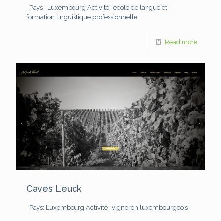
Pays : Luxembourg
Activité : école de langue et
formation linguistique professionnelle
Read more
Caves Leuck
Pays: Luxembourg
Activité : vigneron luxembourgeois