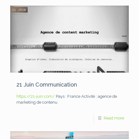
21 Juin Communication
https://21-juin.com/
Pays : France
Activité : agence de
marketing de contenu
Read more