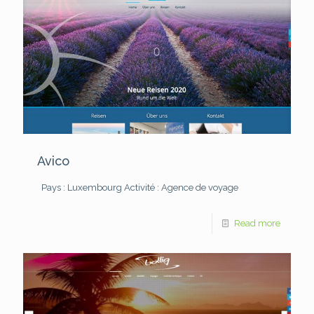
Avico
Pays : Luxembourg
Activité : Agence de voyage
Read more