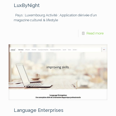
LuxByNight
Pays : Luxembourg
Activité : Application dérivée d’un
magazine culturel & lifestyle
Read more
Language Enterprises