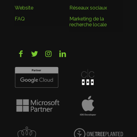
Website
Réseaux sociaux
FAQ
Marketing de la
recherche locale