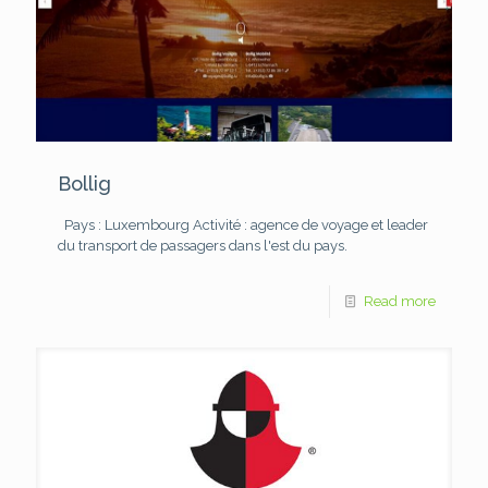
Bollig
Pays : Luxembourg
Activité : agence de voyage et leader
du transport de passagers dans l'est du pays.
Read more