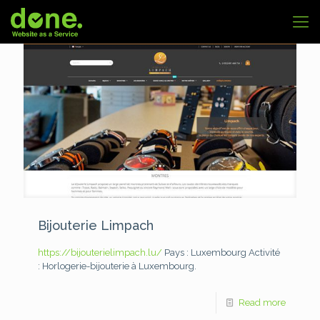
Bijouterie Limpach
https://bijouterielimpach.lu/
Pays : Luxembourg
Activité
: Horlogerie-bijouterie à Luxembourg.
Read more