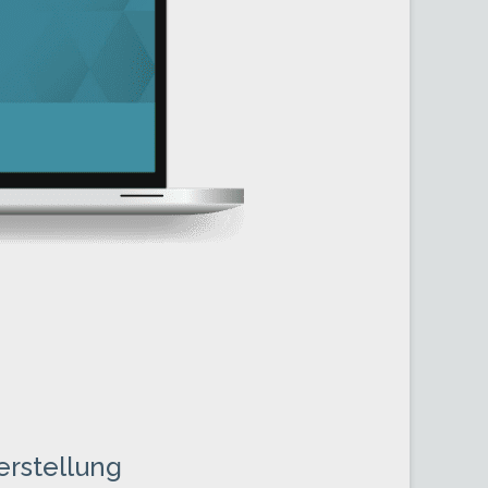
erstellung