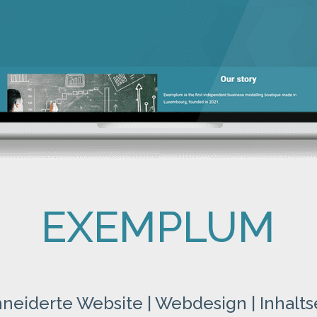
EXEMPLUM
eiderte Website | Webdesign | Inhalts