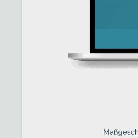
Maßgeschn