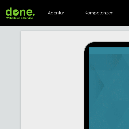
Agentur
Kompetenzen