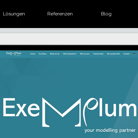
Lösungen
Referenzen
Blog