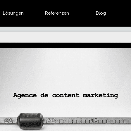
Lösungen
Referenzen
Blog