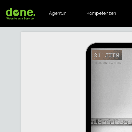
Agentur
Kompetenzen