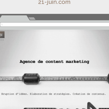
21-juin.com