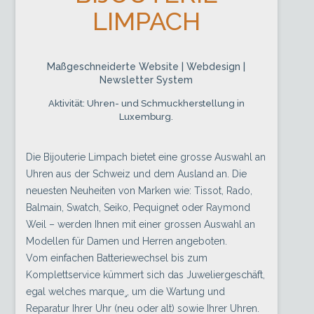
LIMPACH
Maßgeschneiderte Website | Webdesign |
Newsletter System
Aktivität: Uhren- und Schmuckherstellung in
Luxemburg.
Die Bijouterie Limpach bietet eine grosse Auswahl an
Uhren aus der Schweiz und dem Ausland an. Die
neuesten Neuheiten von Marken wie: Tissot, Rado,
Balmain, Swatch, Seiko, Pequignet oder Raymond
Weil – werden Ihnen mit einer grossen Auswahl an
Modellen für Damen und Herren angeboten.
Vom einfachen Batteriewechsel bis zum
Komplettservice kümmert sich das Juweliergeschäft,
egal welches marque¸, um die Wartung und
Reparatur Ihrer Uhr (neu oder alt) sowie Ihrer Uhren.