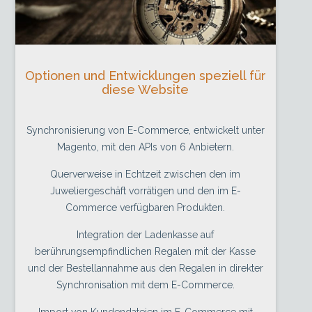
Optionen und Entwicklungen speziell für
diese Website
Synchronisierung von E-Commerce, entwickelt unter
Magento, mit den APIs von 6 Anbietern.
Querverweise in Echtzeit zwischen den im
Juweliergeschäft vorrätigen und den im E-
Commerce verfügbaren Produkten.
Integration der Ladenkasse auf
berührungsempfindlichen Regalen mit der Kasse
und der Bestellannahme aus den Regalen in direkter
Synchronisation mit dem E-Commerce.