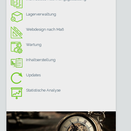
Lagerverwaltung
Webdesign nach Maß
Wartung
Inhaltserstellung
Updates
Statistische Analyse