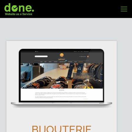
BIJOUTERIE