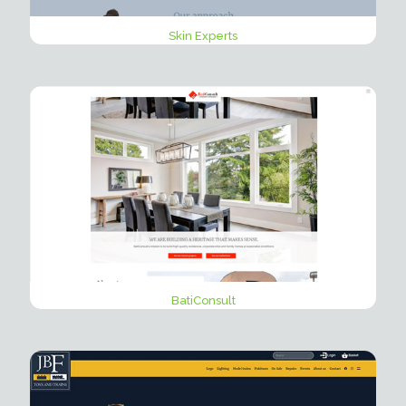
Skin Experts
BatiConsult