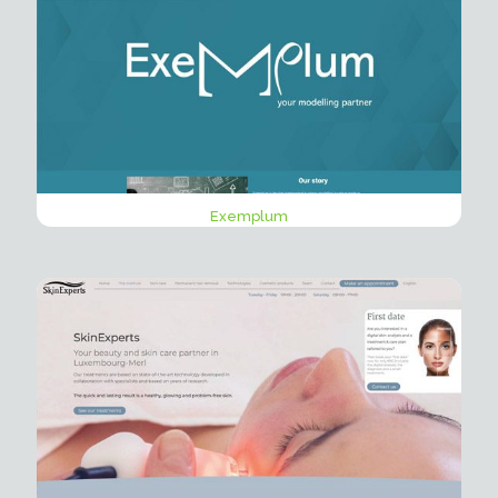
Exemplum