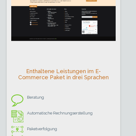
Enthaltene Leistungen im E-
Commerce Paket in drei Sprachen
Beratung
Automatische Rechnungserstellung
Paketverfolgung