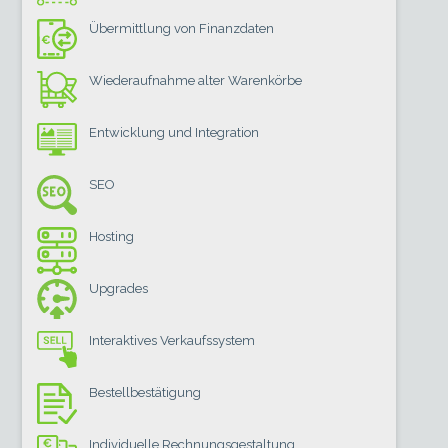
Übermittlung von Finanzdaten
Wiederaufnahme alter Warenkörbe
Entwicklung und Integration
SEO
Hosting
Upgrades
Interaktives Verkaufssystem
Bestellbestätigung
Individuelle Rechnungsgestaltung