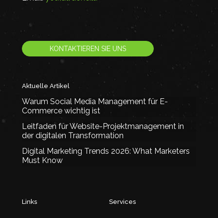
KONTAKTIEREN SIE UNS
Aktuelle Artikel
Warum Social Media Management für E-
Commerce wichtig ist
Leitfaden für Website-Projektmanagement in
der digitalen Transformation
Digital Marketing Trends 2026: What Marketers
Must Know
Links
Services