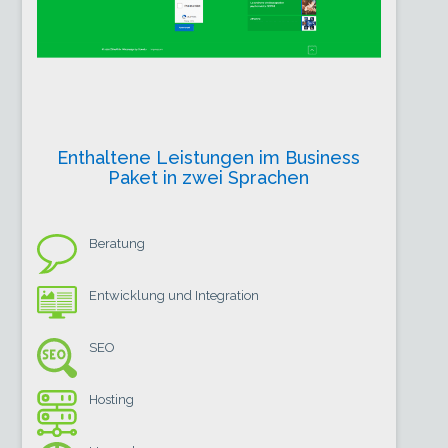
Enthaltene Leistungen im Business
Paket in zwei Sprachen
Beratung
Entwicklung und Integration
SEO
Hosting