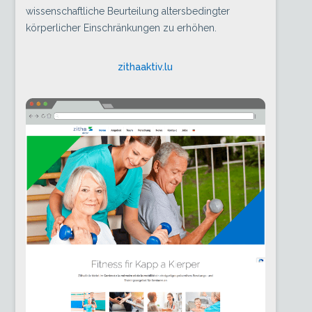
wissenschaftliche Beurteilung altersbedingter
körperlicher Einschränkungen zu erhöhen.
zithaaktiv.lu