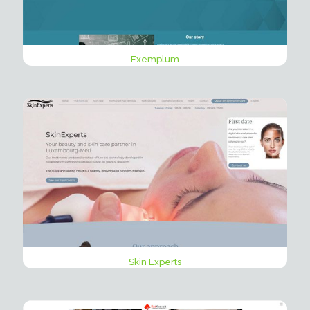
Exemplum
Skin Experts