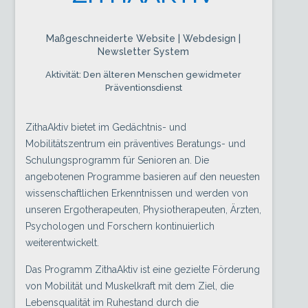
Maßgeschneiderte Website | Webdesign |
Newsletter System
Aktivität: Den älteren Menschen gewidmeter
Präventionsdienst
ZithaAktiv bietet im Gedächtnis- und
Mobilitätszentrum ein präventives Beratungs- und
Schulungsprogramm für Senioren an. Die
angebotenen Programme basieren auf den neuesten
wissenschaftlichen Erkenntnissen und werden von
unseren Ergotherapeuten, Physiotherapeuten, Ärzten,
Psychologen und Forschern kontinuierlich
weiterentwickelt.
Das Programm ZithaAktiv ist eine gezielte Förderung
von Mobilität und Muskelkraft mit dem Ziel, die
Lebensqualität im Ruhestand durch die