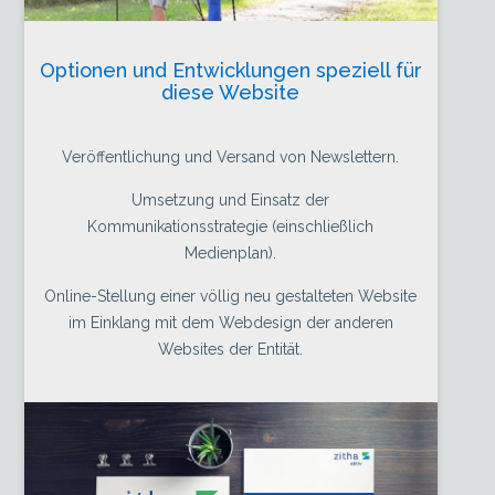
Optionen und Entwicklungen speziell für
diese Website
Veröffentlichung und Versand von Newslettern.
Umsetzung und Einsatz der
Kommunikationsstrategie (einschließlich
Medienplan).
Online-Stellung einer völlig neu gestalteten Website
im Einklang mit dem Webdesign der anderen
Websites der Entität.