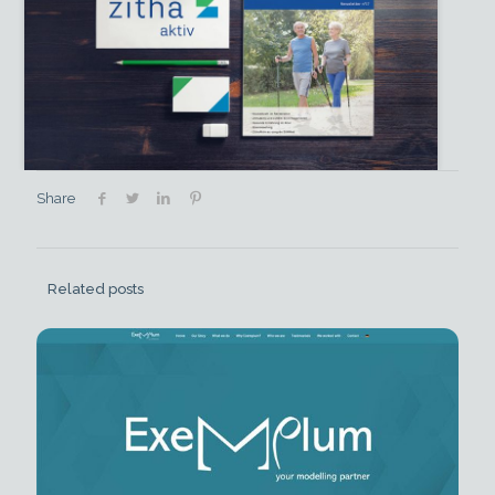
Share
Related posts