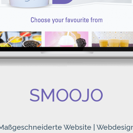
SMOOJO
Maßgeschneiderte Website | Webdesig