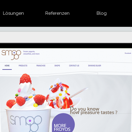
Lösungen
Referenzen
Blog