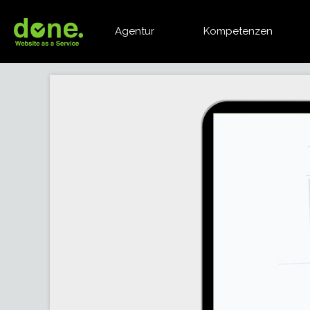
Agentur
Kompetenzen