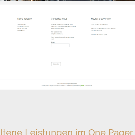
ltene Leistungen im One Pager