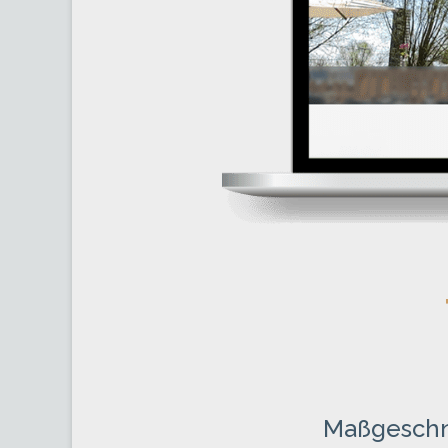
Maßgeschne