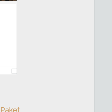
 Paket