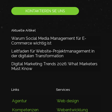
KONTAKTIEREN SIE UNS
Aktuelle Artikel
Warum Social Media Management für E-
Commerce wichtig ist
Leitfaden für Website-Projektmanagement in
der digitalen Transformation
Digital Marketing Trends 2026: What Marketers
Must Know
Links
Services
Agentur
Web design
Kompetenzen
Webentwicklung