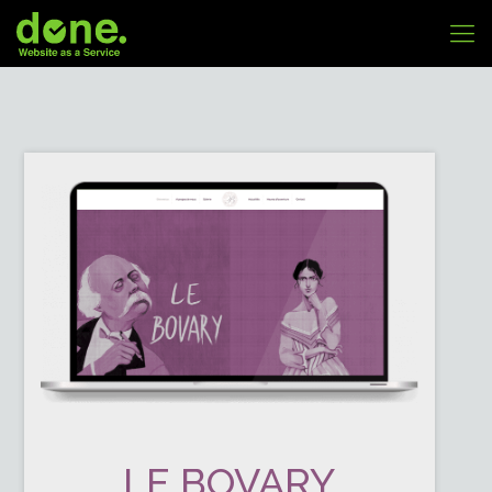
LE BOVARY