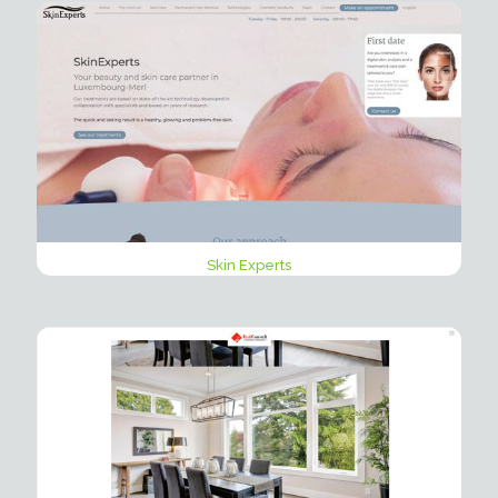
Skin Experts