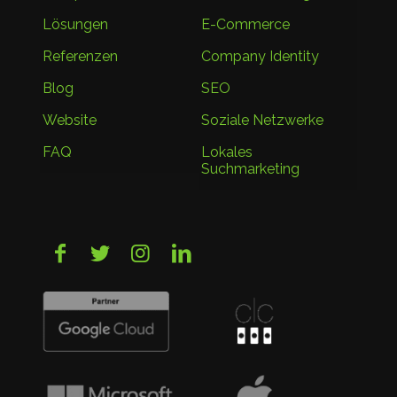
Lösungen
E-Commerce
Referenzen
Company Identity
Blog
SEO
Website
Soziale Netzwerke
FAQ
Lokales
Suchmarketing