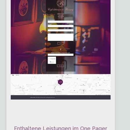
Enthaltene Leistungen im One Pager