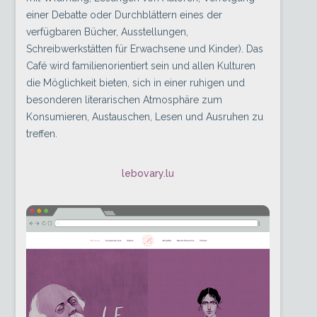
einer Debatte oder Durchblättern eines der
verfügbaren Bücher, Ausstellungen,
Schreibwerkstätten für Erwachsene und Kinder). Das
Café wird familienorientiert sein und allen Kulturen
die Möglichkeit bieten, sich in einer ruhigen und
besonderen literarischen Atmosphäre zum
Konsumieren, Austauschen, Lesen und Ausruhen zu
treffen.
lebovary.lu