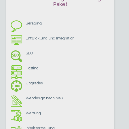
Paket
Beratung
Entwicklung und Integration
SEO
Hosting
Upgrades
Webdesign nach Maß
Wartung
Inhaltserstellung