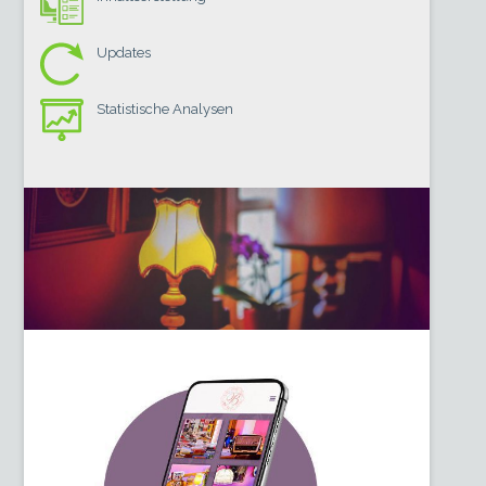
Updates
Statistische Analysen