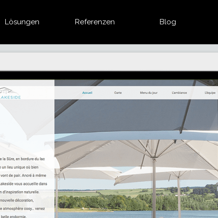
Lösungen
Referenzen
Blog