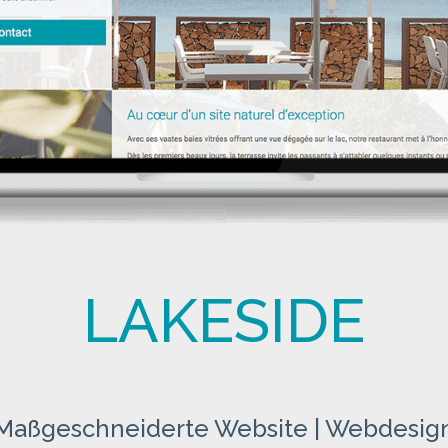
LAKESIDE
Maßgeschneiderte Website | Webdesig