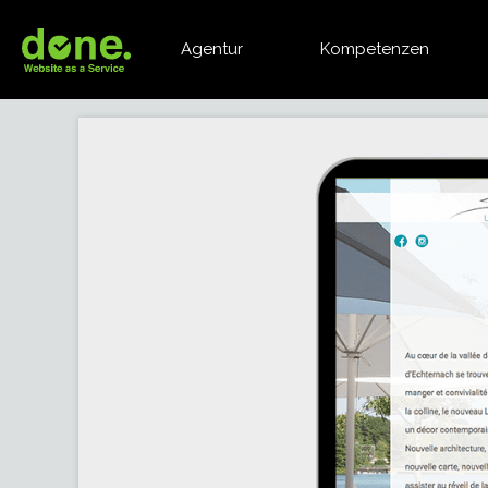
Agentur
Kompetenzen