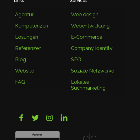
Links
Services
Agentur
Web design
Kompetenzen
Webentwicklung
Lösungen
E-Commerce
Referenzen
Company Identity
Blog
SEO
Website
Soziale Netzwerke
FAQ
Lokales
Suchmarketing