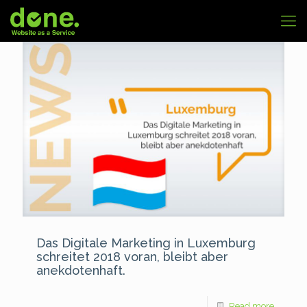
Das Digitale Marketing in Luxemburg
schreitet 2018 voran, bleibt aber
anekdotenhaft.
Read more