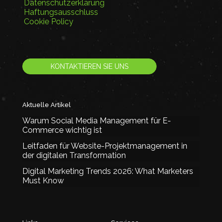
Datenschutzerklärung
Haftungsausschluss
Cookie Policy
KONTAKTIEREN SIE UNS
Aktuelle Artikel
Warum Social Media Management für E-
Commerce wichtig ist
Leitfaden für Website-Projektmanagement in
der digitalen Transformation
Digital Marketing Trends 2026: What Marketers
Must Know