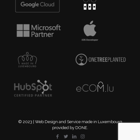
© 2023 | Web Design and Service made in Luxembourg
provided by DONE.