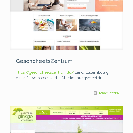
GesondheetsZentrum
https://gesondheetszentrum.lu/
Land: Luxembourg
Aktivität: Vorsorge- und Früherkennungsmedizin
Read more