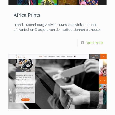
Africa Prints
Land: Luxembourg
Aktivität: Kunst aus Afrika und der
afrikanischen Diaspora von den 1980er Jahren bis heute
Read more