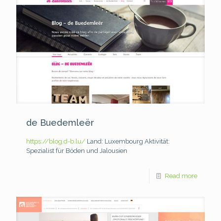
de Buedemleër
https://blog.d-b.lu/
Land: Luxembourg
Aktivität:
Spezialist für Böden und Jalousien
Read more