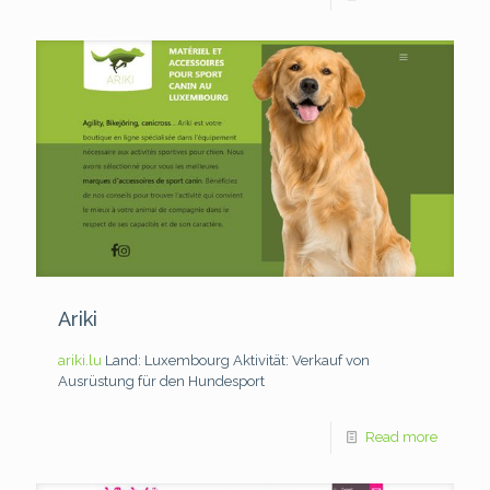
Ariki
ariki.lu
Land: Luxembourg
Aktivität: Verkauf von
Ausrüstung für den Hundesport
Read more