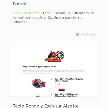
Baswil
https://baswil.com/
Land: Luxembourg
Aktivität: Online-
Verkauf von innovativen Stabilisierungsrädern für
Fahrräder
Read more
Table Ronde 2 Esch-sur-Alzette