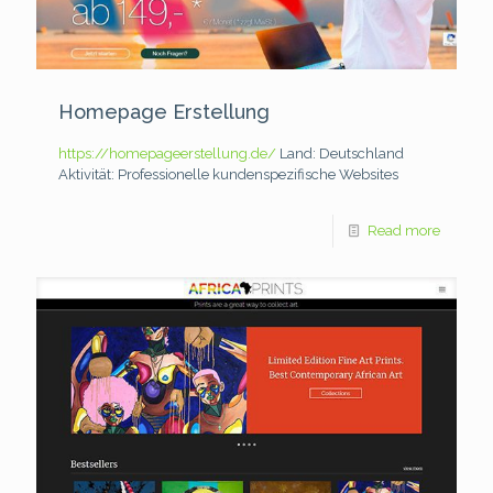
Homepage Erstellung
https://homepageerstellung.de/
Land: Deutschland
Aktivität: Professionelle kundenspezifische Websites
Read more