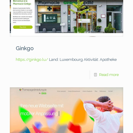
Ginkgo
https://ginkgo.lu/
Land: Luxembourg
Aktivität: Apotheke
Read more