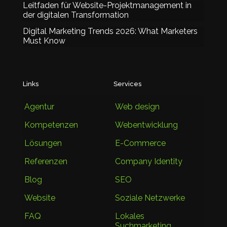
Leitfaden für Website-Projektmanagement in
der digitalen Transformation
Digital Marketing Trends 2026: What Marketers
Must Know
Links
Services
Agentur
Web design
Kompetenzen
Webentwicklung
Lösungen
E-Commerce
Referenzen
Company Identity
Blog
SEO
Website
Soziale Netzwerke
FAQ
Lokales
Suchmarketing