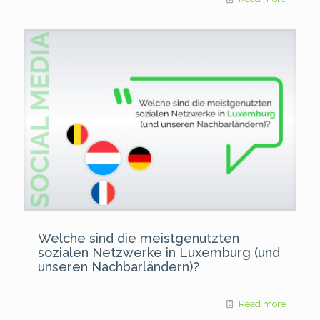
Welche sind die meistgenutzten
sozialen Netzwerke in Luxemburg (und
unseren Nachbarländern)?
Read more