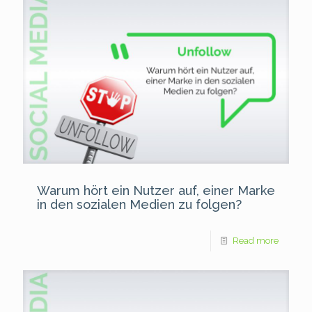
Warum hört ein Nutzer auf, einer Marke
in den sozialen Medien zu folgen?
Read more