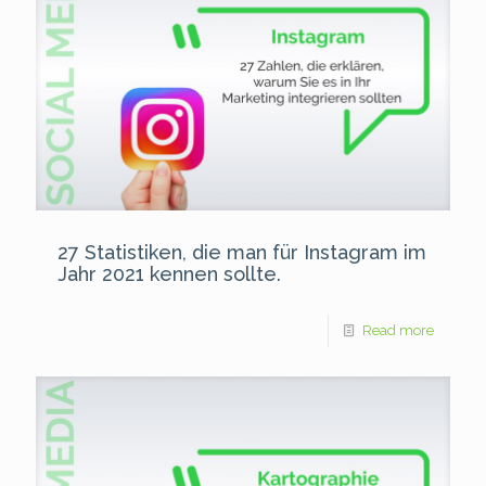
27 Statistiken, die man für Instagram im
Jahr 2021 kennen sollte.
Read more