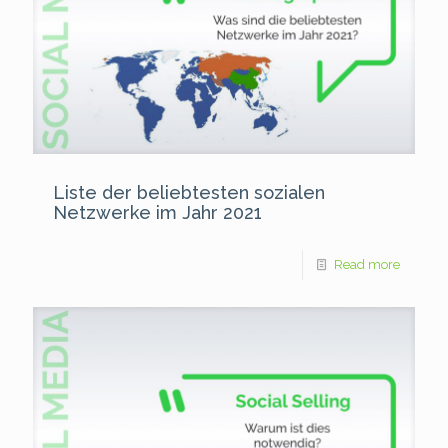
Liste der beliebtesten sozialen
Netzwerke im Jahr 2021
Read more