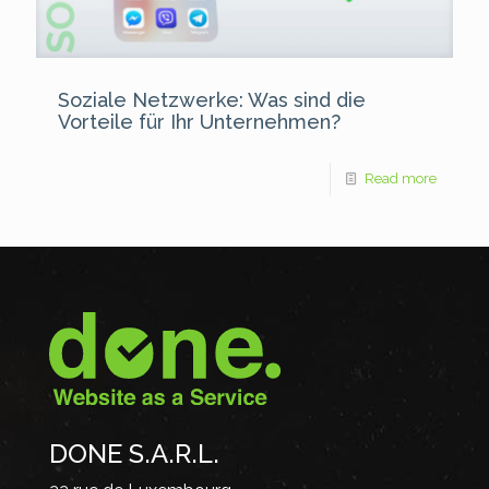
Soziale Netzwerke: Was sind die
Vorteile für Ihr Unternehmen?
Read more
DONE S.A.R.L.