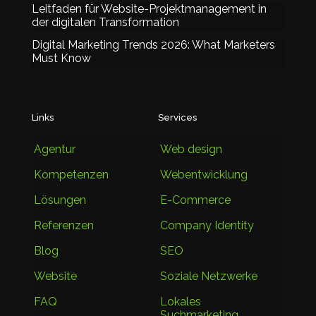
Leitfaden für Website-Projektmanagement in
der digitalen Transformation
Digital Marketing Trends 2026: What Marketers
Must Know
Links
Services
Agentur
Web design
Kompetenzen
Webentwicklung
Lösungen
E-Commerce
Referenzen
Company Identity
Blog
SEO
Website
Soziale Netzwerke
FAQ
Lokales
Suchmarketing