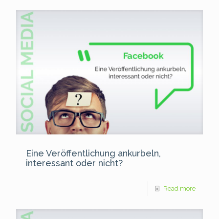
Eine Veröffentlichung ankurbeln,
interessant oder nicht?
Read more