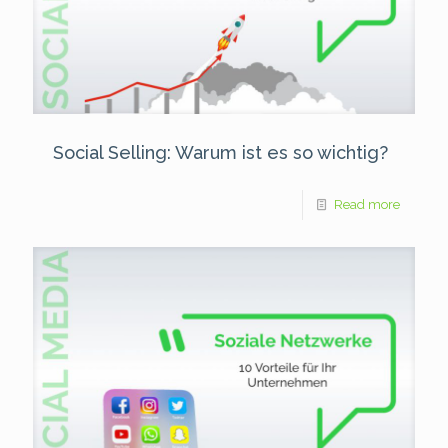
Social Selling: Warum ist es so wichtig?
Read more