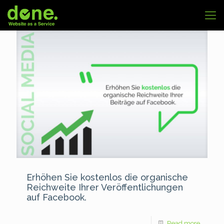
Erhöhen Sie kostenlos die organische
Reichweite Ihrer Veröffentlichungen
auf Facebook.
Read more