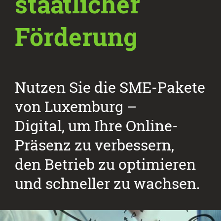
staatlicher
Förderung
Nutzen Sie die SME-Pakete
von Luxemburg –
Digital, um Ihre Online-
Präsenz zu verbessern,
den Betrieb zu optimieren
und schneller zu wachsen.