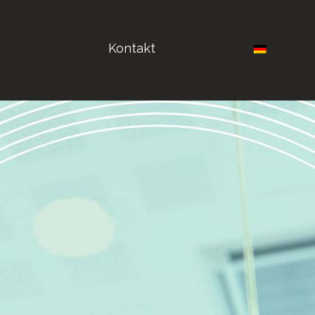
Kontakt